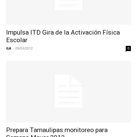
Impulsa ITD Gira de la Activación Física
Escolar
GA
-
09/03/2012
0
Prepara Tamaulipas monitoreo para