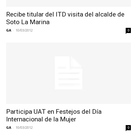
Recibe titular del ITD visita del alcalde de
Soto La Marina
GA
-
10/03/2012
0
Participa UAT en Festejos del Día
Internacional de la Mujer
GA
-
10/03/2012
0