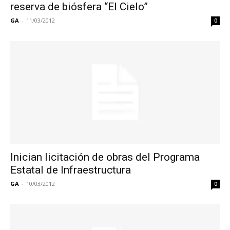
reserva de biósfera “El Cielo”
GA
-
11/03/2012
0
Inician licitación de obras del Programa
Estatal de Infraestructura
GA
-
10/03/2012
0