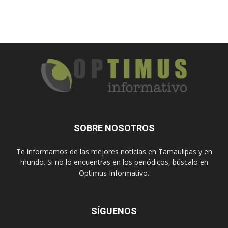
SOBRE NOSOTROS
Te informamos de las mejores noticias en Tamaulipas y en
mundo. Si no lo encuentras en los periódicos, búscalo en
Optimus Informativo.
SÍGUENOS