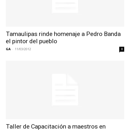
Tamaulipas rinde homenaje a Pedro Banda
el pintor del pueblo
GA
-
11/03/2012
0
Taller de Capacitación a maestros en