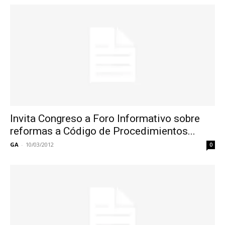
Invita Congreso a Foro Informativo sobre
reformas a Código de Procedimientos...
GA
-
10/03/2012
0