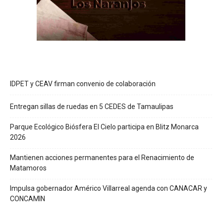
IDPET y CEAV firman convenio de colaboración
Entregan sillas de ruedas en 5 CEDES de Tamaulipas
Parque Ecológico Biósfera El Cielo participa en Blitz Monarca
2026
Mantienen acciones permanentes para el Renacimiento de
Matamoros
Impulsa gobernador Américo Villarreal agenda con CANACAR y
CONCAMIN