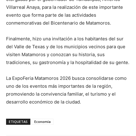
Villarreal Anaya, para la realización de este importante
evento que forma parte de las actividades
conmemorativas del Bicentenario de Matamoros.
Finalmente, hizo una invitación a los habitantes del sur
del Valle de Texas y de los municipios vecinos para que
visiten Matamoros y conozcan su historia, sus
tradiciones, su gastronomía y la hospitalidad de su gente.
La ExpoFeria Matamoros 2026 busca consolidarse como
uno de los eventos más importantes de la región,
promoviendo la convivencia familiar, el turismo y el
desarrollo económico de la ciudad.
ETIQUETAS
Economía