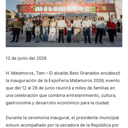
12 de junio del 2026
H. Matamoros, Tam.– El alcalde Beto Granados encabezó
la inauguración de la ExpoFeria Matamoros 2026, evento
que del 12 al 28 de junio reunirá a miles de familias en
una celebración que combina entretenimiento, cultura,
gastronomía y desarrollo económico para la ciudad.
Durante la ceremonia inaugural, el presidente municipal
estuvo acompañado por la senadora de la República por