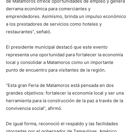
de Matamoros ofrece oportunidades de empleo y genera
derrama económica para comerciantes y
emprendedores. Asimismo, brinda un impulso económico
a los prestadores de servicios como hoteles y
restaurantes”, señaló.
El presidente municipal destacó que este evento
representa una oportunidad para fortalecer la economía
local y consolidar a Matamoros como un importante
punto de encuentro para visitantes de la región.
“Esta gran Feria de Matamoros está pensada en dos
grandes objetivos: fortalecer la economía local y ser una
herramienta para la construcción de la paz a través de la
convivencia social”, afirmó.
De igual forma, reconoció el respaldo y las facilidades
otorgadas por el gobernador de Tamaulipas, Américo