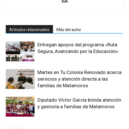
GA
Artículos relacionados
Más del autor
Entregan apoyos del programa «Ruta
Segura, Avanzando por la Educación»
Martes en Tu Colonia Renovado acerca
servicios y atención directa a las
familias de Matamoros
Diputado Víctor García brinda atención
y gestoría a familias de Matamoros