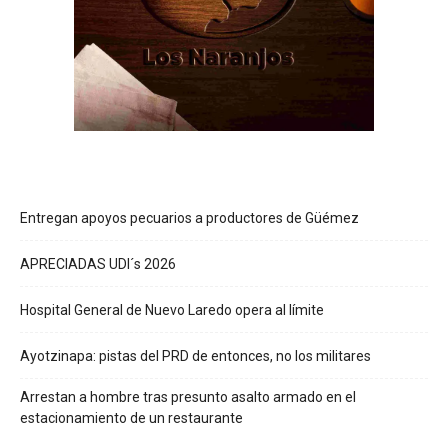
Entregan apoyos pecuarios a productores de Güémez
APRECIADAS UDI´s 2026
Hospital General de Nuevo Laredo opera al límite
Ayotzinapa: pistas del PRD de entonces, no los militares
Arrestan a hombre tras presunto asalto armado en el
estacionamiento de un restaurante