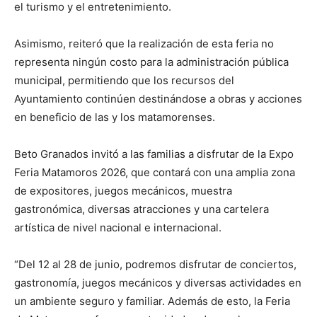
el turismo y el entretenimiento.
Asimismo, reiteró que la realización de esta feria no
representa ningún costo para la administración pública
municipal, permitiendo que los recursos del
Ayuntamiento continúen destinándose a obras y acciones
en beneficio de las y los matamorenses.
Beto Granados invitó a las familias a disfrutar de la Expo
Feria Matamoros 2026, que contará con una amplia zona
de expositores, juegos mecánicos, muestra
gastronómica, diversas atracciones y una cartelera
artística de nivel nacional e internacional.
“Del 12 al 28 de junio, podremos disfrutar de conciertos,
gastronomía, juegos mecánicos y diversas actividades en
un ambiente seguro y familiar. Además de esto, la Feria