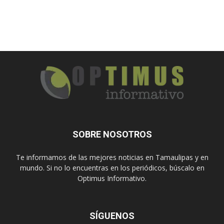
SOBRE NOSOTROS
Te informamos de las mejores noticias en Tamaulipas y en
mundo. Si no lo encuentras en los periódicos, búscalo en
Optimus Informativo.
SÍGUENOS