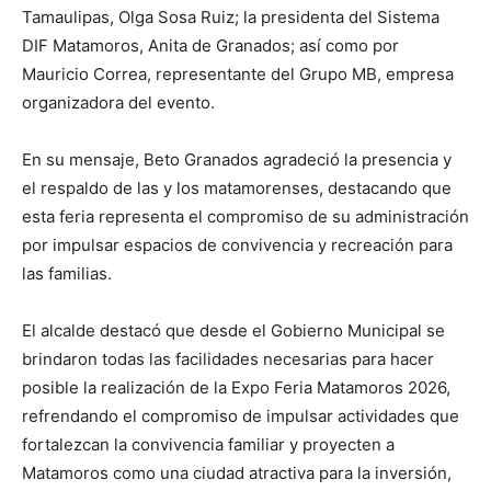
Tamaulipas, Olga Sosa Ruiz; la presidenta del Sistema
DIF Matamoros, Anita de Granados; así como por
Mauricio Correa, representante del Grupo MB, empresa
organizadora del evento.
En su mensaje, Beto Granados agradeció la presencia y
el respaldo de las y los matamorenses, destacando que
esta feria representa el compromiso de su administración
por impulsar espacios de convivencia y recreación para
las familias.
El alcalde destacó que desde el Gobierno Municipal se
brindaron todas las facilidades necesarias para hacer
posible la realización de la Expo Feria Matamoros 2026,
refrendando el compromiso de impulsar actividades que
fortalezcan la convivencia familiar y proyecten a
Matamoros como una ciudad atractiva para la inversión,