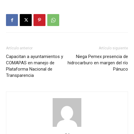
Artículo anterior
Artículo siguiente
Capacitan a ayuntamientos y
Niega Pemex presencia de
COMAPAS en manejo de
hidrocarburo en margen del río
Plataforma Nacional de
Pánuco
Transparencia