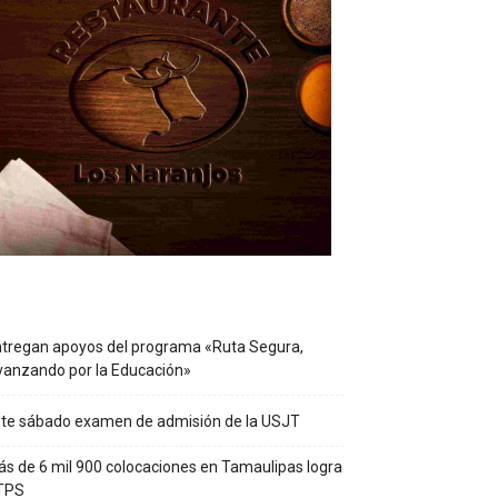
tregan apoyos del programa «Ruta Segura,
anzando por la Educación»
te sábado examen de admisión de la USJT
s de 6 mil 900 colocaciones en Tamaulipas logra
TPS