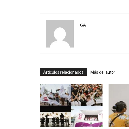
GA
Artículos relacionados
Más del autor