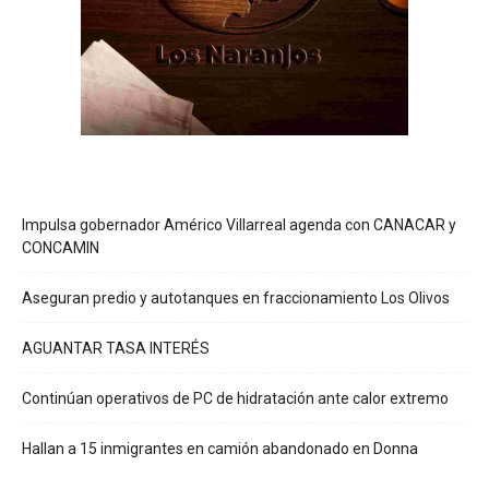
Impulsa gobernador Américo Villarreal agenda con CANACAR y
CONCAMIN
Aseguran predio y autotanques en fraccionamiento Los Olivos
AGUANTAR TASA INTERÉS
Continúan operativos de PC de hidratación ante calor extremo
Hallan a 15 inmigrantes en camión abandonado en Donna