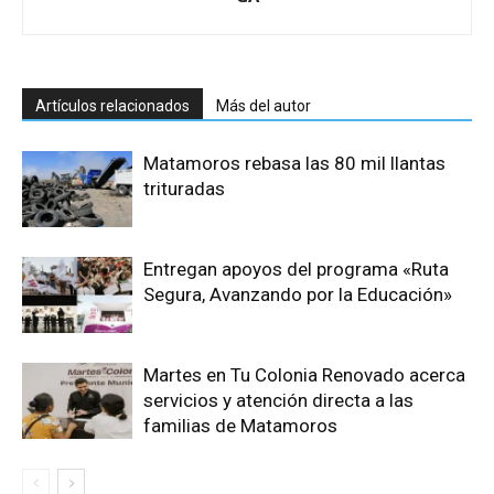
Artículos relacionados
Más del autor
Matamoros rebasa las 80 mil llantas
trituradas
Entregan apoyos del programa «Ruta
Segura, Avanzando por la Educación»
Martes en Tu Colonia Renovado acerca
servicios y atención directa a las
familias de Matamoros