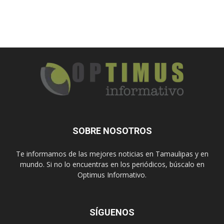
SOBRE NOSOTROS
Te informamos de las mejores noticias en Tamaulipas y en
mundo. Si no lo encuentras en los periódicos, búscalo en
Optimus Informativo.
SÍGUENOS