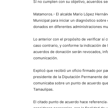
Sí no cumplen con su objetivo, acuerdos s
Matamoros.- El alcalde Mario López Hernánd
Municipal para iniciar un diagnóstico sobr
donados en diferentes administraciones mu
Lo anterior con el propósito de verificar sí
caso contrario, y conforme la indicación d
acuerdos de donación serán revocados, inf
comunicación.
Explicó que recibió un oficio firmado por 
presidente de la Diputación Permanente del
comunicaba sobre un punto de acuerdo que 
Tamaulipas.
El citado punto de acuerdo hace referencia