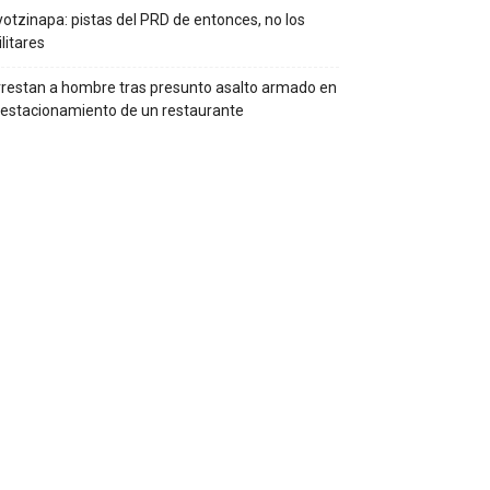
otzinapa: pistas del PRD de entonces, no los
litares
restan a hombre tras presunto asalto armado en
 estacionamiento de un restaurante