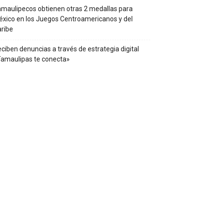
maulipecos obtienen otras 2 medallas para
xico en los Juegos Centroamericanos y del
ribe
ciben denuncias a través de estrategia digital
amaulipas te conecta»