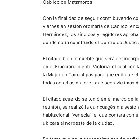
Cabildo de Matamoros
Con la finalidad de seguir contribuyendo co
viernes en sesión ordinaria de Cabildo, en
Hernández, los síndicos y regidores aproba
donde sería construido el Centro de Justici
El citado bien inmueble que será desincorp
en el Fraccionamiento Victoria, el cual con l
la Mujer en Tamaulipas para que edifique e
todas aquellas mujeres que sean víctimas de
El citado acuerdo se tomó en el marco de la
reunión, se realizó la quincuagésima sesión
habitacional “Venecia”, el que contará con 
ubicará al noroeste de la ciudad.