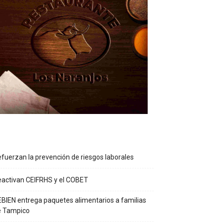
fuerzan la prevención de riesgos laborales
activan CEIFRHS y el COBET
BIEN entrega paquetes alimentarios a familias
e Tampico