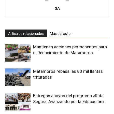
GA
Artículos relacionados
Más del autor
Mantienen acciones permanentes para
el Renacimiento de Matamoros
Matamoros rebasa las 80 mil llantas
trituradas
Entregan apoyos del programa «Ruta
Segura, Avanzando por la Educación»