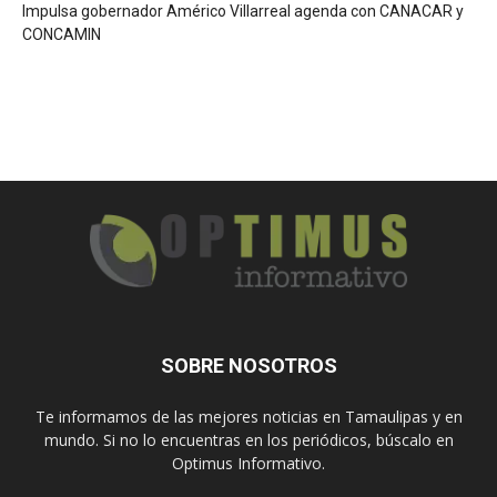
Impulsa gobernador Américo Villarreal agenda con CANACAR y
CONCAMIN
SOBRE NOSOTROS
Te informamos de las mejores noticias en Tamaulipas y en
mundo. Si no lo encuentras en los periódicos, búscalo en
Optimus Informativo.