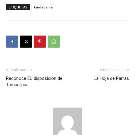
ETIQUETAS
Ciudadanía
Artículo anterior
Artículo siguiente
Reconoce EU disposición de
La Hoja de Parras
Tamaulipas