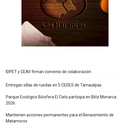
IDPET y CEAV firman convenio de colaboración
Entregan sillas de ruedas en 5 CEDES de Tamaulipas
Parque Ecológico Biósfera El Cielo participa en Blitz Monarca
2026
Mantienen acciones permanentes para el Renacimiento de
Matamoros