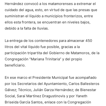
Hernández convocó a los matamorenses a extremar el
cuidado del agua, esto, en virtud de que las presas que
suministran el líquido a municipios fronterizos, entre
ellos esta frontera, se encuentran en niveles bajos,
debido a la falta de lluvias.
La entrega de los contenedores para almacenar 450
litros del vital líquido fue posible, gracias a la
participación tripartita del Gobierno de Matamoros, de la
Congregación “Mariana Trinitaria” y del propio
beneficiario.
En ese marco el Presidente Municipal fue acompañado
por los Secretarios del Ayuntamiento, Carlos Ballesteros
Gálvez; Técnico, Julián Garza Hernández; de Bienestar
Social, Saraí Martínez Dragustinovis y por Yaneth
Briseida García Santos, enlace con la Congregación