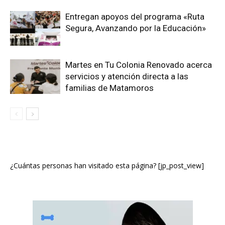
Entregan apoyos del programa «Ruta
Segura, Avanzando por la Educación»
Martes en Tu Colonia Renovado acerca
servicios y atención directa a las
familias de Matamoros
¿Cuántas personas han visitado esta página? [jp_post_view]