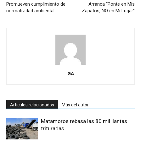
Promueven cumplimiento de
Arranca “Ponte en Mis
normatividad ambiental
Zapatos, NO en Mi Lugar”
GA
Artículos relacionados
Más del autor
Matamoros rebasa las 80 mil llantas
trituradas