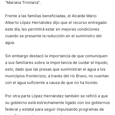
“Mariana Trinitaria”.
Frente a las familias beneficiadas, el Alcalde Mario
Alberto López Hernández dijo que el recurso entregado
este día, les permitirá estar en mejores condiciones
cuando se presente la reducción en el suministro del
agua.
Sin embargo destacó la importancia de que comuniquen
a sus familiares sobre la importancia de cuidar el líquido,
esto, dado que las presas que suministran el agua a los
municipios fronterizos, a través del río Bravo, no cuentan
con el agua suficiente a causa de que no ha llovido.
Por otra parte López Hernández también se refirió a que
su gobierno está estrechamente ligado con los gobiernos
federal y estatal para seguir impulsando programas de