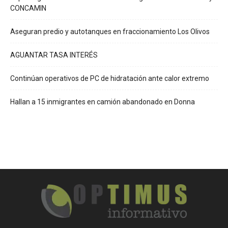
CONCAMIN
Aseguran predio y autotanques en fraccionamiento Los Olivos
AGUANTAR TASA INTERÉS
Continúan operativos de PC de hidratación ante calor extremo
Hallan a 15 inmigrantes en camión abandonado en Donna