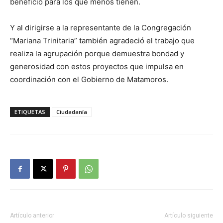
beneficio para los que menos tienen.
Y al dirigirse a la representante de la Congregación
“Mariana Trinitaria” también agradeció el trabajo que
realiza la agrupación porque demuestra bondad y
generosidad con estos proyectos que impulsa en
coordinación con el Gobierno de Matamoros.
ETIQUETAS
Ciudadanía
Artículo anterior
Artículo siguiente