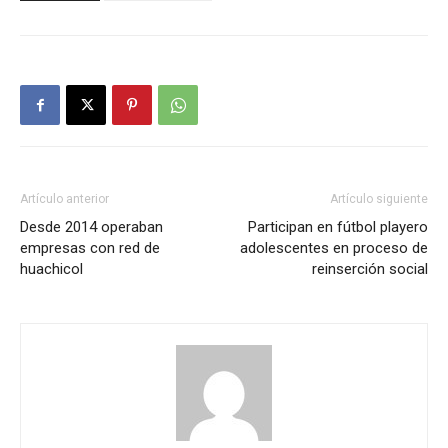
Artículo anterior
Artículo siguiente
Desde 2014 operaban
Participan en fútbol playero
empresas con red de
adolescentes en proceso de
huachicol
reinserción social