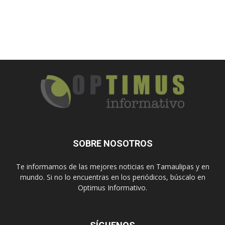
SOBRE NOSOTROS
Te informamos de las mejores noticias en Tamaulipas y en
mundo. Si no lo encuentras en los periódicos, búscalo en
Optimus Informativo.