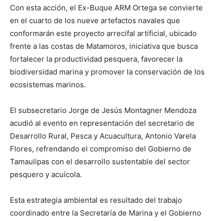
Con esta acción, el Ex-Buque ARM Ortega se convierte
en el cuarto de los nueve artefactos navales que
conformarán este proyecto arrecifal artificial, ubicado
frente a las costas de Matamoros, iniciativa que busca
fortalecer la productividad pesquera, favorecer la
biodiversidad marina y promover la conservación de los
ecosistemas marinos.
El subsecretario Jorge de Jesús Montagner Mendoza
acudió al evento en representación del secretario de
Desarrollo Rural, Pesca y Acuacultura, Antonio Varela
Flores, refrendando el compromiso del Gobierno de
Tamaulipas con el desarrollo sustentable del sector
pesquero y acuícola.
Esta estrategia ambiental es resultado del trabajo
coordinado entre la Secretaría de Marina y el Gobierno