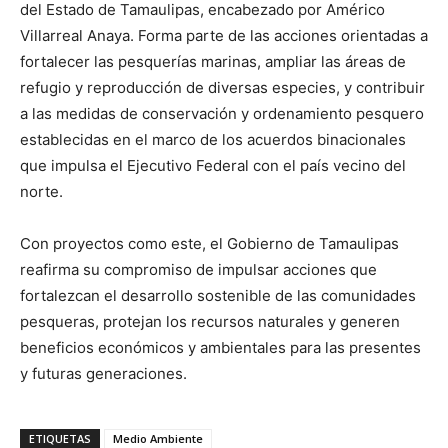
del Estado de Tamaulipas, encabezado por Américo
Villarreal Anaya. Forma parte de las acciones orientadas a
fortalecer las pesquerías marinas, ampliar las áreas de
refugio y reproducción de diversas especies, y contribuir
a las medidas de conservación y ordenamiento pesquero
establecidas en el marco de los acuerdos binacionales
que impulsa el Ejecutivo Federal con el país vecino del
norte.
Con proyectos como este, el Gobierno de Tamaulipas
reafirma su compromiso de impulsar acciones que
fortalezcan el desarrollo sostenible de las comunidades
pesqueras, protejan los recursos naturales y generen
beneficios económicos y ambientales para las presentes
y futuras generaciones.
ETIQUETAS
Medio Ambiente