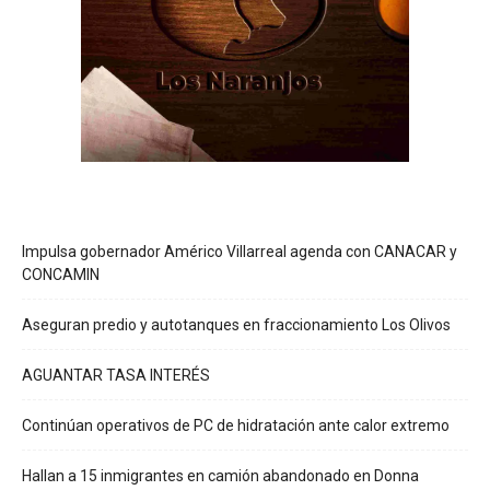
Impulsa gobernador Américo Villarreal agenda con CANACAR y
CONCAMIN
Aseguran predio y autotanques en fraccionamiento Los Olivos
AGUANTAR TASA INTERÉS
Continúan operativos de PC de hidratación ante calor extremo
Hallan a 15 inmigrantes en camión abandonado en Donna