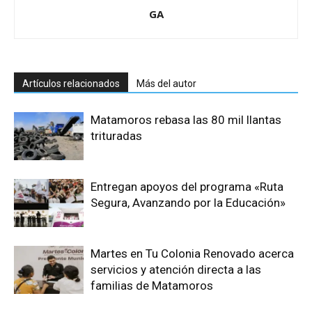
GA
Artículos relacionados
Más del autor
Matamoros rebasa las 80 mil llantas
trituradas
Entregan apoyos del programa «Ruta
Segura, Avanzando por la Educación»
Martes en Tu Colonia Renovado acerca
servicios y atención directa a las
familias de Matamoros