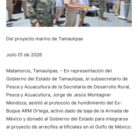
Del proyecto marino de Tamaulipas
Julio 01 de 2026
Matamoros, Tamaulipas. – En representación del
Gobierno del Estado de Tamaulipas, el subsecretario de
Pesca y Acuacultura de la Secretaría de Desarrollo Rural,
Pesca y Acuacultura, Jorge de Jesús Montagner
Mendoza, asistió al protocolo de hundimiento del Ex-
Buque ARM Ortega, activo dado de baja de la Armada de
México y donado al Gobierno del Estado para integrarse
al proyecto de arrecifes artificiales en el Golfo de México.