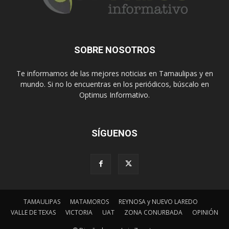
SOBRE NOSOTROS
Te informamos de las mejores noticias en Tamaulipas y en
mundo. Si no lo encuentras en los periódicos, búscalo en
Optimus Informativo.
SÍGUENOS
TAMAULIPAS
MATAMOROS
REYNOSA y NUEVO LAREDO
VALLE DE TEXAS
VICTORIA
UAT
ZONA CONURBADA
OPINIÓN