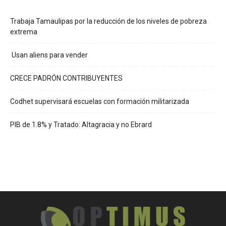
Trabaja Tamaulipas por la reducción de los niveles de pobreza
extrema
Usan aliens para vender
CRECE PADRÓN CONTRIBUYENTES
Codhet supervisará escuelas con formación militarizada
PIB de 1.8% y Tratado: Altagracia y no Ebrard