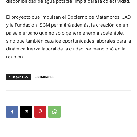
disponibilidad de agua potable limpia para la colectividad.
El proyecto que impulsan el Gobierno de Matamoros, JAD
y la Fundación ISCM permitirá además, la creación de un
paisaje urbano que no solo genere energía sostenible,
sino que también catalice oportunidades laborales para la
dinámica fuerza laboral de la ciudad, se mencionó en la
reunión.
ETIQUETAS
Ciudadanía