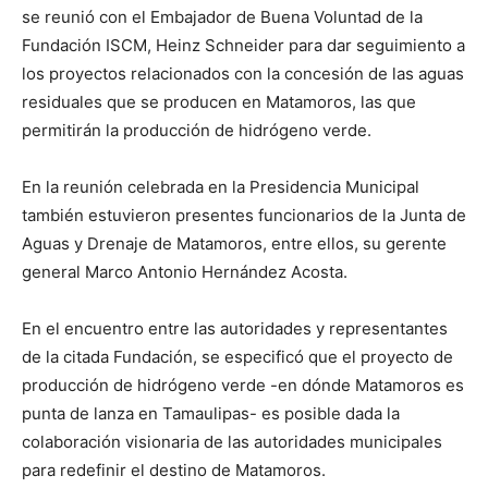
se reunió con el Embajador de Buena Voluntad de la
Fundación ISCM, Heinz Schneider para dar seguimiento a
los proyectos relacionados con la concesión de las aguas
residuales que se producen en Matamoros, las que
permitirán la producción de hidrógeno verde.
En la reunión celebrada en la Presidencia Municipal
también estuvieron presentes funcionarios de la Junta de
Aguas y Drenaje de Matamoros, entre ellos, su gerente
general Marco Antonio Hernández Acosta.
En el encuentro entre las autoridades y representantes
de la citada Fundación, se especificó que el proyecto de
producción de hidrógeno verde -en dónde Matamoros es
punta de lanza en Tamaulipas- es posible dada la
colaboración visionaria de las autoridades municipales
para redefinir el destino de Matamoros.