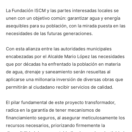
La Fundación ISCM y las partes interesadas locales se
unen con un objetivo común: garantizar agua y energía
asequibles para su población, con la mirada puesta en las
necesidades de las futuras generaciones.
Con esta alianza entre las autoridades municipales
encabezadas por el Alcalde Mario López las necesidades
que por décadas ha enfrentado la población en materia
de agua, drenaje y saneamiento serán resueltas al
aplicarse una millonaria inversión de diversas obras que
permitirán al ciudadano recibir servicios de calidad.
El pilar fundamental de este proyecto transformador,
radica en la garantía de tener mecanismos de
financiamiento seguros, al asegurar meticulosamente los
recursos necesarios, priorizando firmemente la