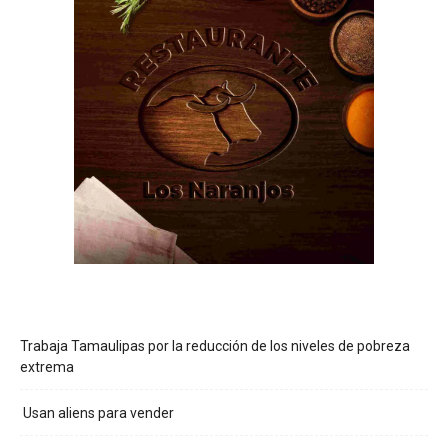
Trabaja Tamaulipas por la reducción de los niveles de pobreza
extrema
Usan aliens para vender