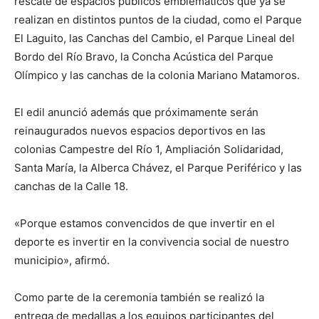
rescate de espacios públicos emblemáticos que ya se
realizan en distintos puntos de la ciudad, como el Parque
El Laguito, las Canchas del Cambio, el Parque Lineal del
Bordo del Río Bravo, la Concha Acústica del Parque
Olímpico y las canchas de la colonia Mariano Matamoros.
El edil anunció además que próximamente serán
reinaugurados nuevos espacios deportivos en las
colonias Campestre del Río 1, Ampliación Solidaridad,
Santa María, la Alberca Chávez, el Parque Periférico y las
canchas de la Calle 18.
«Porque estamos convencidos de que invertir en el
deporte es invertir en la convivencia social de nuestro
municipio», afirmó.
Como parte de la ceremonia también se realizó la
entrega de medallas a los equipos participantes del