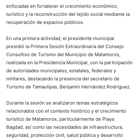
enfocadas en fortalecer el crecimiento económico,
turístico y la reconstrucción del tejido social mediante la
recuperación de espacios públicos.
En una primera actividad, el presidente municipal
presidió la Primera Sesión Extraordinaria del Consejo
Consultivo de Turismo del Municipio de Matamoros,
realizada en la Presidencia Municipal, con la participación
de autoridades municipales, estatales, federales y
militares, destacando la presencia del secretario de
Turismo de Tamaulipas, Benjamín Hernández Rodríguez.
Durante la sesión se analizaron temas estratégicos
relacionados con el contexto histórico y el crecimiento
turístico de Matamoros, particularmente de Playa
Bagdad, así como las necesidades de infraestructura,
seguridad, protección civil, salud pública y desarrollo