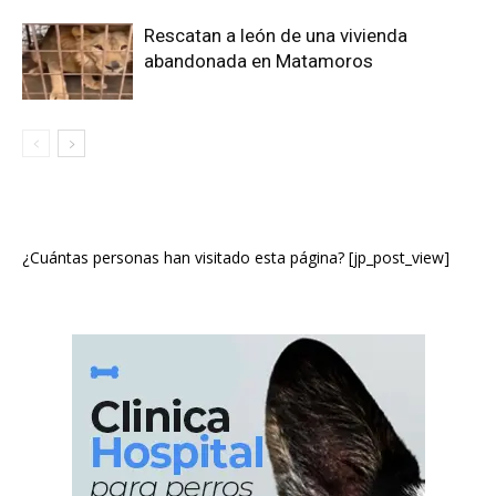
Rescatan a león de una vivienda
abandonada en Matamoros
¿Cuántas personas han visitado esta página? [jp_post_view]