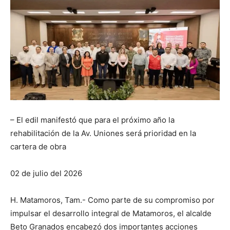
– El edil manifestó que para el próximo año la
rehabilitación de la Av. Uniones será prioridad en la
cartera de obra
02 de julio del 2026
H. Matamoros, Tam.- Como parte de su compromiso por
impulsar el desarrollo integral de Matamoros, el alcalde
Beto Granados encabezó dos importantes acciones