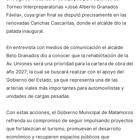
Torneo Interpreparatorias «José Alberto Granados
Fávila», cuya gran final se disputó precisamente en las
renovadas Canchas Cascaritas, donde el alcalde dio la
patada inaugural.
En entrevista con medios de comunicación el alcalde
Beto Granados dio a conocer que la rehabilitación de la
Av. Uniones será una prioridad para la cartera de obra del
año 2027; la cual se buscará realizar con el apoyo del
Gobierno del Estado, ya que representa una de las
arterias viales más importantes para automovilistas y
unidades de cargas pesadas.
Con estas acciones, el Gobierno Municipal de Matamoros
refrenda su compromiso de seguir impulsando proyectos
que fortalezcan el turismo, promuevan el desarrollo
económico y recuperen espacios públicos que