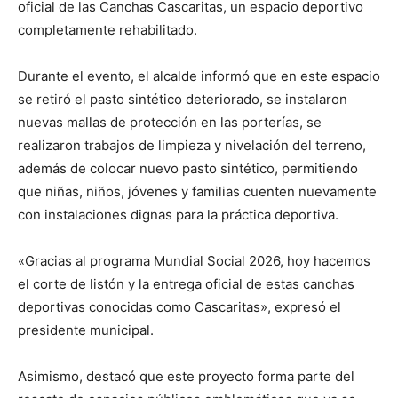
oficial de las Canchas Cascaritas, un espacio deportivo
completamente rehabilitado.
Durante el evento, el alcalde informó que en este espacio
se retiró el pasto sintético deteriorado, se instalaron
nuevas mallas de protección en las porterías, se
realizaron trabajos de limpieza y nivelación del terreno,
además de colocar nuevo pasto sintético, permitiendo
que niñas, niños, jóvenes y familias cuenten nuevamente
con instalaciones dignas para la práctica deportiva.
«Gracias al programa Mundial Social 2026, hoy hacemos
el corte de listón y la entrega oficial de estas canchas
deportivas conocidas como Cascaritas», expresó el
presidente municipal.
Asimismo, destacó que este proyecto forma parte del