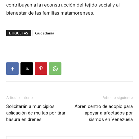
contribuyan a la reconstrucción del tejido social y al
bienestar de las familias matamorenses.
ETIQUETAS
Ciudadanía
Artículo anterior
Artículo siguiente
Solicitarán a municipios
Abren centro de acopio para
aplicación de multas por tirar
apoyar a afectados por
basura en drenes
sismos en Venezuela