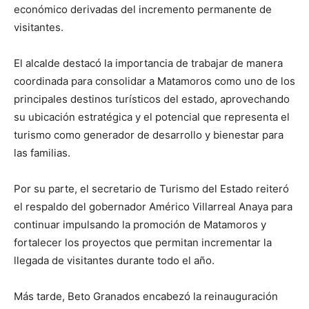
económico derivadas del incremento permanente de
visitantes.
El alcalde destacó la importancia de trabajar de manera
coordinada para consolidar a Matamoros como uno de los
principales destinos turísticos del estado, aprovechando
su ubicación estratégica y el potencial que representa el
turismo como generador de desarrollo y bienestar para
las familias.
Por su parte, el secretario de Turismo del Estado reiteró
el respaldo del gobernador Américo Villarreal Anaya para
continuar impulsando la promoción de Matamoros y
fortalecer los proyectos que permitan incrementar la
llegada de visitantes durante todo el año.
Más tarde, Beto Granados encabezó la reinauguración