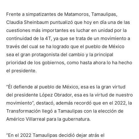
Frente a simpatizantes de Matamoros, Tamaulipas,
Claudia Sheinbaum puntualizó que hoy en día una de las
cuestiones más importantes es luchar en unidad por la
continuidad de la 4T, ya que se trata de un movimiento a
través del cual se ha logrado que el pueblo de México
sea el gran protagonista del cambio y la principal
prioridad de los gobiernos, como hasta ahora lo ha hecho
el presidente.
‘’Él defiende al pueblo de México, esa es la gran virtud
del presidente López Obrador, esa es la virtud de nuestro
movimiento’’, destacó, además recordó que en el 2022, la
Transformación llegó a Tamaulipas con la elección de
Américo Villarreal para la gubernatura.
‘’En el 2022 Tamaulipas decidió dejar atrás el