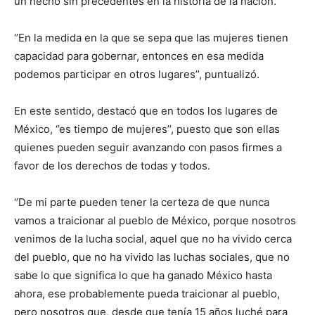
un hecho sin precedentes en la historia de la nación.
‘’En la medida en la que se sepa que las mujeres tienen
capacidad para gobernar, entonces en esa medida
podemos participar en otros lugares’’, puntualizó.
En este sentido, destacó que en todos los lugares de
México, ‘’es tiempo de mujeres’’, puesto que son ellas
quienes pueden seguir avanzando con pasos firmes a
favor de los derechos de todas y todos.
‘’De mi parte pueden tener la certeza de que nunca
vamos a traicionar al pueblo de México, porque nosotros
venimos de la lucha social, aquel que no ha vivido cerca
del pueblo, que no ha vivido las luchas sociales, que no
sabe lo que significa lo que ha ganado México hasta
ahora, ese probablemente pueda traicionar al pueblo,
pero nosotros que, desde que tenía 15 años luché para