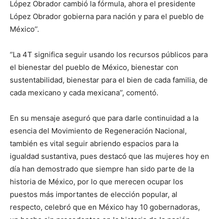
López Obrador cambió la fórmula, ahora el presidente
López Obrador gobierna para nación y para el pueblo de
México’’.
‘’La 4T significa seguir usando los recursos públicos para
el bienestar del pueblo de México, bienestar con
sustentabilidad, bienestar para el bien de cada familia, de
cada mexicano y cada mexicana’’, comentó.
En su mensaje aseguró que para darle continuidad a la
esencia del Movimiento de Regeneración Nacional,
también es vital seguir abriendo espacios para la
igualdad sustantiva, pues destacó que las mujeres hoy en
día han demostrado que siempre han sido parte de la
historia de México, por lo que merecen ocupar los
puestos más importantes de elección popular, al
respecto, celebró que en México hay 10 gobernadoras,