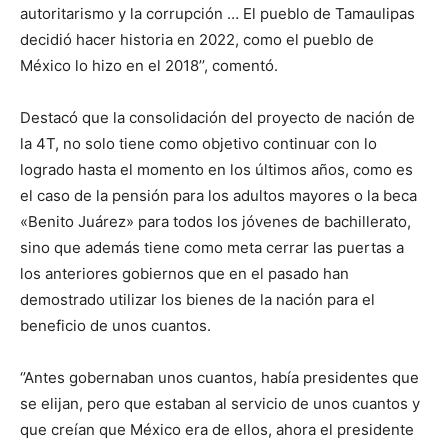
autoritarismo y la corrupción … El pueblo de Tamaulipas
decidió hacer historia en 2022, como el pueblo de
México lo hizo en el 2018’’, comentó.
Destacó que la consolidación del proyecto de nación de
la 4T, no solo tiene como objetivo continuar con lo
logrado hasta el momento en los últimos años, como es
el caso de la pensión para los adultos mayores o la beca
«Benito Juárez» para todos los jóvenes de bachillerato,
sino que además tiene como meta cerrar las puertas a
los anteriores gobiernos que en el pasado han
demostrado utilizar los bienes de la nación para el
beneficio de unos cuantos.
‘’Antes gobernaban unos cuantos, había presidentes que
se elijan, pero que estaban al servicio de unos cuantos y
que creían que México era de ellos, ahora el presidente