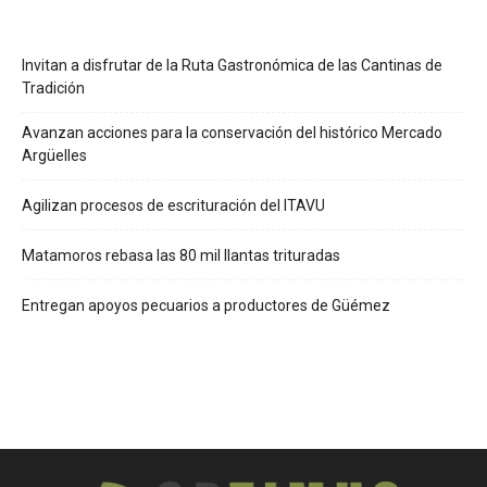
Invitan a disfrutar de la Ruta Gastronómica de las Cantinas de
Tradición
Avanzan acciones para la conservación del histórico Mercado
Argüelles
Agilizan procesos de escrituración del ITAVU
Matamoros rebasa las 80 mil llantas trituradas
Entregan apoyos pecuarios a productores de Güémez