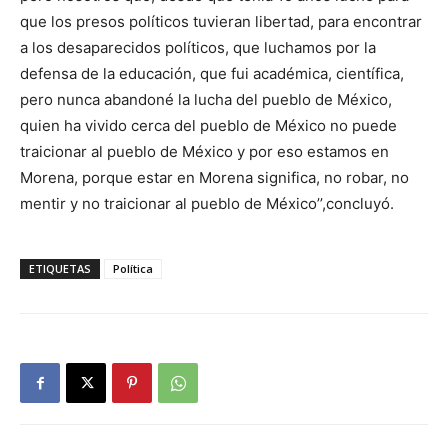
que los presos políticos tuvieran libertad, para encontrar
a los desaparecidos políticos, que luchamos por la
defensa de la educación, que fui académica, científica,
pero nunca abandoné la lucha del pueblo de México,
quien ha vivido cerca del pueblo de México no puede
traicionar al pueblo de México y por eso estamos en
Morena, porque estar en Morena significa, no robar, no
mentir y no traicionar al pueblo de México’’,concluyó.
ETIQUETAS
Política