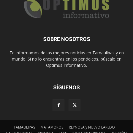
SOBRE NOSOTROS
Te informamos de las mejores noticias en Tamaulipas y en
mundo. Si no lo encuentras en los periódicos, búscalo en
Optimus Informativo.
SÍGUENOS
TAMAULIPAS
MATAMOROS
REYNOSA y NUEVO LAREDO