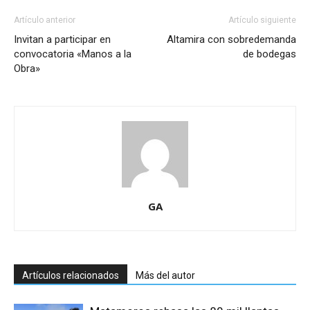
Artículo anterior
Artículo siguiente
Invitan a participar en
Altamira con sobredemanda
convocatoria «Manos a la
de bodegas
Obra»
GA
Artículos relacionados
Más del autor