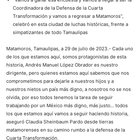
Coordinadora de la Defensa de la Cuarta
Transformación y vamos a regresar a Matamoros’’,
celebró en esta ciudad de luchas históricas, frente a
simpatizantes de todo Tamaulipas
Matamoros, Tamaulipas, a 29 de julio de 2023.- Cada uno
de los que estamos aquí, somos protagonistas de esta
historia, Andrés Manuel López Obrador es nuestro
dirigente, pero quienes estamos aquí sabemos que nos
comprometimos para dejarle a nuestros hijos y a
nuestros nietos un país más digno, a nosotros no se nos
olvida, por eso todos tenemos la tarea de seguir
trabajando por un México más digno, más justo… todos
los que estamos aquí vamos a seguir haciendo historia,
aseguró Claudia Sheinbaum Pardo desde tierras
matamorenses en su camino rumbo a la defensa de la
Cuarta Transformación.