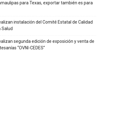
maulipas para Texas, exportar también es para
alizan instalación del Comité Estatal de Calidad
 Salud
alizan segunda edición de exposición y venta de
tesanías “OVNI-CEDES”