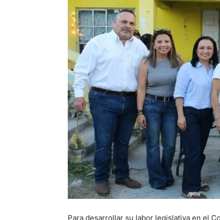
Para desarrollar su labor legislativa en el 