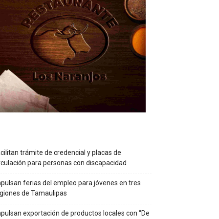
cilitan trámite de credencial y placas de
rculación para personas con discapacidad
pulsan ferias del empleo para jóvenes en tres
giones de Tamaulipas
pulsan exportación de productos locales con “De