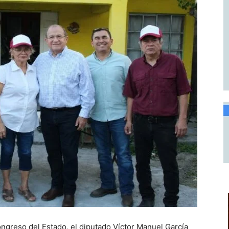
Congreso del Estado, el diputado Víctor Manuel García