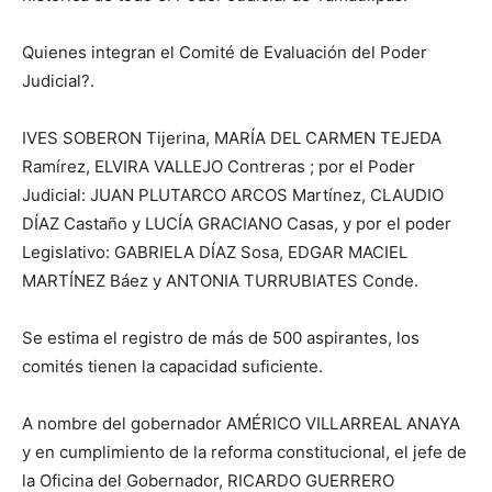
Quienes integran el Comité de Evaluación del Poder
Judicial?.
IVES SOBERON Tijerina, MARÍA DEL CARMEN TEJEDA
Ramírez, ELVIRA VALLEJO Contreras ; por el Poder
Judicial: JUAN PLUTARCO ARCOS Martínez, CLAUDIO
DÍAZ Castaño y LUCÍA GRACIANO Casas, y por el poder
Legislativo: GABRIELA DÍAZ Sosa, EDGAR MACIEL
MARTÍNEZ Báez y ANTONIA TURRUBIATES Conde.
Se estima el registro de más de 500 aspirantes, los
comités tienen la capacidad suficiente.
A nombre del gobernador AMÉRICO VILLARREAL ANAYA
y en cumplimiento de la reforma constitucional, el jefe de
la Oficina del Gobernador, RICARDO GUERRERO