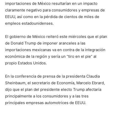
importaciones de México resultarían en un impacto
claramente negativo para consumidores y empresas de
EEUU, así como en la pérdida de cientos de miles de
empleos estadounidenses.
El gobierno de México reiteró este miércoles que el plan
de Donald Trump de imponer aranceles a las
importaciones mexicanas va en contra de la integración
económica de la región y sería un “tiro en el pie” al
propio Estados Unidos.
En la conferencia de prensa de la presidenta Claudia
Sheinbaum, el secretario de Economía, Marcelo Ebrard,
dijo que el plan del presidente electo Trump afectaría
principalmente a los consumidores y a las tres
principales empresas automotrices de EEUU.