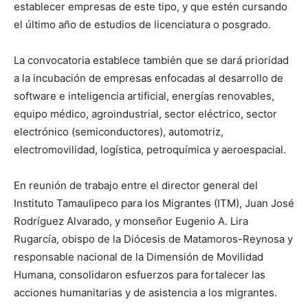
establecer empresas de este tipo, y que estén cursando
el último año de estudios de licenciatura o posgrado.
La convocatoria establece también que se dará prioridad
a la incubación de empresas enfocadas al desarrollo de
software e inteligencia artificial, energías renovables,
equipo médico, agroindustrial, sector eléctrico, sector
electrónico (semiconductores), automotriz,
electromovilidad, logística, petroquímica y aeroespacial.
En reunión de trabajo entre el director general del
Instituto Tamaulipeco para los Migrantes (ITM), Juan José
Rodríguez Alvarado, y monseñor Eugenio A. Lira
Rugarcía, obispo de la Diócesis de Matamoros-Reynosa y
responsable nacional de la Dimensión de Movilidad
Humana, consolidaron esfuerzos para fortalecer las
acciones humanitarias y de asistencia a los migrantes.