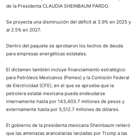
de la Presidenta CLAUDIA SHEINBAUM PARDO.
Se proyecta una disminución del déficit al 3.9% en 2025 y
al 2.5% en 2027.
Dentro del paquete se aprobaron los techos de deuda
para empresas energéticas estatales.
El dictamen también incluye financiamiento estratégico
para Petróleos Mexicanos (Pemex) y la Comisión Federal
de Electricidad (CFE), en el que se aprueba que la
petrolera estatal mexicana pueda endeudarse
internamente hasta por 143,403.7 millones de pesos y
externamente hasta por 5,512.7 millones de dólares.
El gobierno de la presidenta mexicana Sheinbaum reiteró
que las amenazas arancelarias lanzadas por Trump a las