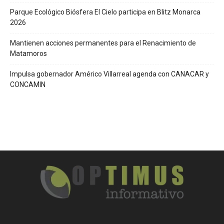
Parque Ecológico Biósfera El Cielo participa en Blitz Monarca
2026
Mantienen acciones permanentes para el Renacimiento de
Matamoros
Impulsa gobernador Américo Villarreal agenda con CANACAR y
CONCAMIN