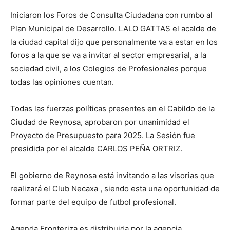
Iniciaron los Foros de Consulta Ciudadana con rumbo al
Plan Municipal de Desarrollo. LALO GATTAS el acalde de
la ciudad capital dijo que personalmente va a estar en los
foros a la que se va a invitar al sector empresarial, a la
sociedad civil, a los Colegios de Profesionales porque
todas las opiniones cuentan.
Todas las fuerzas políticas presentes en el Cabildo de la
Ciudad de Reynosa, aprobaron por unanimidad el
Proyecto de Presupuesto para 2025. La Sesión fue
presidida por el alcalde CARLOS PEÑA ORTRIZ.
El gobierno de Reynosa está invitando a las visorias que
realizará el Club Necaxa , siendo esta una oportunidad de
formar parte del equipo de futbol profesional.
Agenda Fronteriza es distribuida por la agencia