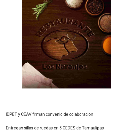
IDPET y CEAV firman convenio de colaboración
Entregan sillas de ruedas en 5 CEDES de Tamaulipas