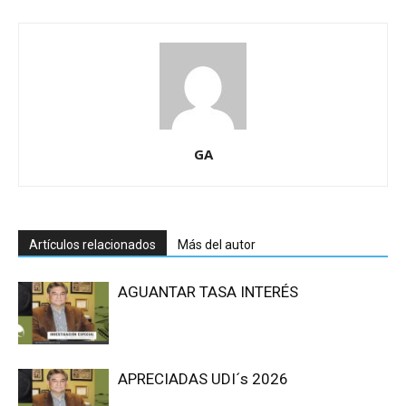
GA
Artículos relacionados
Más del autor
AGUANTAR TASA INTERÉS
APRECIADAS UDI´s 2026