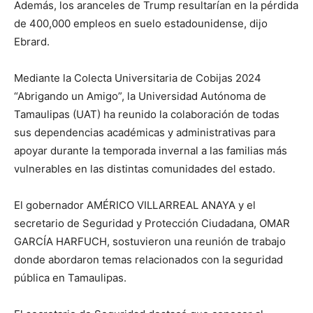
Además, los aranceles de Trump resultarían en la pérdida
de 400,000 empleos en suelo estadounidense, dijo
Ebrard.
Mediante la Colecta Universitaria de Cobijas 2024
“Abrigando un Amigo”, la Universidad Autónoma de
Tamaulipas (UAT) ha reunido la colaboración de todas
sus dependencias académicas y administrativas para
apoyar durante la temporada invernal a las familias más
vulnerables en las distintas comunidades del estado.
El gobernador AMÉRICO VILLARREAL ANAYA y el
secretario de Seguridad y Protección Ciudadana, OMAR
GARCÍA HARFUCH, sostuvieron una reunión de trabajo
donde abordaron temas relacionados con la seguridad
pública en Tamaulipas.