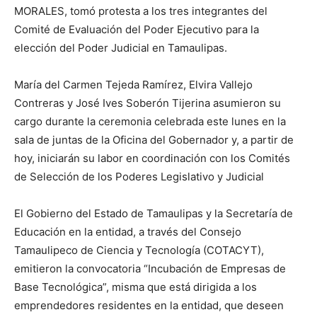
MORALES, tomó protesta a los tres integrantes del
Comité de Evaluación del Poder Ejecutivo para la
elección del Poder Judicial en Tamaulipas.
María del Carmen Tejeda Ramírez, Elvira Vallejo
Contreras y José Ives Soberón Tijerina asumieron su
cargo durante la ceremonia celebrada este lunes en la
sala de juntas de la Oficina del Gobernador y, a partir de
hoy, iniciarán su labor en coordinación con los Comités
de Selección de los Poderes Legislativo y Judicial
El Gobierno del Estado de Tamaulipas y la Secretaría de
Educación en la entidad, a través del Consejo
Tamaulipeco de Ciencia y Tecnología (COTACYT),
emitieron la convocatoria “Incubación de Empresas de
Base Tecnológica”, misma que está dirigida a los
emprendedores residentes en la entidad, que deseen