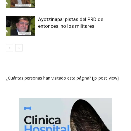
Ayotzinapa: pistas del PRD de
entonces, no los militares
¿Cuántas personas han visitado esta página? [jp_post_view]