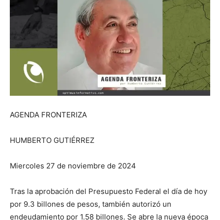
AGENDA FRONTERIZA
HUMBERTO GUTIÉRREZ
Miercoles 27 de noviembre de 2024
Tras la aprobación del Presupuesto Federal el día de hoy
por 9.3 billones de pesos, también autorizó un
endeudamiento por 1.58 billones. Se abre la nueva época