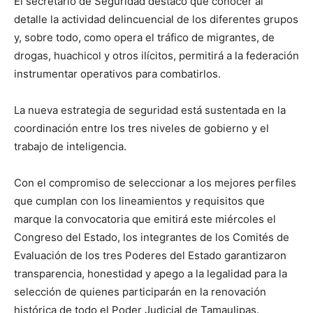
El secretario de Seguridad destacó que conocer al
detalle la actividad delincuencial de los diferentes grupos
y, sobre todo, como opera el tráfico de migrantes, de
drogas, huachicol y otros ilícitos, permitirá a la federación
instrumentar operativos para combatirlos.
La nueva estrategia de seguridad está sustentada en la
coordinación entre los tres niveles de gobierno y el
trabajo de inteligencia.
Con el compromiso de seleccionar a los mejores perfiles
que cumplan con los lineamientos y requisitos que
marque la convocatoria que emitirá este miércoles el
Congreso del Estado, los integrantes de los Comités de
Evaluación de los tres Poderes del Estado garantizaron
transparencia, honestidad y apego a la legalidad para la
selección de quienes participarán en la renovación
histórica de todo el Poder Judicial de Tamaulipas.