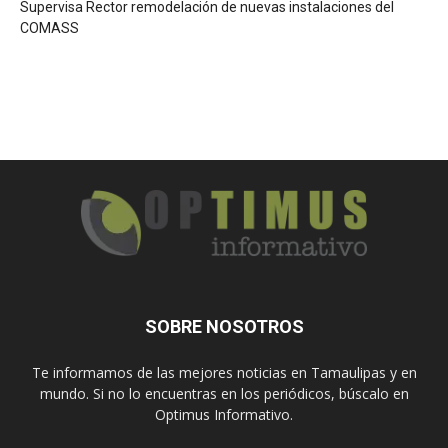
Supervisa Rector remodelación de nuevas instalaciones del
COMASS
SOBRE NOSOTROS
Te informamos de las mejores noticias en Tamaulipas y en
mundo. Si no lo encuentras en los periódicos, búscalo en
Optimus Informativo.