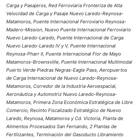
Carga y Pasajeros, Red Ferroviaria Fronteriza de Alta
Velocidad de Carga y Pasaje Nuevo Laredo-Reynosa-
Matamoros, Puente Internacional Ferroviario Reynosa-
Madero-Mission, Nuevo Puente Internacional Ferroviario
Nuevo Laredo-Laredo, Puente Internacional de Carga
Nuevo Laredo-Laredo IV y V, Puente Internacional
Reynosa-Pharr II, Puente Internacional Flor de Mayo
Matamoros-Brownsville, Puente Internacional Multimodal
Puerto Verde Piedras Negras-Eagle Pass, Aeropuertos
de Carga Internacional de Nuevo Laredo-Reynosa-
Matamoros, Corredor de la Industria Aeroespacial,
Aeronáutica y Automotriz Nuevo Laredo-Reynosa-
Matamoros, Primera Zona Económica Estratégica de Libre
Comercio, Recinto Fiscalizado Estratégico de Nuevo
Laredo, Reynosa, Matamoros y Cd. Victoria, Planta de
Alimentos Procesados San Fernando, 2 Plantas de
Fertilizantes, Terminación del Gasoducto Libramiento