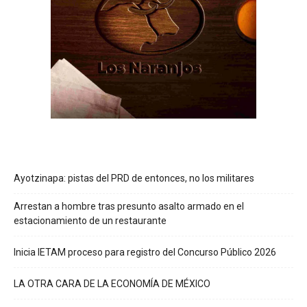
Ayotzinapa: pistas del PRD de entonces, no los militares
Arrestan a hombre tras presunto asalto armado en el
estacionamiento de un restaurante
Inicia IETAM proceso para registro del Concurso Público 2026
LA OTRA CARA DE LA ECONOMÍA DE MÉXICO