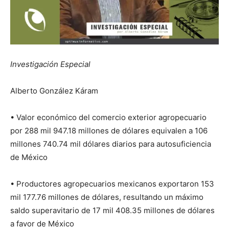
Investigación Especial
Alberto González Káram
• Valor económico del comercio exterior agropecuario
por 288 mil 947.18 millones de dólares equivalen a 106
millones 740.74 mil dólares diarios para autosuficiencia
de México
• Productores agropecuarios mexicanos exportaron 153
mil 177.76 millones de dólares, resultando un máximo
saldo superavitario de 17 mil 408.35 millones de dólares
a favor de México