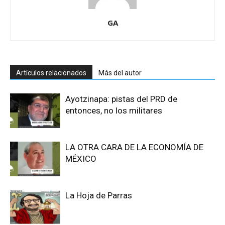
GA
Artículos relacionados
Más del autor
Ayotzinapa: pistas del PRD de
entonces, no los militares
LA OTRA CARA DE LA ECONOMÍA DE
MÉXICO
La Hoja de Parras