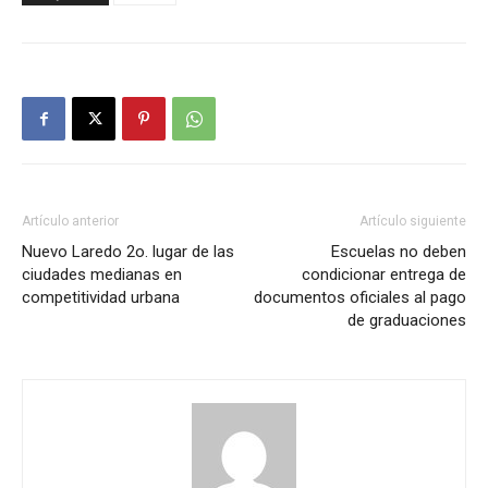
Artículo anterior
Artículo siguiente
Nuevo Laredo 2o. lugar de las
Escuelas no deben
ciudades medianas en
condicionar entrega de
competitividad urbana
documentos oficiales al pago
de graduaciones