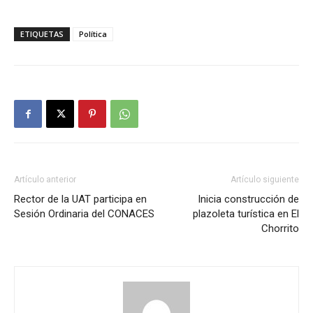
ETIQUETAS
Política
Artículo anterior
Artículo siguiente
Rector de la UAT participa en
Inicia construcción de
Sesión Ordinaria del CONACES
plazoleta turística en El
Chorrito