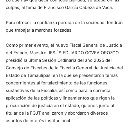
culpas, al tema de Francisco García Cabeza de Vaca.
Para ofrecer la confianza perdida de la sociedad, tendrán
que trabajar a marchas forzadas.
Como primer evento, el nuevo Fiscal General de Justicia
del Estado, Maestro JESÚS EDUARDO GOVEA OROZCO,
presidió la última Sesión Ordinaria del año 2025 del
Consejo de Fiscales de la Fiscalía General de Justicia del
Estado de Tamaulipas, en la que se presentaron temas
concernientes al fortalecimiento de las funciones
sustantivas de la Fiscalía, así como para la correcta
aplicación de las políticas y lineamientos que rigen la
procuración de justicia en el estado, quienes junto al
titular de la FGJT analizaron y abordaron diversos
asuntos de interés institucional.