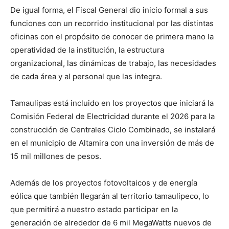
De igual forma, el Fiscal General dio inicio formal a sus
funciones con un recorrido institucional por las distintas
oficinas con el propósito de conocer de primera mano la
operatividad de la institución, la estructura
organizacional, las dinámicas de trabajo, las necesidades
de cada área y al personal que las integra.
Tamaulipas está incluido en los proyectos que iniciará la
Comisión Federal de Electricidad durante el 2026 para la
construcción de Centrales Ciclo Combinado, se instalará
en el municipio de Altamira con una inversión de más de
15 mil millones de pesos.
Además de los proyectos fotovoltaicos y de energía
eólica que también llegarán al territorio tamaulipeco, lo
que permitirá a nuestro estado participar en la
generación de alrededor de 6 mil MegaWatts nuevos de