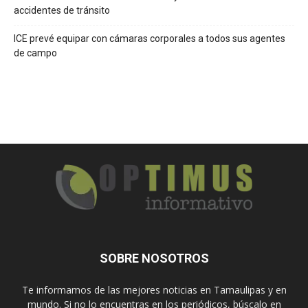
accidentes de tránsito
ICE prevé equipar con cámaras corporales a todos sus agentes
de campo
SOBRE NOSOTROS
Te informamos de las mejores noticias en Tamaulipas y en
mundo. Si no lo encuentras en los periódicos, búscalo en