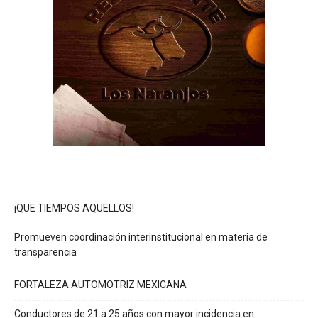
¡QUE TIEMPOS AQUELLOS!
Promueven coordinación interinstitucional en materia de
transparencia
FORTALEZA AUTOMOTRIZ MEXICANA
Conductores de 21 a 25 años con mayor incidencia en