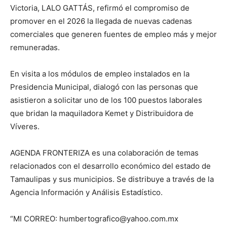
Victoria, LALO GATTÁS, refirmó el compromiso de
promover en el 2026 la llegada de nuevas cadenas
comerciales que generen fuentes de empleo más y mejor
remuneradas.
En visita a los módulos de empleo instalados en la
Presidencia Municipal, dialogó con las personas que
asistieron a solicitar uno de los 100 puestos laborales
que bridan la maquiladora Kemet y Distribuidora de
Víveres.
AGENDA FRONTERIZA es una colaboración de temas
relacionados con el desarrollo económico del estado de
Tamaulipas y sus municipios. Se distribuye a través de la
Agencia Información y Análisis Estadístico.
“MI CORREO: humbertografico@yahoo.com.mx