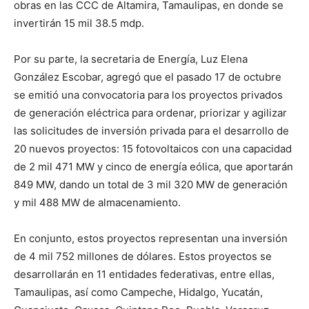
obras en las CCC de Altamira, Tamaulipas, en donde se
invertirán 15 mil 38.5 mdp.
Por su parte, la secretaria de Energía, Luz Elena
González Escobar, agregó que el pasado 17 de octubre
se emitió una convocatoria para los proyectos privados
de generación eléctrica para ordenar, priorizar y agilizar
las solicitudes de inversión privada para el desarrollo de
20 nuevos proyectos: 15 fotovoltaicos con una capacidad
de 2 mil 471 MW y cinco de energía eólica, que aportarán
849 MW, dando un total de 3 mil 320 MW de generación
y mil 488 MW de almacenamiento.
En conjunto, estos proyectos representan una inversión
de 4 mil 752 millones de dólares. Estos proyectos se
desarrollarán en 11 entidades federativas, entre ellas,
Tamaulipas, así como Campeche, Hidalgo, Yucatán,