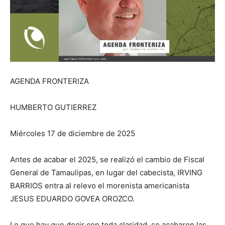
AGENDA FRONTERIZA
HUMBERTO GUTIERREZ
Miércoles 17 de diciembre de 2025
Antes de acabar el 2025, se realizó el cambio de Fiscal
General de Tamaulipas, en lugar del cabecista, IRVING
BARRIOS entra al relevo el morenista americanista
JESUS EDUARDO GOVEA OROZCO.
Lo que hay que decir con toda claridad, se acabaron las