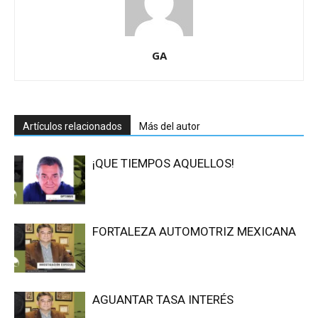
GA
Artículos relacionados
Más del autor
¡QUE TIEMPOS AQUELLOS!
FORTALEZA AUTOMOTRIZ MEXICANA
AGUANTAR TASA INTERÉS