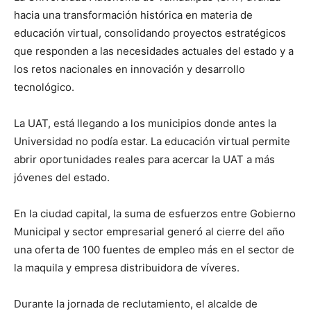
hacia una transformación histórica en materia de
educación virtual, consolidando proyectos estratégicos
que responden a las necesidades actuales del estado y a
los retos nacionales en innovación y desarrollo
tecnológico.
La UAT, está llegando a los municipios donde antes la
Universidad no podía estar. La educación virtual permite
abrir oportunidades reales para acercar la UAT a más
jóvenes del estado.
En la ciudad capital, la suma de esfuerzos entre Gobierno
Municipal y sector empresarial generó al cierre del año
una oferta de 100 fuentes de empleo más en el sector de
la maquila y empresa distribuidora de víveres.
Durante la jornada de reclutamiento, el alcalde de