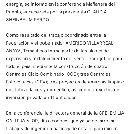
energía, se informó en la conferencia Mañanera del
Pueblo, encabezada por la presidenta CLAUDIA
SHEINBAUM PARDO.
Como resultado del trabajo coordinado entre la
Federación y el gobernador AMÉRICO VILLARREAL
ANAYA, Tamaulipas forma parte de los planes de
expansión y fortalecimiento del sector energético para
todo el país, mediante la construcción de cuatro
Centrales Ciclo Combinado (CCC); tres Centrales
Fotovoltaicas (CFV); tres proyectos de energías limpias:
dos fotovoltaicos y uno eólico; así como proyectos de
inversión privada en 11 entidades.
En la conferencia, la directora general de la CFE, EMILIA
CALLEJA ALOR, dio a conocer que ya se desarrollan
trabajos de ingeniería básica y de detalle para iniciar