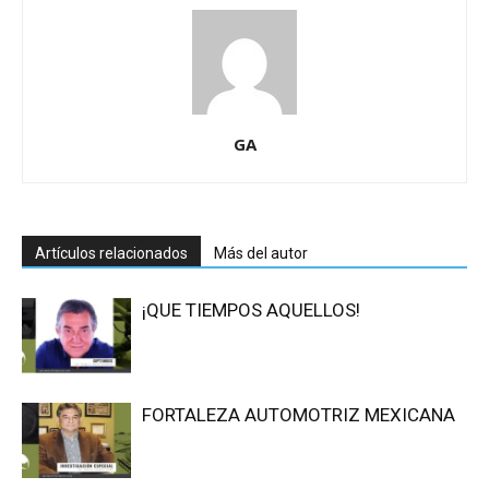
GA
Artículos relacionados
Más del autor
¡QUE TIEMPOS AQUELLOS!
FORTALEZA AUTOMOTRIZ MEXICANA