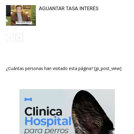
AGUANTAR TASA INTERÉS
¿Cuántas personas han visitado esta página? [jp_post_view]