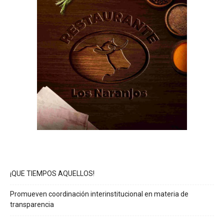
¡QUE TIEMPOS AQUELLOS!
Promueven coordinación interinstitucional en materia de
transparencia