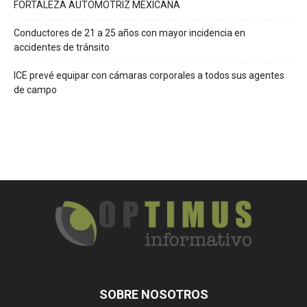
FORTALEZA AUTOMOTRIZ MEXICANA
Conductores de 21 a 25 años con mayor incidencia en
accidentes de tránsito
ICE prevé equipar con cámaras corporales a todos sus agentes
de campo
SOBRE NOSOTROS