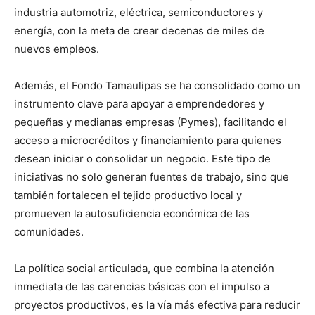
industria automotriz, eléctrica, semiconductores y
energía, con la meta de crear decenas de miles de
nuevos empleos.
Además, el Fondo Tamaulipas se ha consolidado como un
instrumento clave para apoyar a emprendedores y
pequeñas y medianas empresas (Pymes), facilitando el
acceso a microcréditos y financiamiento para quienes
desean iniciar o consolidar un negocio. Este tipo de
iniciativas no solo generan fuentes de trabajo, sino que
también fortalecen el tejido productivo local y
promueven la autosuficiencia económica de las
comunidades.
La política social articulada, que combina la atención
inmediata de las carencias básicas con el impulso a
proyectos productivos, es la vía más efectiva para reducir