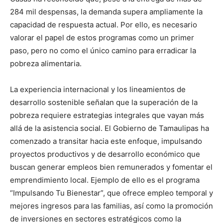
284 mil despensas, la demanda supera ampliamente la
capacidad de respuesta actual. Por ello, es necesario
valorar el papel de estos programas como un primer
paso, pero no como el único camino para erradicar la
pobreza alimentaria.
La experiencia internacional y los lineamientos de
desarrollo sostenible señalan que la superación de la
pobreza requiere estrategias integrales que vayan más
allá de la asistencia social. El Gobierno de Tamaulipas ha
comenzado a transitar hacia este enfoque, impulsando
proyectos productivos y de desarrollo económico que
buscan generar empleos bien remunerados y fomentar el
emprendimiento local. Ejemplo de ello es el programa
“Impulsando Tu Bienestar”, que ofrece empleo temporal y
mejores ingresos para las familias, así como la promoción
de inversiones en sectores estratégicos como la