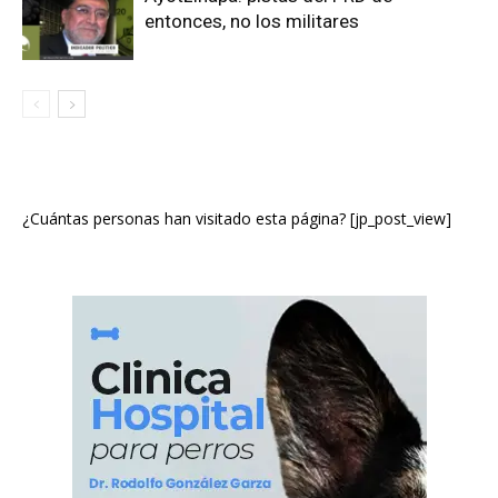
entonces, no los militares
¿Cuántas personas han visitado esta página? [jp_post_view]