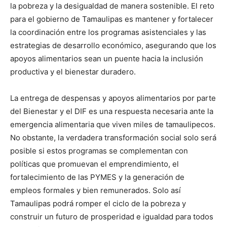
la pobreza y la desigualdad de manera sostenible. El reto
para el gobierno de Tamaulipas es mantener y fortalecer
la coordinación entre los programas asistenciales y las
estrategias de desarrollo económico, asegurando que los
apoyos alimentarios sean un puente hacia la inclusión
productiva y el bienestar duradero.
La entrega de despensas y apoyos alimentarios por parte
del Bienestar y el DIF es una respuesta necesaria ante la
emergencia alimentaria que viven miles de tamaulipecos.
No obstante, la verdadera transformación social solo será
posible si estos programas se complementan con
políticas que promuevan el emprendimiento, el
fortalecimiento de las PYMES y la generación de
empleos formales y bien remunerados. Solo así
Tamaulipas podrá romper el ciclo de la pobreza y
construir un futuro de prosperidad e igualdad para todos