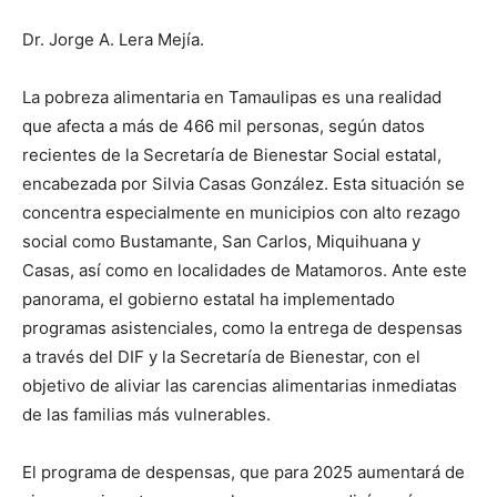
Dr. Jorge A. Lera Mejía.
La pobreza alimentaria en Tamaulipas es una realidad
que afecta a más de 466 mil personas, según datos
recientes de la Secretaría de Bienestar Social estatal,
encabezada por Silvia Casas González. Esta situación se
concentra especialmente en municipios con alto rezago
social como Bustamante, San Carlos, Miquihuana y
Casas, así como en localidades de Matamoros. Ante este
panorama, el gobierno estatal ha implementado
programas asistenciales, como la entrega de despensas
a través del DIF y la Secretaría de Bienestar, con el
objetivo de aliviar las carencias alimentarias inmediatas
de las familias más vulnerables.
El programa de despensas, que para 2025 aumentará de