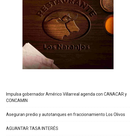
Impulsa gobernador Américo Villarreal agenda con CANACAR y
CONCAMIN
Aseguran predio y autotanques en fraccionamiento Los Olivos
AGUANTAR TASA INTERÉS