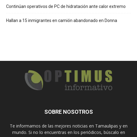
Continúan operativos de PC de hidratación ante calor extremo
Hallan a 15 inmigrantes en camión abandonado en Donna
SOBRE NOSOTROS
Te informamos de las mejores noticias en Tamaulipas y en
mundo. Si no lo encuentras en los periódicos, búscalo en