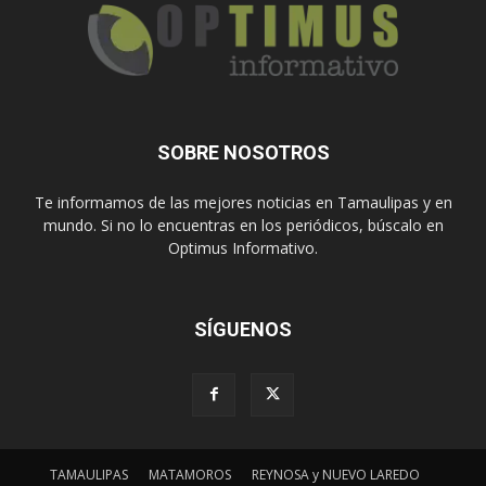
SOBRE NOSOTROS
Te informamos de las mejores noticias en Tamaulipas y en
mundo. Si no lo encuentras en los periódicos, búscalo en
Optimus Informativo.
SÍGUENOS
TAMAULIPAS
MATAMOROS
REYNOSA y NUEVO LAREDO