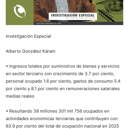
Investigación Especial
Alberto González Káram
• Ingresos totales por suministros de bienes y servicios
en sector terciario con crecimiento de 3.7 por ciento,
personal ocupado 1.6 por ciento, gastos de consumo 5.4
por ciento y 8.1 por ciento en remuneraciones salariales
medias reales
• Resultando 38 millones 301 mil 756 ocupados en
actividades económicas terciarias que contribuyen con
63.9 por ciento del total de ocupación nacional en 2025