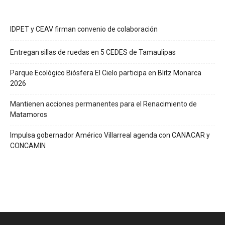
IDPET y CEAV firman convenio de colaboración
Entregan sillas de ruedas en 5 CEDES de Tamaulipas
Parque Ecológico Biósfera El Cielo participa en Blitz Monarca
2026
Mantienen acciones permanentes para el Renacimiento de
Matamoros
Impulsa gobernador Américo Villarreal agenda con CANACAR y
CONCAMIN