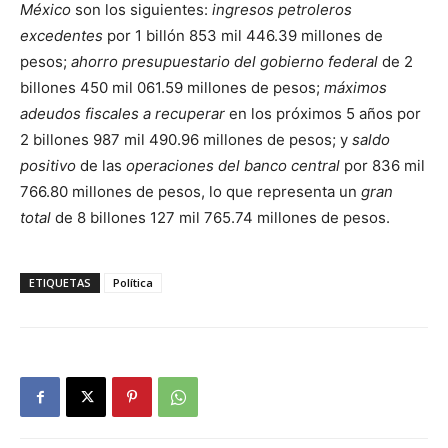
México
son los siguientes:
ingresos petroleros
excedentes
por 1 billón 853 mil 446.39 millones de
pesos;
ahorro presupuestario del gobierno federal
de 2
billones 450 mil 061.59 millones de pesos;
máximos
adeudos fiscales a recuperar
en los próximos 5 años por
2 billones 987 mil 490.96 millones de pesos; y
saldo
positivo
de las
operaciones del banco central
por 836 mil
766.80 millones de pesos, lo que representa un
gran
total
de 8 billones 127 mil 765.74 millones de pesos.
ETIQUETAS
Política