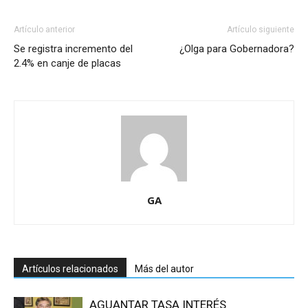
Artículo anterior
Artículo siguiente
Se registra incremento del
¿Olga para Gobernadora?
2.4% en canje de placas
GA
Artículos relacionados
Más del autor
AGUANTAR TASA INTERÉS