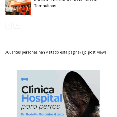
Tamaulipas
¿Cuántas personas han visitado esta página? [jp_post_view]