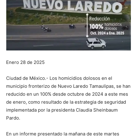
Enero 28 de 2025
Ciudad de México.- Los homicidios dolosos en el
municipio fronterizo de Nuevo Laredo Tamaulipas, se han
reducido en un 100% desde octubre de 2024 a este mes
de enero, como resultado de la estrategia de seguridad
implementada por la presidenta Claudia Sheinbaum
Pardo.
En
un informe presentado la mañana de este martes