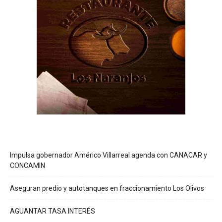
Impulsa gobernador Américo Villarreal agenda con CANACAR y
CONCAMIN
Aseguran predio y autotanques en fraccionamiento Los Olivos
AGUANTAR TASA INTERÉS