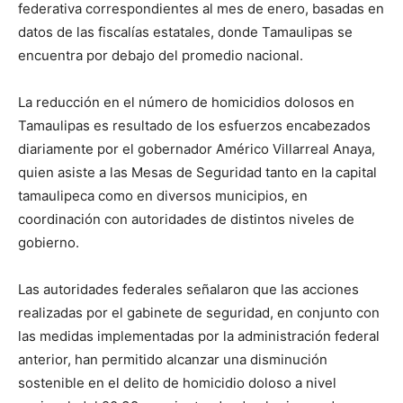
federativa correspondientes al mes de enero, basadas en
datos de las fiscalías estatales, donde Tamaulipas se
encuentra por debajo del promedio nacional.
La reducción en el número de homicidios dolosos en
Tamaulipas es resultado de los esfuerzos encabezados
diariamente por el gobernador Américo Villarreal Anaya,
quien asiste a las Mesas de Seguridad tanto en la capital
tamaulipeca como en diversos municipios, en
coordinación con autoridades de distintos niveles de
gobierno.
Las autoridades federales señalaron que las acciones
realizadas por el gabinete de seguridad, en conjunto con
las medidas implementadas por la administración federal
anterior, han permitido alcanzar una disminución
sostenible en el delito de homicidio doloso a nivel