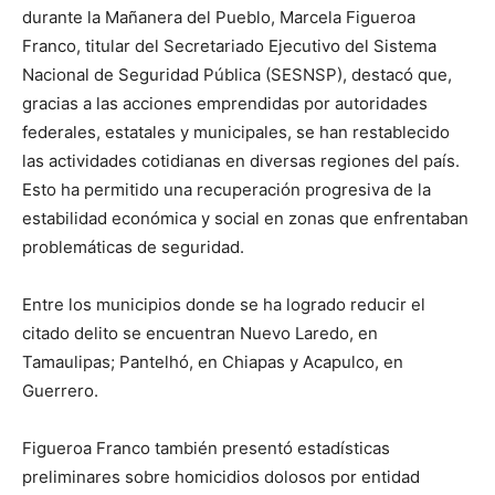
durante la Mañanera del Pueblo, Marcela Figueroa
Franco, titular del Secretariado Ejecutivo del Sistema
Nacional de Seguridad Pública (SESNSP), destacó que,
gracias a las acciones emprendidas por autoridades
federales, estatales y municipales, se han restablecido
las actividades cotidianas en diversas regiones del país.
Esto ha permitido una recuperación progresiva de la
estabilidad económica y social en zonas que enfrentaban
problemáticas de seguridad.
Entre los municipios donde se ha logrado reducir el
citado delito se encuentran Nuevo Laredo, en
Tamaulipas; Pantelhó, en Chiapas y Acapulco, en
Guerrero.
Figueroa Franco también presentó estadísticas
preliminares sobre homicidios dolosos por entidad