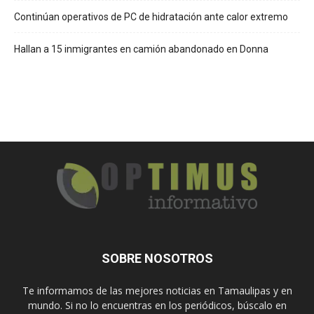
Continúan operativos de PC de hidratación ante calor extremo
Hallan a 15 inmigrantes en camión abandonado en Donna
SOBRE NOSOTROS
Te informamos de las mejores noticias en Tamaulipas y en
mundo. Si no lo encuentras en los periódicos, búscalo en