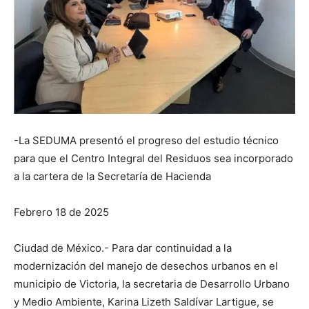
-La SEDUMA presentó el progreso del estudio técnico
para que el Centro Integral del Residuos sea incorporado
a la cartera de la Secretaría de Hacienda
Febrero 18 de 2025
Ciudad de México.- Para dar continuidad a la
modernización del manejo de desechos urbanos en el
municipio de Victoria, la secretaria de Desarrollo Urbano
y Medio Ambiente, Karina Lizeth Saldívar Lartigue, se