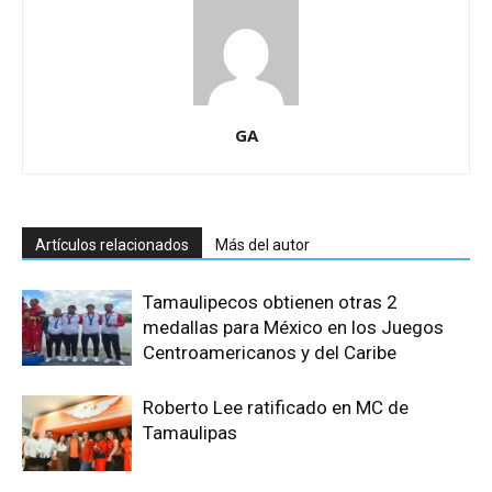
GA
Artículos relacionados
Más del autor
Tamaulipecos obtienen otras 2
medallas para México en los Juegos
Centroamericanos y del Caribe
Roberto Lee ratificado en MC de
Tamaulipas