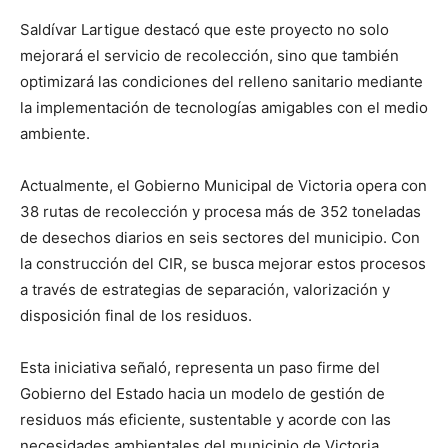
Saldívar Lartigue destacó que este proyecto no solo
mejorará el servicio de recolección, sino que también
optimizará las condiciones del relleno sanitario mediante
la implementación de tecnologías amigables con el medio
ambiente.
Actualmente, el Gobierno Municipal de Victoria opera con
38 rutas de recolección y procesa más de 352 toneladas
de desechos diarios en seis sectores del municipio. Con
la construcción del CIR, se busca mejorar estos procesos
a través de estrategias de separación, valorización y
disposición final de los residuos.
Esta iniciativa señaló, representa un paso firme del
Gobierno del Estado hacia un modelo de gestión de
residuos más eficiente, sustentable y acorde con las
necesidades ambientales del municipio de Victoria.