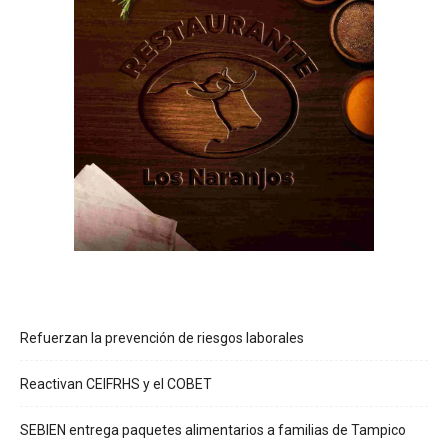
Refuerzan la prevención de riesgos laborales
Reactivan CEIFRHS y el COBET
SEBIEN entrega paquetes alimentarios a familias de Tampico