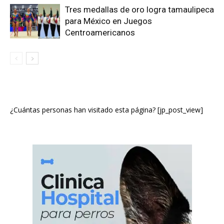
Tres medallas de oro logra tamaulipeca
para México en Juegos
Centroamericanos
¿Cuántas personas han visitado esta página? [jp_post_view]