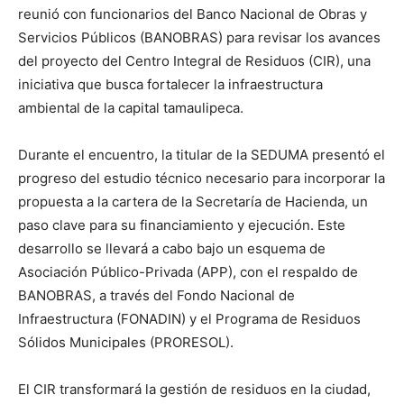
reunió con funcionarios del Banco Nacional de Obras y
Servicios Públicos (BANOBRAS) para revisar los avances
del proyecto del Centro Integral de Residuos (CIR), una
iniciativa que busca fortalecer la infraestructura
ambiental de la capital tamaulipeca.
Durante el encuentro, la titular de la SEDUMA presentó el
progreso del estudio técnico necesario para incorporar la
propuesta a la cartera de la Secretaría de Hacienda, un
paso clave para su financiamiento y ejecución. Este
desarrollo se llevará a cabo bajo un esquema de
Asociación Público-Privada (APP), con el respaldo de
BANOBRAS, a través del Fondo Nacional de
Infraestructura (FONADIN) y el Programa de Residuos
Sólidos Municipales (PRORESOL).
El CIR transformará la gestión de residuos en la ciudad,