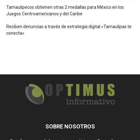
Tamaulipecos obtienen otras 2 medallas para México en los
Juegos Centroamericanos y del Caribe
Reciben denuncias a través de estrategia digital «Tamaulipas te
conecta»
SOBRE NOSOTROS