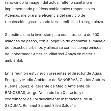
renovando la imagen del actual relleno sanitario e
implementando políticas ambientales responsables.
Además, mejorará la eficiencia del servicio de
recolección, garantizando la sostenibilidad a largo plazo.
Se estima que la inversión para esta obra será de 500
millones de pesos, con el objetivo de optimizar el manejo
de desechos urbanos y alinearse con los compromisos
del gobernador Américo Villarreal Anaya en materia
ambiental.
En la reunión estuvieron presentes el director de Agua,
Energía y Medio Ambiente de BANOBRAS, Carlos Andrés
Puente López; el gerente de Medio Ambiente de
BANOBRAS, Jorge Armando Lira Quirarte, y el
coordinador de Fortalecimiento Institucional de la
SEDUMA, Rommel Samuel Silva Saldaña.