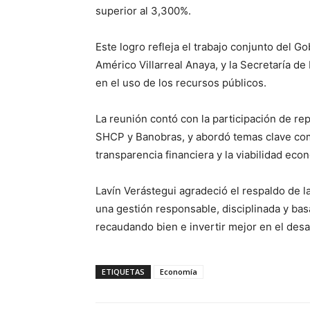
superior al 3,300%.
Este logro refleja el trabajo conjunto del 
Américo Villarreal Anaya, y la Secretaría de
en el uso de los recursos públicos.
La reunión contó con la participación de re
SHCP y Banobras, y abordó temas clave como 
transparencia financiera y la viabilidad eco
Lavín Verástegui agradeció el respaldo de 
una gestión responsable, disciplinada y bas
recaudando bien e invertir mejor en el desa
ETIQUETAS
Economía