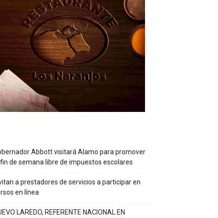
bernador Abbott visitará Alamo para promover
 fin de semana libre de impuestos escolares
vitan a prestadores de servicios a participar en
rsos en línea
UEVO LAREDO, REFERENTE NACIONAL EN