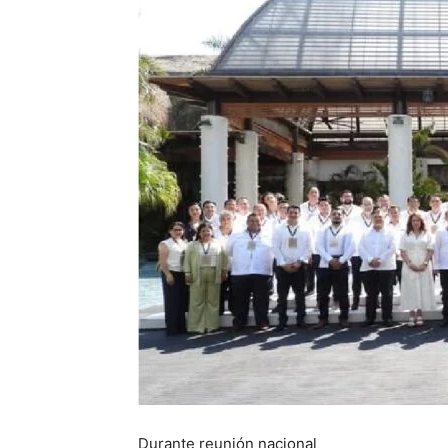
Durante reunión nacional