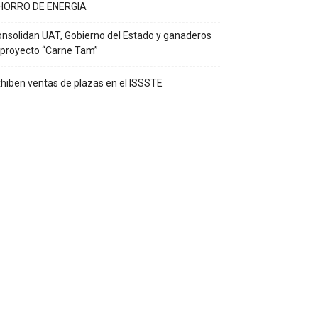
HORRO DE ENERGIA
nsolidan UAT, Gobierno del Estado y ganaderos
 proyecto “Carne Tam”
hiben ventas de plazas en el ISSSTE