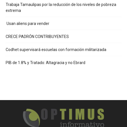
Trabaja Tamaulipas por la reducción de los niveles de pobreza
extrema
Usan aliens para vender
CRECE PADRÓN CONTRIBUYENTES
Codhet supervisará escuelas con formación militarizada
PIB de 1.8% y Tratado: Altagracia y no Ebrard