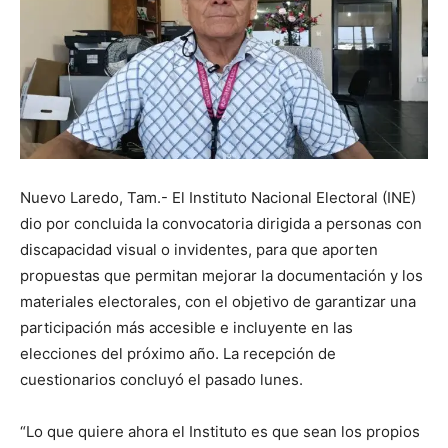
Nuevo Laredo, Tam.- El Instituto Nacional Electoral (INE)
dio por concluida la convocatoria dirigida a personas con
discapacidad visual o invidentes, para que aporten
propuestas que permitan mejorar la documentación y los
materiales electorales, con el objetivo de garantizar una
participación más accesible e incluyente en las
elecciones del próximo año. La recepción de
cuestionarios concluyó el pasado lunes.
“Lo que quiere ahora el Instituto es que sean los propios