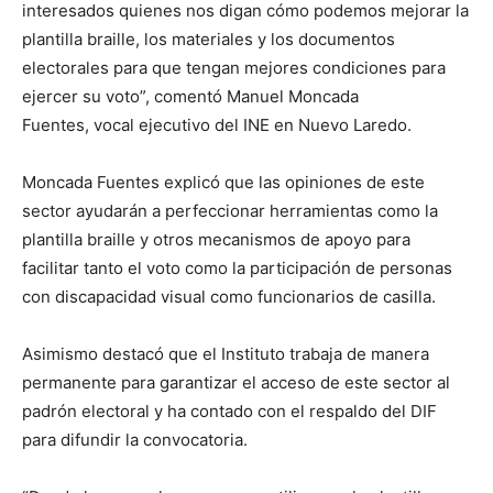
interesados quienes nos digan cómo podemos mejorar la
plantilla braille, los materiales y los documentos
electorales para que tengan mejores condiciones para
ejercer su voto”, comentó Manuel Moncada
Fuentes, vocal ejecutivo del INE en Nuevo Laredo.
Moncada Fuentes explicó que las opiniones de este
sector ayudarán a perfeccionar herramientas como la
plantilla braille y otros mecanismos de apoyo para
facilitar tanto el voto como la participación de personas
con discapacidad visual como funcionarios de casilla.
Asimismo destacó que el Instituto trabaja de manera
permanente para garantizar el acceso de este sector al
padrón electoral y ha contado con el respaldo del DIF
para difundir la convocatoria.