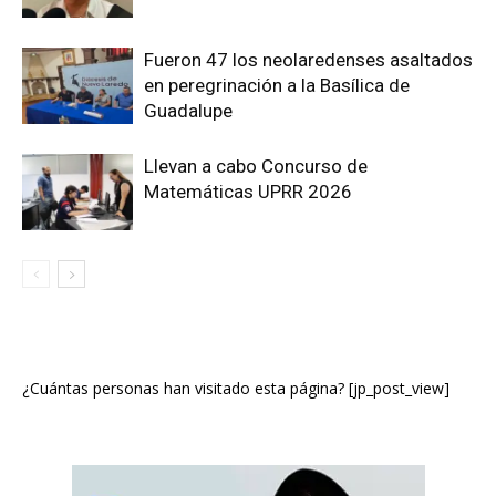
Fueron 47 los neolaredenses asaltados
en peregrinación a la Basílica de
Guadalupe
Llevan a cabo Concurso de
Matemáticas UPRR 2026
¿Cuántas personas han visitado esta página? [jp_post_view]