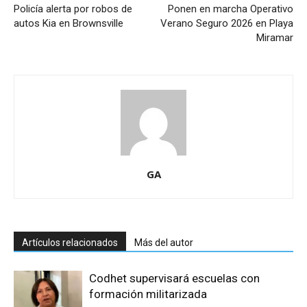
Policía alerta por robos de
Ponen en marcha Operativo
autos Kia en Brownsville
Verano Seguro 2026 en Playa
Miramar
GA
Artículos relacionados
Más del autor
Codhet supervisará escuelas con
formación militarizada