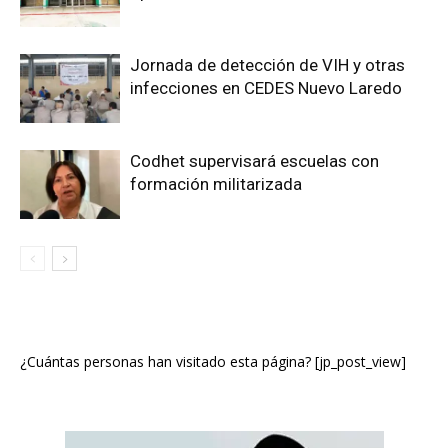
Jornada de detección de VIH y otras
infecciones en CEDES Nuevo Laredo
Codhet supervisará escuelas con
formación militarizada
¿Cuántas personas han visitado esta página? [jp_post_view]