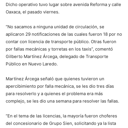
Dicho operativo tuvo lugar sobre avenida Reforma y calle
Oaxaca, el pasado viernes.
“No sacamos a ninguna unidad de circulación, se
aplicaron 29 notificaciones de las cuales fueron 18 por no
contar con licencia de transporte público. Otras fueron
por fallas mecánicas y torretas en los taxis”, comentó
Gilberto Martínez Árcega, delegado de Transporte
Público en Nuevo Laredo.
Martínez Árcega señaló que quienes tuvieron un
apercibimiento por falla mecánica, se les dio tres días
para resolverlo y a quienes el problema era más
complejo, se les dio una semana para resolver las fallas.
“En el tema de las licencias, la mayoría fueron choferes
del concesionario de Grupo Sien, solicitando ya la lista