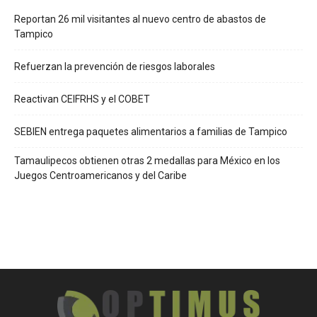
Reportan 26 mil visitantes al nuevo centro de abastos de
Tampico
Refuerzan la prevención de riesgos laborales
Reactivan CEIFRHS y el COBET
SEBIEN entrega paquetes alimentarios a familias de Tampico
Tamaulipecos obtienen otras 2 medallas para México en los
Juegos Centroamericanos y del Caribe