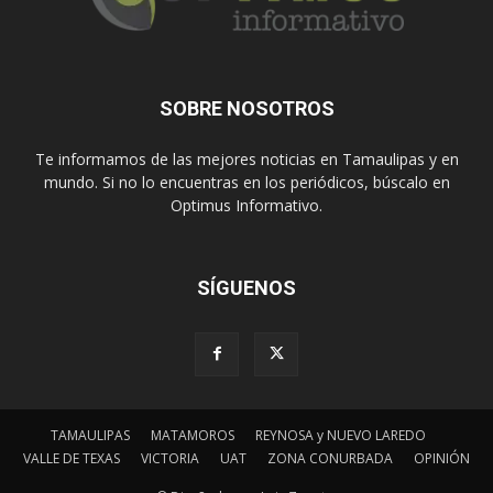
SOBRE NOSOTROS
Te informamos de las mejores noticias en Tamaulipas y en
mundo. Si no lo encuentras en los periódicos, búscalo en
Optimus Informativo.
SÍGUENOS
TAMAULIPAS
MATAMOROS
REYNOSA y NUEVO LAREDO
VALLE DE TEXAS
VICTORIA
UAT
ZONA CONURBADA
OPINIÓN