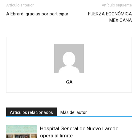
Artículo anterior
Artículo siguiente
A Ebrard: gracias por participar
FUERZA ECONÓMICA
MEXICANA
GA
Artículos relacionados
Más del autor
Hospital General de Nuevo Laredo
opera al límite