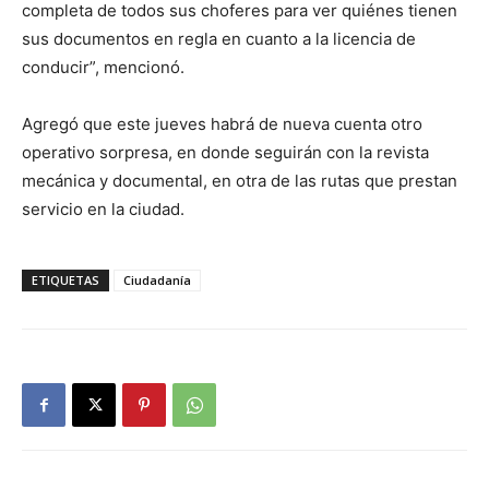
completa de todos sus choferes para ver quiénes tienen
sus documentos en regla en cuanto a la licencia de
conducir”, mencionó.
Agregó que este jueves habrá de nueva cuenta otro
operativo sorpresa, en donde seguirán con la revista
mecánica y documental, en otra de las rutas que prestan
servicio en la ciudad.
ETIQUETAS
Ciudadanía