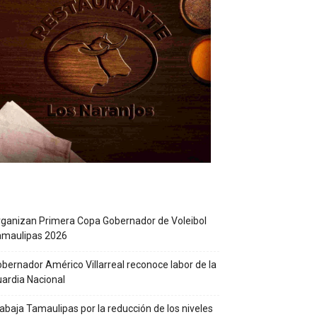
ganizan Primera Copa Gobernador de Voleibol
amaulipas 2026
bernador Américo Villarreal reconoce labor de la
ardia Nacional
abaja Tamaulipas por la reducción de los niveles