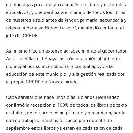
montacargas para nuestro almacén de libros y materiales
educativos, y que será para el manejo de todos los libros
de nuestros estudiantes de kínder, primaria, secundaria y
telesecundaria en Nuevo Laredo”, manifestó contento el
jefe del CREDE.
Así mismo hizo un extenso agradecimiento al gobernador
Américo Villarreal Anaya, así cómo también al gobierno
municipal por su incondicional y puntual apoyo a la
educación de este municipio, y a la gestión realizada por
el propio CREDE de Nuevo Laredo.
Cabe señalar que hace unos días, Bolaños Hernández
confirmó la recepción al 100% de todos los libros de texto
gratuitos, desde preescolar, primaria y secundaria, por lo
que se trabaja a marchas forzadas para que el 1 de
septiembre estos libros ya estén en cada salón de cada