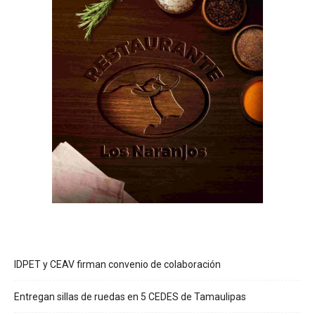
IDPET y CEAV firman convenio de colaboración
Entregan sillas de ruedas en 5 CEDES de Tamaulipas