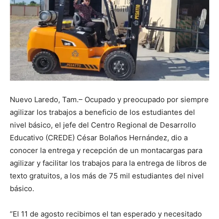
Nuevo Laredo, Tam.– Ocupado y preocupado por siempre
agilizar los trabajos a beneficio de los estudiantes del
nivel básico, el jefe del Centro Regional de Desarrollo
Educativo (CREDE) César Bolaños Hernández, dio a
conocer la entrega y recepción de un montacargas para
agilizar y facilitar los trabajos para la entrega de libros de
texto gratuitos, a los más de 75 mil estudiantes del nivel
básico.
“El 11 de agosto recibimos el tan esperado y necesitado