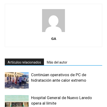
GA
Artículos relacionados
Más del autor
Continúan operativos de PC de
hidratación ante calor extremo
Hospital General de Nuevo Laredo
opera al límite