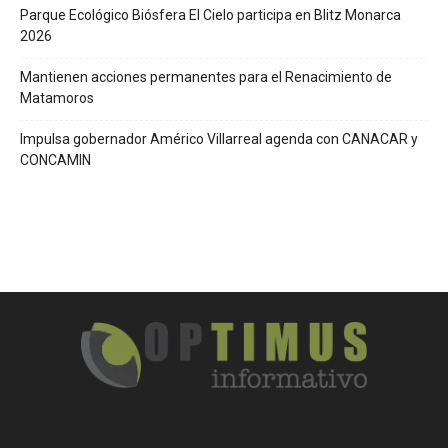
Parque Ecológico Biósfera El Cielo participa en Blitz Monarca
2026
Mantienen acciones permanentes para el Renacimiento de
Matamoros
Impulsa gobernador Américo Villarreal agenda con CANACAR y
CONCAMIN