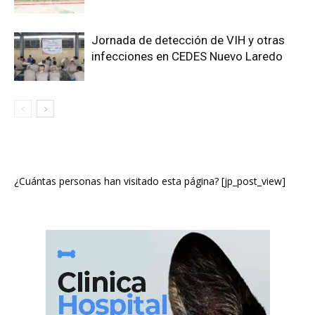
Jornada de detección de VIH y otras
infecciones en CEDES Nuevo Laredo
¿Cuántas personas han visitado esta página? [jp_post_view]