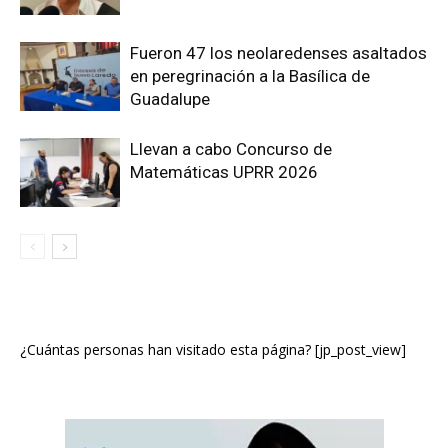
Fueron 47 los neolaredenses asaltados
en peregrinación a la Basílica de
Guadalupe
Llevan a cabo Concurso de
Matemáticas UPRR 2026
¿Cuántas personas han visitado esta página? [jp_post_view]