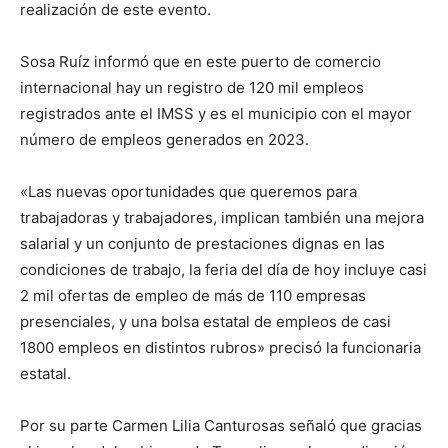
realización de este evento.
Sosa Ruíz informó que en este puerto de comercio
internacional hay un registro de 120 mil empleos
registrados ante el IMSS y es el municipio con el mayor
número de empleos generados en 2023.
«Las nuevas oportunidades que queremos para
trabajadoras y trabajadores, implican también una mejora
salarial y un conjunto de prestaciones dignas en las
condiciones de trabajo, la feria del día de hoy incluye casi
2 mil ofertas de empleo de más de 110 empresas
presenciales, y una bolsa estatal de empleos de casi
1800 empleos en distintos rubros» precisó la funcionaria
estatal.
Por su parte Carmen Lilia Canturosas señaló que gracias