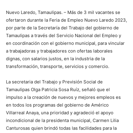
Nuevo Laredo, Tamaulipas. – Más de 3 mil vacantes se
ofertaron durante la Feria de Empleo Nuevo Laredo 2023,
por parte de la Secretaría del Trabajo del gobierno de
Tamaulipas a través del Servicio Nacional del Empleo y
en coordinación con el gobierno municipal, para vincular
a trabajadoras y trabajadores con ofertas laborales
dignas, con salarios justos, en la industria de la
transformación, transporte, servicios y comercio.
La secretaria del Trabajo y Previsión Social de
Tamaulipas Olga Patricia Sosa Ruíz, señaló que el
impulso a la creación de nuevos y mejores empleos es
en todos los programas del gobierno de Américo
Villarreal Anaya, una prioridad y agradeció el apoyo
incondicional de la presidenta municipal, Carmen Lilia
Canturosas quien brindó todas las facilidades para la