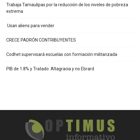
Trabaja Tamaulipas por la reducción de los niveles de pobreza
extrema
Usan aliens para vender
CRECE PADRÓN CONTRIBUYENTES
Codhet supervisará escuelas con formación militarizada
PIB de 1.8% y Tratado: Altagracia y no Ebrard