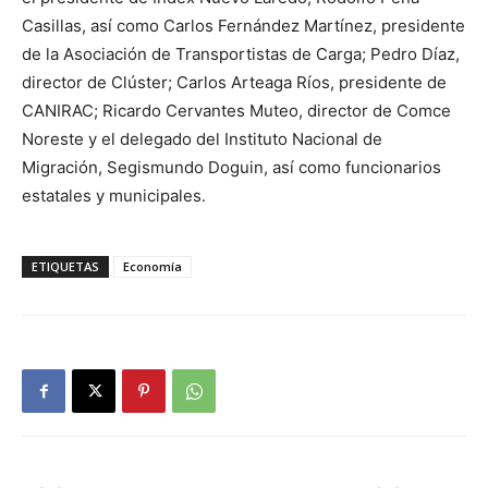
Casillas, así como Carlos Fernández Martínez, presidente
de la Asociación de Transportistas de Carga; Pedro Díaz,
director de Clúster; Carlos Arteaga Ríos, presidente de
CANIRAC; Ricardo Cervantes Muteo, director de Comce
Noreste y el delegado del Instituto Nacional de
Migración, Segismundo Doguin, así como funcionarios
estatales y municipales.
ETIQUETAS
Economía