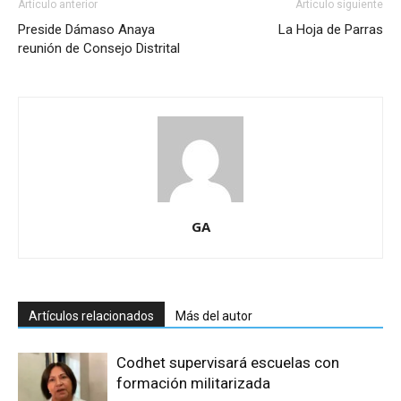
Artículo anterior
Artículo siguiente
Preside Dámaso Anaya
La Hoja de Parras
reunión de Consejo Distrital
GA
Artículos relacionados
Más del autor
Codhet supervisará escuelas con
formación militarizada