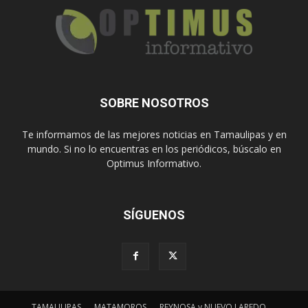
SOBRE NOSOTROS
Te informamos de las mejores noticias en Tamaulipas y en
mundo. Si no lo encuentras en los periódicos, búscalo en
Optimus Informativo.
SÍGUENOS
TAMAULIPAS
MATAMOROS
REYNOSA y NUEVO LAREDO