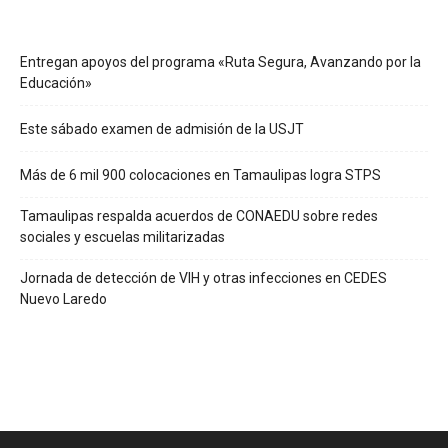
Entregan apoyos del programa «Ruta Segura, Avanzando por la
Educación»
Este sábado examen de admisión de la USJT
Más de 6 mil 900 colocaciones en Tamaulipas logra STPS
Tamaulipas respalda acuerdos de CONAEDU sobre redes
sociales y escuelas militarizadas
Jornada de detección de VIH y otras infecciones en CEDES
Nuevo Laredo