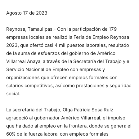
Agosto 17 de 2023
Reynosa, Tamaulipas.- Con la participación de 179
empresas locales se realizó la Feria de Empleo Reynosa
2023, que ofertó casi 4 mil puestos laborales, resultado
de la suma de esfuerzos del gobierno de Américo
Villarreal Anaya, a través de la Secretaría del Trabajo y el
Servicio Nacional de Empleo con empresas y
organizaciones que ofrecen empleos formales con
salarios competitivos, así como prestaciones y seguridad
social.
La secretaria del Trabajo, Olga Patricia Sosa Ruíz
agradeció al gobernador Américo Villarreal, el impulso
que ha dado al empleo en la frontera, donde se genera el
60% de la fuerza laboral con empleos formales