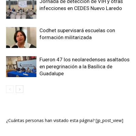
Jornada de detección de VIH y otras
infecciones en CEDES Nuevo Laredo
Codhet supervisará escuelas con
formación militarizada
Fueron 47 los neolaredenses asaltados
en peregrinación a la Basílica de
Guadalupe
¿Cuántas personas han visitado esta página? [jp_post_view]