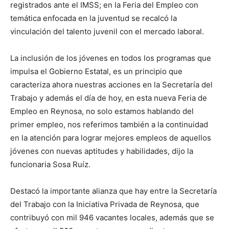
registrados ante el IMSS; en la Feria del Empleo con
temática enfocada en la juventud se recalcó la
vinculación del talento juvenil con el mercado laboral.
La inclusión de los jóvenes en todos los programas que
impulsa el Gobierno Estatal, es un principio que
caracteriza ahora nuestras acciones en la Secretaría del
Trabajo y además el día de hoy, en esta nueva Feria de
Empleo en Reynosa, no solo estamos hablando del
primer empleo, nos referimos también a la continuidad
en la atención para lograr mejores empleos de aquellos
jóvenes con nuevas aptitudes y habilidades, dijo la
funcionaria Sosa Ruíz.
Destacó la importante alianza que hay entre la Secretaría
del Trabajo con la Iniciativa Privada de Reynosa, que
contribuyó con mil 946 vacantes locales, además que se