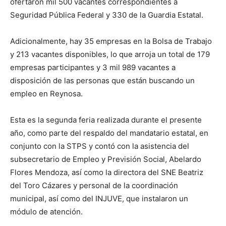
ofertaron mil 500 vacantes correspondientes a
Seguridad Pública Federal y 330 de la Guardia Estatal.
Adicionalmente, hay 35 empresas en la Bolsa de Trabajo
y 213 vacantes disponibles, lo que arroja un total de 179
empresas participantes y 3 mil 989 vacantes a
disposición de las personas que están buscando un
empleo en Reynosa.
Esta es la segunda feria realizada durante el presente
año, como parte del respaldo del mandatario estatal, en
conjunto con la STPS y contó con la asistencia del
subsecretario de Empleo y Previsión Social, Abelardo
Flores Mendoza, así como la directora del SNE Beatriz
del Toro Cázares y personal de la coordinación
municipal, así como del INJUVE, que instalaron un
módulo de atención.