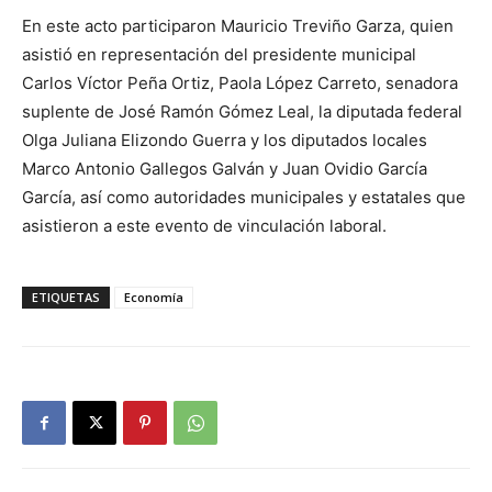
En este acto participaron Mauricio Treviño Garza, quien
asistió en representación del presidente municipal
Carlos Víctor Peña Ortiz, Paola López Carreto, senadora
suplente de José Ramón Gómez Leal, la diputada federal
Olga Juliana Elizondo Guerra y los diputados locales
Marco Antonio Gallegos Galván y Juan Ovidio García
García, así como autoridades municipales y estatales que
asistieron a este evento de vinculación laboral.
ETIQUETAS
Economía