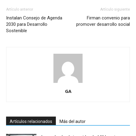
Artículo anterior
Artículo siguiente
Instalan Consejo de Agenda
Firman convenio para
2030 para Desarrollo
promover desarrollo social
Sostenible
GA
Artículos relacionados
Más del autor