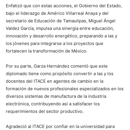
Enfatizó que con estas acciones, el Gobierno del Estado,
bajo el liderazgo de Américo Villarreal Anaya y del
secretario de Educación de Tamaulipas, Miguel Ángel
Valdez García, impulsa una sinergia entre educación,
innovación y desarrollo energético, preparando a las y
los jóvenes para integrarse a los proyectos que
fortalecen la transformación de México.
Por su parte, Garza Hernández comentó que este
diplomado tiene como propósito convertir a las y los
docentes del ITACE en agentes de cambio en la
formación de nuevos profesionales especializados en los
diversos sistemas de manufactura de la industria
electrónica, contribuyendo así a satisfacer los
requerimientos del sector productivo.
Agradeció al ITACE por confiar en la universidad para