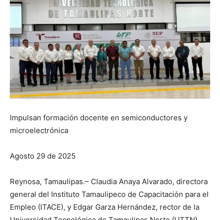
Impulsan formación docente en semiconductores y
microelectrónica
Agosto 29 de 2025
Reynosa, Tamaulipas.– Claudia Anaya Alvarado, directora
general del Instituto Tamaulipeco de Capacitación para el
Empleo (ITACE), y Edgar Garza Hernández, rector de la
Universidad Tecnológica de Tamaulipas Norte (UTTN),