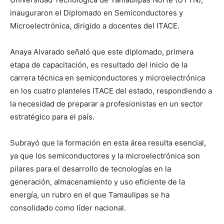
inauguraron el Diplomado en Semiconductores y
Microelectrónica, dirigido a docentes del ITACE.
Anaya Alvarado señaló que este diplomado, primera
etapa de capacitación, es resultado del inicio de la
carrera técnica en semiconductores y microelectrónica
en los cuatro planteles ITACE del estado, respondiendo a
la necesidad de preparar a profesionistas en un sector
estratégico para el país.
Subrayó que la formación en esta área resulta esencial,
ya que los semiconductores y la microelectrónica son
pilares para el desarrollo de tecnologías en la
generación, almacenamiento y uso eficiente de la
energía, un rubro en el que Tamaulipas se ha
consolidado como líder nacional.