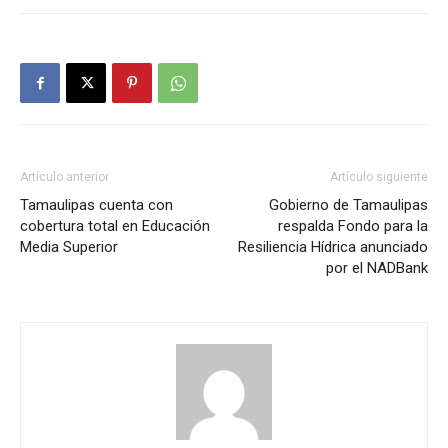
Artículo anterior
Artículo siguiente
Tamaulipas cuenta con
Gobierno de Tamaulipas
cobertura total en Educación
respalda Fondo para la
Media Superior
Resiliencia Hídrica anunciado
por el NADBank