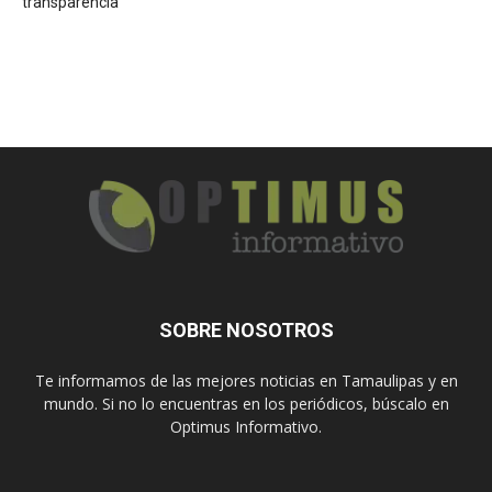
transparencia
SOBRE NOSOTROS
Te informamos de las mejores noticias en Tamaulipas y en
mundo. Si no lo encuentras en los periódicos, búscalo en
Optimus Informativo.