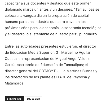
capacitar a sus docentes y destacó que este primer
diplomado marca un antes y un después: “Tamaulipas se
coloca a la vanguardia en la preparación de capital
humano para una industria que será clave en los
próximos años para la economía, la soberanía tecnológica
y el desarrollo sustentable de nuestro país”, puntualizó.
Entre las autoridades presentes estuvieron, el director
de Educación Media Superior, Gil Marcelino Aguilar
Cuesta, en representación de Miguel Ángel Valdez
García, secretario de Educación de Tamaulipas; el
director general del COTACYT, Julio Martínez Burnes y
los directores de los planteles ITACE de Reynosa y
Matamoros.
ETIQUETAS
Educación