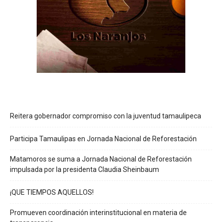
Reitera gobernador compromiso con la juventud tamaulipeca
Participa Tamaulipas en Jornada Nacional de Reforestación
Matamoros se suma a Jornada Nacional de Reforestación
impulsada por la presidenta Claudia Sheinbaum
¡QUE TIEMPOS AQUELLOS!
Promueven coordinación interinstitucional en materia de