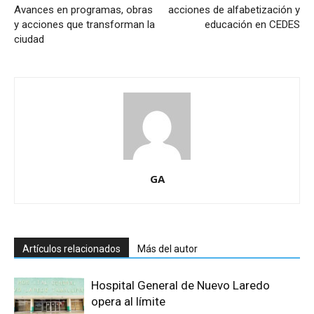
Avances en programas, obras
acciones de alfabetización y
y acciones que transforman la
educación en CEDES
ciudad
GA
Artículos relacionados
Más del autor
Hospital General de Nuevo Laredo
opera al límite