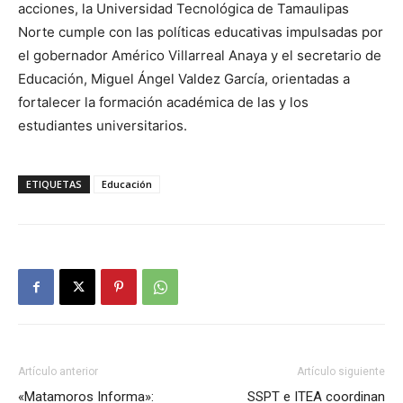
acciones, la Universidad Tecnológica de Tamaulipas
Norte cumple con las políticas educativas impulsadas por
el gobernador Américo Villarreal Anaya y el secretario de
Educación, Miguel Ángel Valdez García, orientadas a
fortalecer la formación académica de las y los
estudiantes universitarios.
ETIQUETAS
Educación
Artículo anterior
Artículo siguiente
«Matamoros Informa»:
SSPT e ITEA coordinan