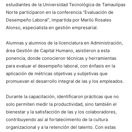
estudiantes de la Universidad Tecnológica de Tamaulipas
Norte participaron en la conferencia “Evaluación de
Desempeño Laboral”, impartida por Marilú Rosales
Alonso, especialista en gestión empresarial.
Alumnas y alumnos de la licenciatura en Administración,
área Gestión de Capital Humano, asistieron a esta
ponencia, donde conocieron técnicas y herramientas
para evaluar el desempeño laboral, con énfasis en la
aplicación de métricas objetivas y subjetivas que
promuevan el desarrollo integral de las y los empleados.
Durante la capacitación, identificaron prácticas que no
solo permiten medir la productividad, sino también el
bienestar y la satisfacción de las y los colaboradores,
contribuyendo así al fortalecimiento de la cultura
organizacional y a la retención del talento. Con estas