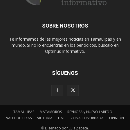
SOBRE NOSOTROS
Te informamos de las mejores noticias en Tamaulipas y en
mundo. Si no lo encuentras en los periódicos, búscalo en
Optimus Informativo.
SÍGUENOS
TAMAULIPAS
MATAMOROS
REYNOSA y NUEVO LAREDO
VALLE DE TEXAS
VICTORIA
UAT
ZONA CONURBADA
OPINIÓN
© Diseñado por Luis Zapata.