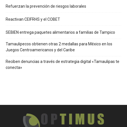
Refuerzan la prevención de riesgos laborales
Reactivan CEIFRHS y el COBET
SEBIEN entrega paquetes alimentarios a familias de Tampico
Tamaulipecos obtienen otras 2 medallas para México en los
Juegos Centroamericanos y del Caribe
Reciben denuncias a través de estrategia digital «Tamaulipas te
conecta»