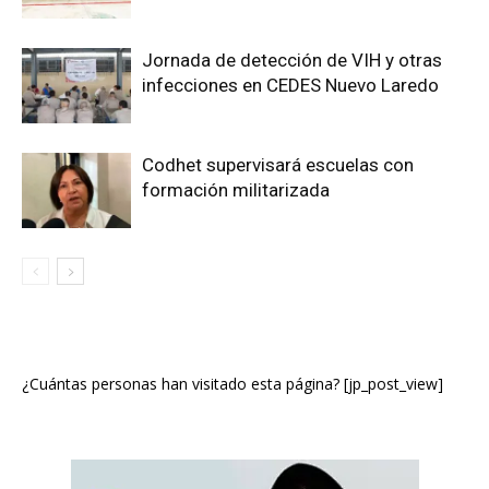
Jornada de detección de VIH y otras
infecciones en CEDES Nuevo Laredo
Codhet supervisará escuelas con
formación militarizada
¿Cuántas personas han visitado esta página? [jp_post_view]