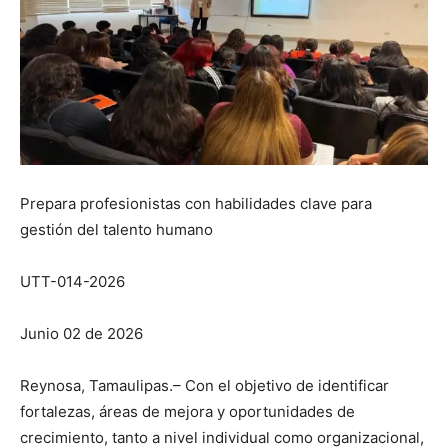
Prepara profesionistas con habilidades clave para
gestión del talento humano
UTT-014-2026
Junio 02 de 2026
Reynosa, Tamaulipas.– Con el objetivo de identificar
fortalezas, áreas de mejora y oportunidades de
crecimiento, tanto a nivel individual como organizacional,