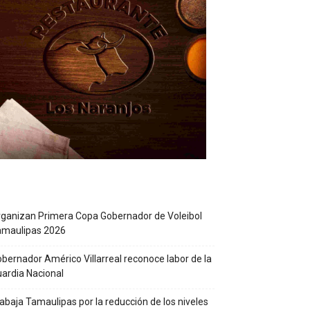
ganizan Primera Copa Gobernador de Voleibol
amaulipas 2026
bernador Américo Villarreal reconoce labor de la
ardia Nacional
abaja Tamaulipas por la reducción de los niveles