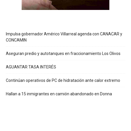
Impulsa gobernador Américo Villarreal agenda con CANACAR y
CONCAMIN
Aseguran predio y autotanques en fraccionamiento Los Olivos
AGUANTAR TASA INTERÉS
Continúan operativos de PC de hidratación ante calor extremo
Hallan a 15 inmigrantes en camión abandonado en Donna