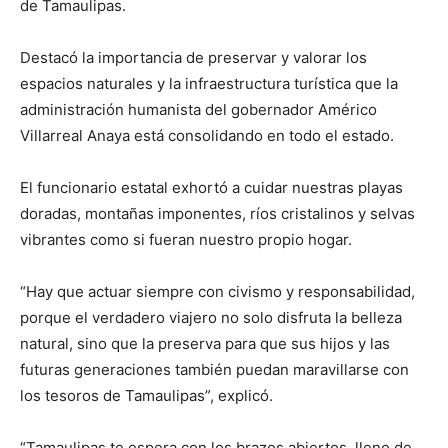
de Tamaulipas.
Destacó la importancia de preservar y valorar los
espacios naturales y la infraestructura turística que la
administración humanista del gobernador Américo
Villarreal Anaya está consolidando en todo el estado.
El funcionario estatal exhortó a cuidar nuestras playas
doradas, montañas imponentes, ríos cristalinos y selvas
vibrantes como si fueran nuestro propio hogar.
“Hay que actuar siempre con civismo y responsabilidad,
porque el verdadero viajero no solo disfruta la belleza
natural, sino que la preserva para que sus hijos y las
futuras generaciones también puedan maravillarse con
los tesoros de Tamaulipas”, explicó.
“Tamaulipas te espera con los brazos abiertos, lleno de