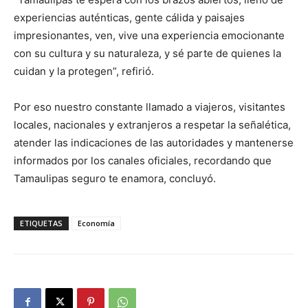
experiencias auténticas, gente cálida y paisajes
impresionantes, ven, vive una experiencia emocionante
con su cultura y su naturaleza, y sé parte de quienes la
cuidan y la protegen”, refirió.
Por eso nuestro constante llamado a viajeros, visitantes
locales, nacionales y extranjeros a respetar la señalética,
atender las indicaciones de las autoridades y mantenerse
informados por los canales oficiales, recordando que
Tamaulipas seguro te enamora, concluyó.
ETIQUETAS
Economía