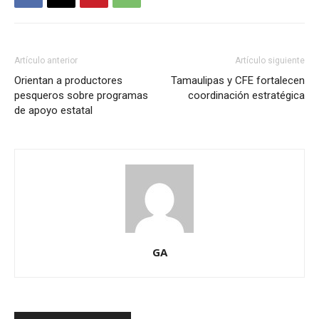
Artículo anterior
Artículo siguiente
Orientan a productores
Tamaulipas y CFE fortalecen
pesqueros sobre programas
coordinación estratégica
de apoyo estatal
GA