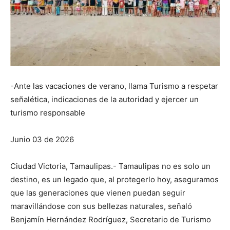
-Ante las vacaciones de verano, llama Turismo a respetar
señalética, indicaciones de la autoridad y ejercer un
turismo responsable
Junio 03 de 2026
Ciudad Victoria, Tamaulipas.- Tamaulipas no es solo un
destino, es un legado que, al protegerlo hoy, aseguramos
que las generaciones que vienen puedan seguir
maravillándose con sus bellezas naturales, señaló
Benjamín Hernández Rodríguez, Secretario de Turismo