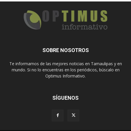
SOBRE NOSOTROS
Te informamos de las mejores noticias en Tamaulipas y en
mundo. Si no lo encuentras en los periódicos, búscalo en
Optimus Informativo.
SÍGUENOS