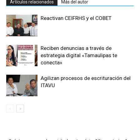
Artículos relacionados
Más del autor
Reactivan CEIFRHS y el COBET
Reciben denuncias a través de
estrategia digital «Tamaulipas te
conecta»
Agilizan procesos de escrituración del
ITAVU