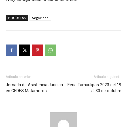
ETIQUETAS
Seguridad
Artículo anterior
Artículo siguiente
Jornada de Asistencia Jurídica
Feria Tamaulipas 2023 del 19
en CEDES Matamoros
al 30 de octubre