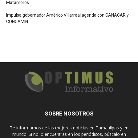
Matamoros
Impulsa gobernador Américo Villarreal agenda con CANACAR y
CONCAMIN
SOBRE NOSOTROS
Te informamos de las mejores noticias en Tamaulipas y en
mundo. Si no lo encuentras en los periódicos, búscalo en