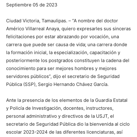
Septiembre 05 de 2023
Ciudad Victoria, Tamaulipas. – “A nombre del doctor
Américo Villarreal Anaya, quiero expresarles sus sinceras
felicitaciones por estar abrazando por vocación, una
carrera que puede ser causa de vida; una carrera donde
la formación inicial, la especialización, capacitación y
posteriormente los postgrados constituyen la cadena del
conocimiento para ser mejores hombres y mejores
servidores públicos”, dijo el secretario de Seguridad
Pública (SSP), Sergio Hernando Chávez García.
Ante la presencia de los elementos de la Guardia Estatal
y Policía de Investigación, docentes, instructores,
personal administrativo y directivos de la USJT, el
secretario de Seguridad Pública dio la bienvenida al ciclo
escolar 2023-2024 de las diferentes licenciaturas, así