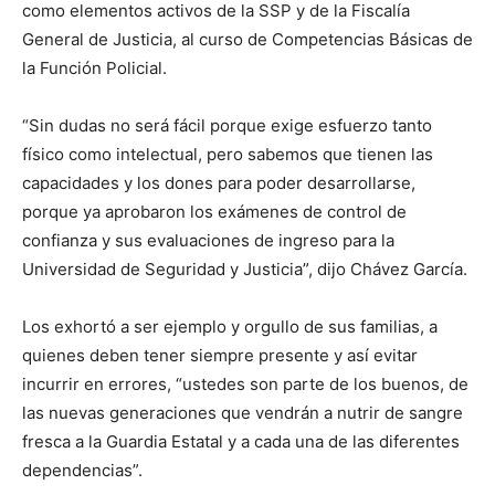
como elementos activos de la SSP y de la Fiscalía
General de Justicia, al curso de Competencias Básicas de
la Función Policial.
“Sin dudas no será fácil porque exige esfuerzo tanto
físico como intelectual, pero sabemos que tienen las
capacidades y los dones para poder desarrollarse,
porque ya aprobaron los exámenes de control de
confianza y sus evaluaciones de ingreso para la
Universidad de Seguridad y Justicia”, dijo Chávez García.
Los exhortó a ser ejemplo y orgullo de sus familias, a
quienes deben tener siempre presente y así evitar
incurrir en errores, “ustedes son parte de los buenos, de
las nuevas generaciones que vendrán a nutrir de sangre
fresca a la Guardia Estatal y a cada una de las diferentes
dependencias”.