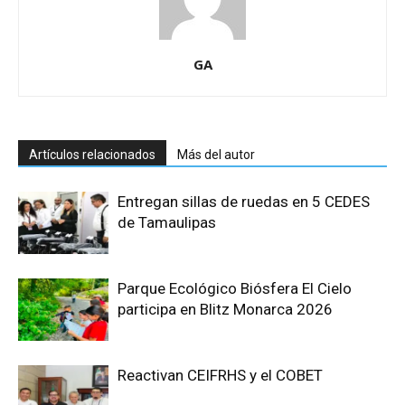
GA
Artículos relacionados
Más del autor
Entregan sillas de ruedas en 5 CEDES
de Tamaulipas
Parque Ecológico Biósfera El Cielo
participa en Blitz Monarca 2026
Reactivan CEIFRHS y el COBET