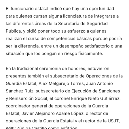
El funcionario estatal indicó que hay una oportunidad
para quienes cursan alguna licenciatura de integrarse a
las diferentes áreas de la Secretaría de Seguridad
Pública, y pidió poner todo su esfuerzo a quienes
realizan el curso de competencias básicas porque podría
ser la diferencia, entre un desempeño satisfactorio o una
situación que los pongan en riesgo físicamente.
En la tradicional ceremonia de honores, estuvieron
presentes también el subsecretario de Operaciones de la
Guardia Estatal, Alex Melgarejo Torres; Juan Antonio
Sánchez Ruiz, subsecretario de Ejecución de Sanciones
y Reinserción Social; el coronel Enrique Nieto Gutiérrez,
coordinador general de operaciones de la Guardia
Estatal; Javier Alejandro Adame López, director de
operaciones de la Guardia Estatal y el rector de la USJT,
Willy Zúñiga Castillo como anfitrión.