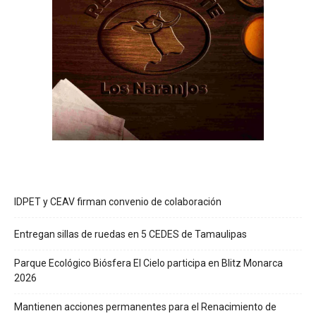
IDPET y CEAV firman convenio de colaboración
Entregan sillas de ruedas en 5 CEDES de Tamaulipas
Parque Ecológico Biósfera El Cielo participa en Blitz Monarca
2026
Mantienen acciones permanentes para el Renacimiento de