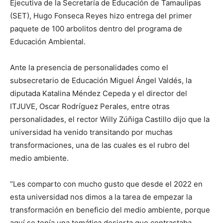
Ejecutiva de la Secretaría de Educación de Tamaulipas
(SET), Hugo Fonseca Reyes hizo entrega del primer
paquete de 100 arbolitos dentro del programa de
Educación Ambiental.
Ante la presencia de personalidades como el
subsecretario de Educación Miguel Ángel Valdés, la
diputada Katalina Méndez Cepeda y el director del
ITJUVE, Oscar Rodríguez Perales, entre otras
personalidades, el rector Willy Zúñiga Castillo dijo que la
universidad ha venido transitando por muchas
transformaciones, una de las cuales es el rubro del
medio ambiente.
“Les comparto con mucho gusto que desde el 2022 en
esta universidad nos dimos a la tarea de empezar la
transformación en beneficio del medio ambiente, porque
aquí se tenía una temática desierta que contrastaba