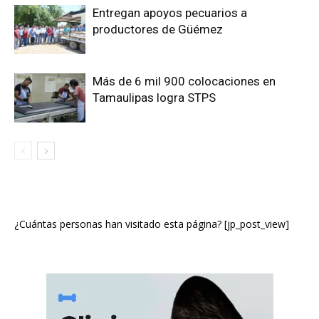
Entregan apoyos pecuarios a
productores de Güémez
Más de 6 mil 900 colocaciones en
Tamaulipas logra STPS
¿Cuántas personas han visitado esta página? [jp_post_view]