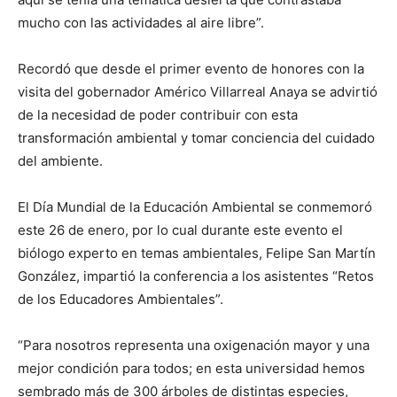
mucho con las actividades al aire libre”.
Recordó que desde el primer evento de honores con la
visita del gobernador Américo Villarreal Anaya se advirtió
de la necesidad de poder contribuir con esta
transformación ambiental y tomar conciencia del cuidado
del ambiente.
El Día Mundial de la Educación Ambiental se conmemoró
este 26 de enero, por lo cual durante este evento el
biólogo experto en temas ambientales, Felipe San Martín
González, impartió la conferencia a los asistentes “Retos
de los Educadores Ambientales”.
“Para nosotros representa una oxigenación mayor y una
mejor condición para todos; en esta universidad hemos
sembrado más de 300 árboles de distintas especies,