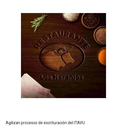
Agilizan procesos de escrituración del ITAVU