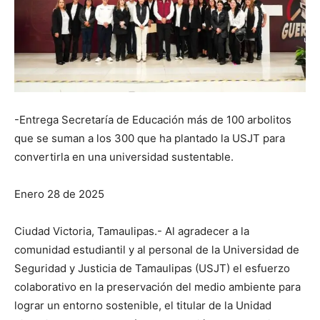
-Entrega Secretaría de Educación más de 100 arbolitos
que se suman a los 300 que ha plantado la USJT para
convertirla en una universidad sustentable.
Enero 28 de 2025
Ciudad Victoria, Tamaulipas.- Al agradecer a la
comunidad estudiantil y al personal de la Universidad de
Seguridad y Justicia de Tamaulipas (USJT) el esfuerzo
colaborativo en la preservación del medio ambiente para
lograr un entorno sostenible, el titular de la Unidad