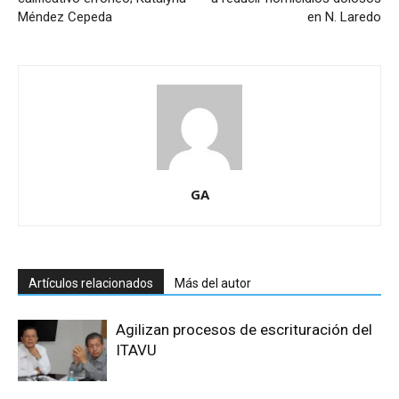
Méndez Cepeda
en N. Laredo
GA
Artículos relacionados
Más del autor
Agilizan procesos de escrituración del
ITAVU