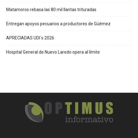
Matamoros rebasa las 80 mil llantas trituradas
Entregan apoyos pecuarios a productores de Güémez
APRECIADAS UDI´s 2026
Hospital General de Nuevo Laredo opera al límite