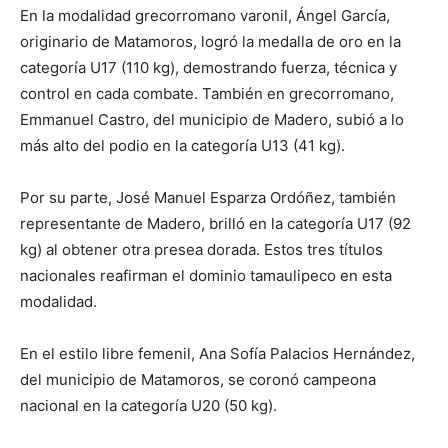
En la modalidad grecorromano varonil, Ángel García,
originario de Matamoros, logró la medalla de oro en la
categoría U17 (110 kg), demostrando fuerza, técnica y
control en cada combate. También en grecorromano,
Emmanuel Castro, del municipio de Madero, subió a lo
más alto del podio en la categoría U13 (41 kg).
Por su parte, José Manuel Esparza Ordóñez, también
representante de Madero, brilló en la categoría U17 (92
kg) al obtener otra presea dorada. Estos tres títulos
nacionales reafirman el dominio tamaulipeco en esta
modalidad.
En el estilo libre femenil, Ana Sofía Palacios Hernández,
del municipio de Matamoros, se coronó campeona
nacional en la categoría U20 (50 kg).