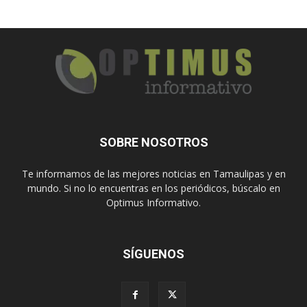
SOBRE NOSOTROS
Te informamos de las mejores noticias en Tamaulipas y en
mundo. Si no lo encuentras en los periódicos, búscalo en
Optimus Informativo.
SÍGUENOS