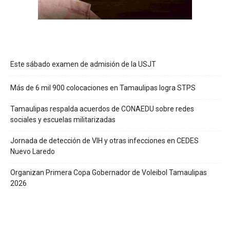
Este sábado examen de admisión de la USJT
Más de 6 mil 900 colocaciones en Tamaulipas logra STPS
Tamaulipas respalda acuerdos de CONAEDU sobre redes
sociales y escuelas militarizadas
Jornada de detección de VIH y otras infecciones en CEDES
Nuevo Laredo
Organizan Primera Copa Gobernador de Voleibol Tamaulipas
2026