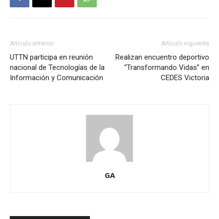
Artículo anterior
Artículo siguiente
UTTN participa en reunión
Realizan encuentro deportivo
nacional de Tecnologías de la
“Transformando Vidas” en
Información y Comunicación
CEDES Victoria
GA