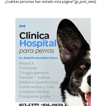
¿Cuántas personas han visitado esta página? [jp_post_view]