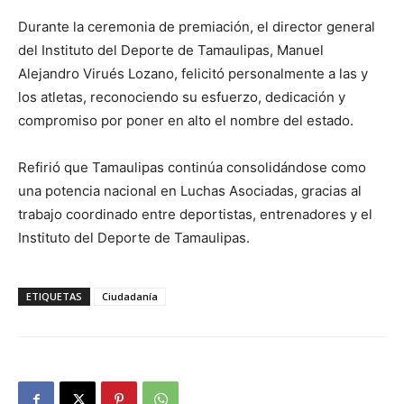
Durante la ceremonia de premiación, el director general
del Instituto del Deporte de Tamaulipas, Manuel
Alejandro Virués Lozano, felicitó personalmente a las y
los atletas, reconociendo su esfuerzo, dedicación y
compromiso por poner en alto el nombre del estado.
Refirió que Tamaulipas continúa consolidándose como
una potencia nacional en Luchas Asociadas, gracias al
trabajo coordinado entre deportistas, entrenadores y el
Instituto del Deporte de Tamaulipas.
ETIQUETAS
Ciudadanía