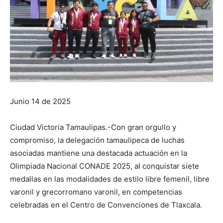
Junio 14 de 2025
Ciudad Victoria Tamaulipas.-Con gran orgullo y
compromiso, la delegación tamaulipeca de luchas
asociadas mantiene una destacada actuación en la
Olimpiada Nacional CONADE 2025, al conquistar siete
medallas en las modalidades de estilo libre femenil, libre
varonil y grecorromano varonil, en competencias
celebradas en el Centro de Convenciones de Tlaxcala.