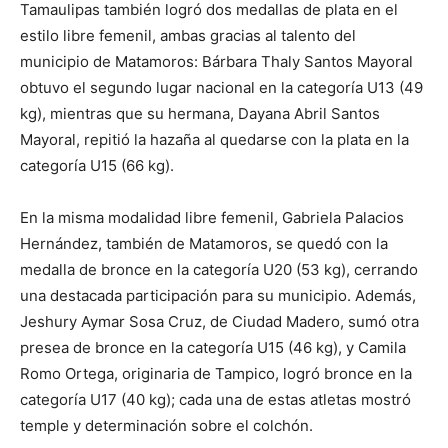
Tamaulipas también logró dos medallas de plata en el
estilo libre femenil, ambas gracias al talento del
municipio de Matamoros: Bárbara Thaly Santos Mayoral
obtuvo el segundo lugar nacional en la categoría U13 (49
kg), mientras que su hermana, Dayana Abril Santos
Mayoral, repitió la hazaña al quedarse con la plata en la
categoría U15 (66 kg).
En la misma modalidad libre femenil, Gabriela Palacios
Hernández, también de Matamoros, se quedó con la
medalla de bronce en la categoría U20 (53 kg), cerrando
una destacada participación para su municipio. Además,
Jeshury Aymar Sosa Cruz, de Ciudad Madero, sumó otra
presea de bronce en la categoría U15 (46 kg), y Camila
Romo Ortega, originaria de Tampico, logró bronce en la
categoría U17 (40 kg); cada una de estas atletas mostró
temple y determinación sobre el colchón.