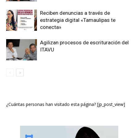
Reciben denuncias a través de
estrategia digital «Tamaulipas te
conecta»
Agilizan procesos de escrituración del
ITAVU
¿Cuántas personas han visitado esta página? [jp_post_view]