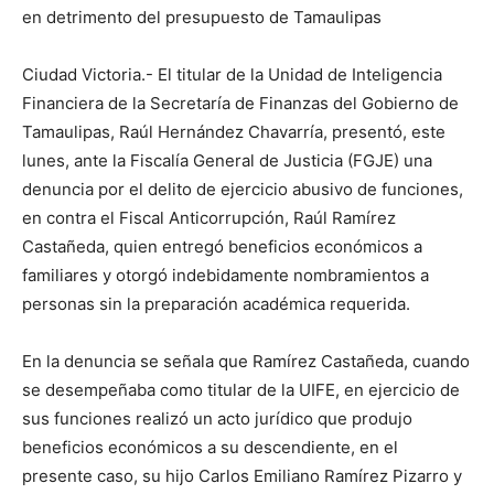
en detrimento del presupuesto de Tamaulipas
Ciudad Victoria.- El titular de la Unidad de Inteligencia
Financiera de la Secretaría de Finanzas del Gobierno de
Tamaulipas, Raúl Hernández Chavarría, presentó, este
lunes, ante la Fiscalía General de Justicia (FGJE) una
denuncia por el delito de ejercicio abusivo de funciones,
en contra el Fiscal Anticorrupción, Raúl Ramírez
Castañeda, quien entregó beneficios económicos a
familiares y otorgó indebidamente nombramientos a
personas sin la preparación académica requerida.
En la denuncia se señala que Ramírez Castañeda, cuando
se desempeñaba como titular de la UIFE, en ejercicio de
sus funciones realizó un acto jurídico que produjo
beneficios económicos a su descendiente, en el
presente caso, su hijo Carlos Emiliano Ramírez Pizarro y