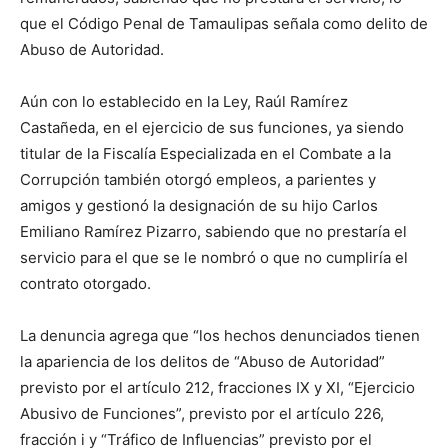
que el Código Penal de Tamaulipas señala como delito de
Abuso de Autoridad.
Aún con lo establecido en la Ley, Raúl Ramírez
Castañeda, en el ejercicio de sus funciones, ya siendo
titular de la Fiscalía Especializada en el Combate a la
Corrupción también otorgó empleos, a parientes y
amigos y gestionó la designación de su hijo Carlos
Emiliano Ramírez Pizarro, sabiendo que no prestaría el
servicio para el que se le nombró o que no cumpliría el
contrato otorgado.
La denuncia agrega que “los hechos denunciados tienen
la apariencia de los delitos de “Abuso de Autoridad”
previsto por el artículo 212, fracciones IX y XI, “Ejercicio
Abusivo de Funciones”, previsto por el artículo 226,
fracción i y “Tráfico de Influencias” previsto por el