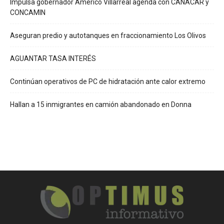
Impulsa gobernador Américo Villarreal agenda con CANACAR y
CONCAMIN
Aseguran predio y autotanques en fraccionamiento Los Olivos
AGUANTAR TASA INTERÉS
Continúan operativos de PC de hidratación ante calor extremo
Hallan a 15 inmigrantes en camión abandonado en Donna