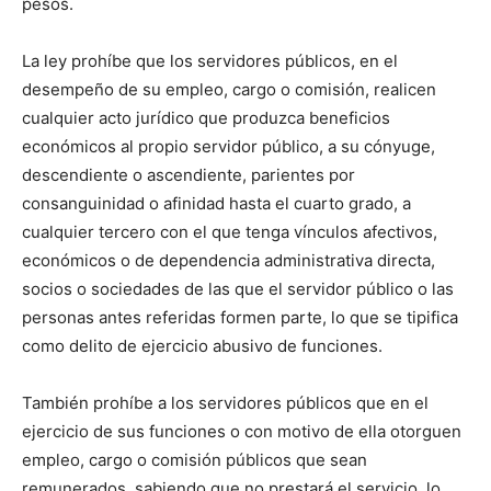
pesos.
La ley prohíbe que los servidores públicos, en el
desempeño de su empleo, cargo o comisión, realicen
cualquier acto jurídico que produzca beneficios
económicos al propio servidor público, a su cónyuge,
descendiente o ascendiente, parientes por
consanguinidad o afinidad hasta el cuarto grado, a
cualquier tercero con el que tenga vínculos afectivos,
económicos o de dependencia administrativa directa,
socios o sociedades de las que el servidor público o las
personas antes referidas formen parte, lo que se tipifica
como delito de ejercicio abusivo de funciones.
También prohíbe a los servidores públicos que en el
ejercicio de sus funciones o con motivo de ella otorguen
empleo, cargo o comisión públicos que sean
remunerados, sabiendo que no prestará el servicio, lo