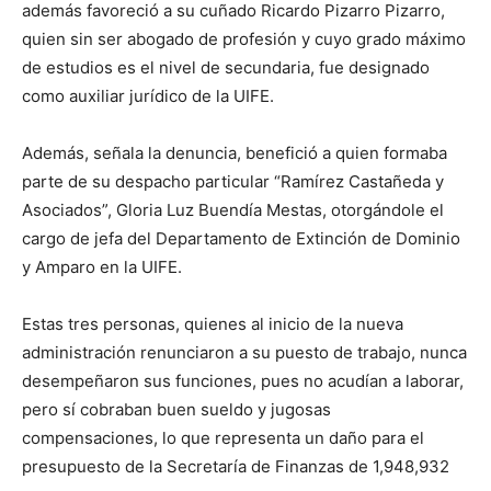
además favoreció a su cuñado Ricardo Pizarro Pizarro,
quien sin ser abogado de profesión y cuyo grado máximo
de estudios es el nivel de secundaria, fue designado
como auxiliar jurídico de la UIFE.
Además, señala la denuncia, benefició a quien formaba
parte de su despacho particular “Ramírez Castañeda y
Asociados”, Gloria Luz Buendía Mestas, otorgándole el
cargo de jefa del Departamento de Extinción de Dominio
y Amparo en la UIFE.
Estas tres personas, quienes al inicio de la nueva
administración renunciaron a su puesto de trabajo, nunca
desempeñaron sus funciones, pues no acudían a laborar,
pero sí cobraban buen sueldo y jugosas
compensaciones, lo que representa un daño para el
presupuesto de la Secretaría de Finanzas de 1,948,932