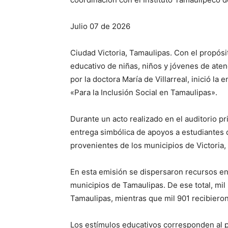
Julio 07 de 2026
Ciudad Victoria, Tamaulipas. Con el propósi
educativo de niñas, niños y jóvenes de atenc
por la doctora María de Villarreal, inició l
«Para la Inclusión Social en Tamaulipas».
Durante un acto realizado en el auditorio pri
entrega simbólica de apoyos a estudiantes d
provenientes de los municipios de Victoria,
En esta emisión se dispersaron recursos en
municipios de Tamaulipas. De ese total, mil
Tamaulipas, mientras que mil 901 recibiero
Los estímulos educativos corresponden al p