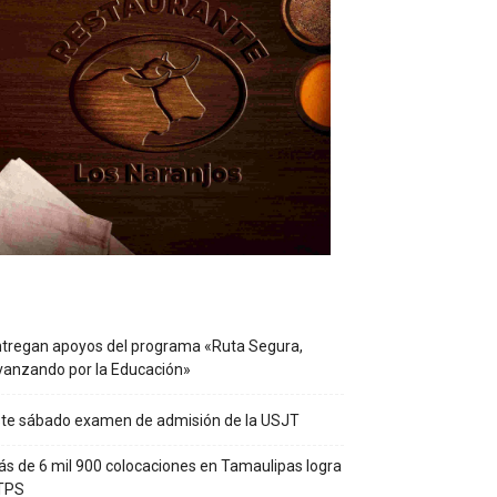
tregan apoyos del programa «Ruta Segura,
anzando por la Educación»
te sábado examen de admisión de la USJT
s de 6 mil 900 colocaciones en Tamaulipas logra
TPS