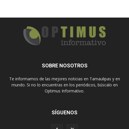
SOBRE NOSOTROS
Te informamos de las mejores noticias en Tamaulipas y en
mundo. Si no lo encuentras en los periódicos, búscalo en
Optimus Informativo.
SÍGUENOS