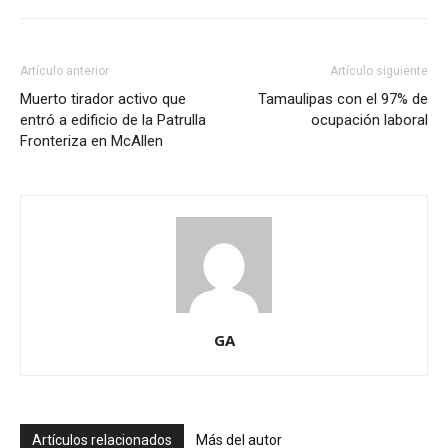
Artículo anterior
Artículo siguiente
Muerto tirador activo que
Tamaulipas con el 97% de
entró a edificio de la Patrulla
ocupación laboral
Fronteriza en McAllen
GA
Artículos relacionados
Más del autor