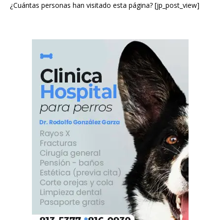
¿Cuántas personas han visitado esta página? [jp_post_view]