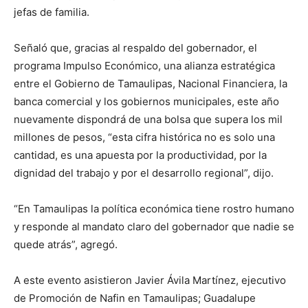
jefas de familia.
Señaló que, gracias al respaldo del gobernador, el
programa Impulso Económico, una alianza estratégica
entre el Gobierno de Tamaulipas, Nacional Financiera, la
banca comercial y los gobiernos municipales, este año
nuevamente dispondrá de una bolsa que supera los mil
millones de pesos, “esta cifra histórica no es solo una
cantidad, es una apuesta por la productividad, por la
dignidad del trabajo y por el desarrollo regional”, dijo.
“En Tamaulipas la política económica tiene rostro humano
y responde al mandato claro del gobernador que nadie se
quede atrás”, agregó.
A este evento asistieron Javier Ávila Martínez, ejecutivo
de Promoción de Nafin en Tamaulipas; Guadalupe