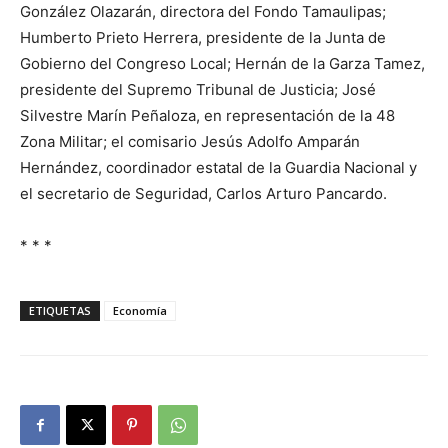
González Olazarán, directora del Fondo Tamaulipas;
Humberto Prieto Herrera, presidente de la Junta de
Gobierno del Congreso Local; Hernán de la Garza Tamez,
presidente del Supremo Tribunal de Justicia; José
Silvestre Marín Peñaloza, en representación de la 48
Zona Militar; el comisario Jesús Adolfo Amparán
Hernández, coordinador estatal de la Guardia Nacional y
el secretario de Seguridad, Carlos Arturo Pancardo.
* * *
ETIQUETAS
Economía