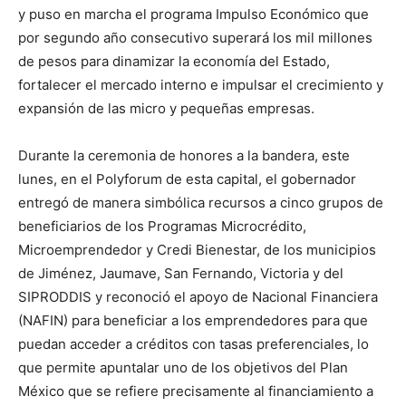
y puso en marcha el programa Impulso Económico que
por segundo año consecutivo superará los mil millones
de pesos para dinamizar la economía del Estado,
fortalecer el mercado interno e impulsar el crecimiento y
expansión de las micro y pequeñas empresas.
Durante la ceremonia de honores a la bandera, este
lunes, en el Polyforum de esta capital, el gobernador
entregó de manera simbólica recursos a cinco grupos de
beneficiarios de los Programas Microcrédito,
Microemprendedor y Credi Bienestar, de los municipios
de Jiménez, Jaumave, San Fernando, Victoria y del
SIPRODDIS y reconoció el apoyo de Nacional Financiera
(NAFIN) para beneficiar a los emprendedores para que
puedan acceder a créditos con tasas preferenciales, lo
que permite apuntalar uno de los objetivos del Plan
México que se refiere precisamente al financiamiento a