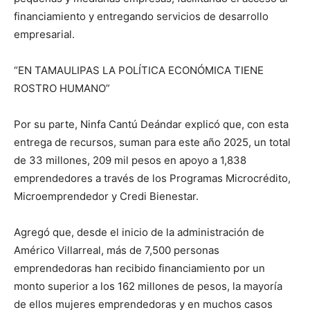
financiamiento y entregando servicios de desarrollo
empresarial.
“EN TAMAULIPAS LA POLÍTICA ECONÓMICA TIENE
ROSTRO HUMANO”
Por su parte, Ninfa Cantú Deándar explicó que, con esta
entrega de recursos, suman para este año 2025, un total
de 33 millones, 209 mil pesos en apoyo a 1,838
emprendedores a través de los Programas Microcrédito,
Microemprendedor y Credi Bienestar.
Agregó que, desde el inicio de la administración de
Américo Villarreal, más de 7,500 personas
emprendedoras han recibido financiamiento por un
monto superior a los 162 millones de pesos, la mayoría
de ellos mujeres emprendedoras y en muchos casos