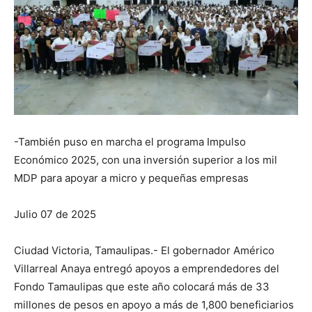
-También puso en marcha el programa Impulso
Económico 2025, con una inversión superior a los mil
MDP para apoyar a micro y pequeñas empresas
Julio 07 de 2025
Ciudad Victoria, Tamaulipas.- El gobernador Américo
Villarreal Anaya entregó apoyos a emprendedores del
Fondo Tamaulipas que este año colocará más de 33
millones de pesos en apoyo a más de 1,800 beneficiarios