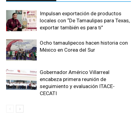
Impulsan exportación de productos
locales con “De Tamaulipas para Texas,
exportar también es para ti”
Ocho tamaulipecos hacen historia con
México en Corea del Sur
Gobernador Américo Villarreal
encabeza primera reunión de
seguimiento y evaluación ITACE-
CECATI