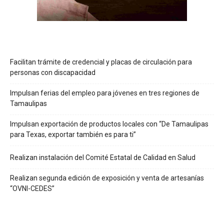
Facilitan trámite de credencial y placas de circulación para
personas con discapacidad
Impulsan ferias del empleo para jóvenes en tres regiones de
Tamaulipas
Impulsan exportación de productos locales con “De Tamaulipas
para Texas, exportar también es para ti”
Realizan instalación del Comité Estatal de Calidad en Salud
Realizan segunda edición de exposición y venta de artesanías
“OVNI-CEDES”