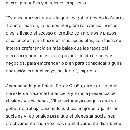
micro, pequeñas y medianas empresas.
“Esta es una vertiente a la que los gobiernos de la Cuarta
Transformación, le hemos otorgado relevancia, hemos
diversificado el acceso al crédito con montos y plazos
escalonados para hacerlos más accesibles, con tasas de
interés preferenciales más bajas que las tasas del
mercado y pensados para apoyar el inicio de nuevos
negocios, para emprender o bien para consolidar alguna
operación productiva ya existente”, expresó.
Acompañado por Rafael Pérez Ocaña, director regional
noreste de Nacional Financiera y ante la presencia de
alcaldes y alcaldesas, Villarreal Anaya aseguró que su
gobierno trabaja buscando justicia, mejores equilibrios
sociales y regionales para que el bienestar social sea
efectivamente cada vez más equitativamente distribuido.