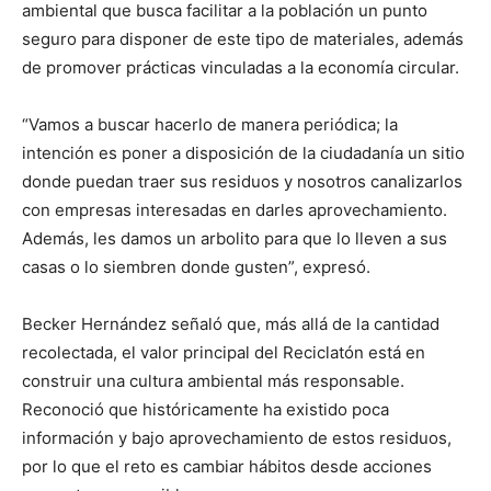
ambiental que busca facilitar a la población un punto
seguro para disponer de este tipo de materiales, además
de promover prácticas vinculadas a la economía circular.
“Vamos a buscar hacerlo de manera periódica; la
intención es poner a disposición de la ciudadanía un sitio
donde puedan traer sus residuos y nosotros canalizarlos
con empresas interesadas en darles aprovechamiento.
Además, les damos un arbolito para que lo lleven a sus
casas o lo siembren donde gusten”, expresó.
Becker Hernández señaló que, más allá de la cantidad
recolectada, el valor principal del Reciclatón está en
construir una cultura ambiental más responsable.
Reconoció que históricamente ha existido poca
información y bajo aprovechamiento de estos residuos,
por lo que el reto es cambiar hábitos desde acciones