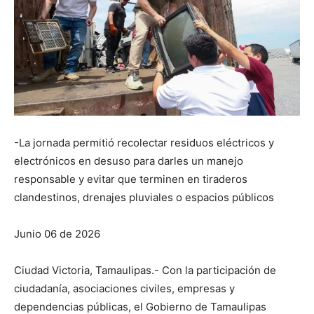
-​La jornada permitió recolectar residuos eléctricos y
electrónicos en desuso para darles un manejo
responsable y evitar que terminen en tiraderos
clandestinos, drenajes pluviales o espacios públicos
Junio 06 de 2026
Ciudad Victoria, Tamaulipas.- Con la participación de
ciudadanía, asociaciones civiles, empresas y
dependencias públicas, el Gobierno de Tamaulipas