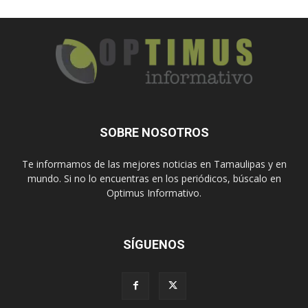
SOBRE NOSOTROS
Te informamos de las mejores noticias en Tamaulipas y en
mundo. Si no lo encuentras en los periódicos, búscalo en
Optimus Informativo.
SÍGUENOS