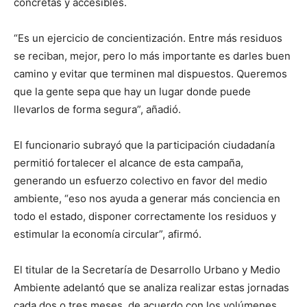
concretas y accesibles.
“Es un ejercicio de concientización. Entre más residuos
se reciban, mejor, pero lo más importante es darles buen
camino y evitar que terminen mal dispuestos. Queremos
que la gente sepa que hay un lugar donde puede
llevarlos de forma segura”, añadió.
El funcionario subrayó que la participación ciudadanía
permitió fortalecer el alcance de esta campaña,
generando un esfuerzo colectivo en favor del medio
ambiente, “eso nos ayuda a generar más conciencia en
todo el estado, disponer correctamente los residuos y
estimular la economía circular”, afirmó.
El titular de la Secretaría de Desarrollo Urbano y Medio
Ambiente adelantó que se analiza realizar estas jornadas
cada dos o tres meses, de acuerdo con los volúmenes