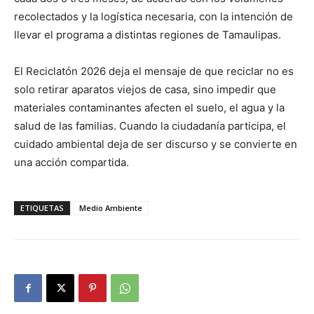
recolectados y la logística necesaria, con la intención de
llevar el programa a distintas regiones de Tamaulipas.
El Reciclatón 2026 deja el mensaje de que reciclar no es
solo retirar aparatos viejos de casa, sino impedir que
materiales contaminantes afecten el suelo, el agua y la
salud de las familias. Cuando la ciudadanía participa, el
cuidado ambiental deja de ser discurso y se convierte en
una acción compartida.
ETIQUETAS
Medio Ambiente