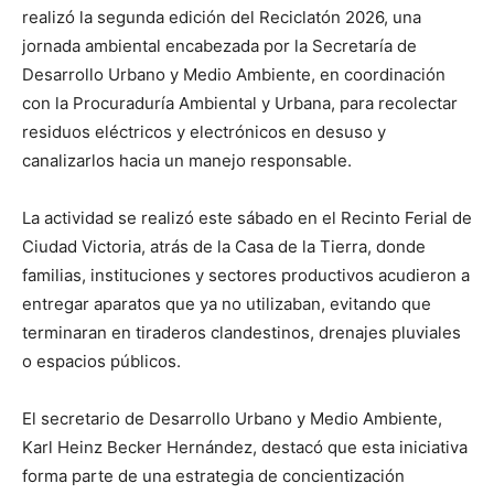
realizó la segunda edición del Reciclatón 2026, una
jornada ambiental encabezada por la Secretaría de
Desarrollo Urbano y Medio Ambiente, en coordinación
con la Procuraduría Ambiental y Urbana, para recolectar
residuos eléctricos y electrónicos en desuso y
canalizarlos hacia un manejo responsable.
La actividad se realizó este sábado en el Recinto Ferial de
Ciudad Victoria, atrás de la Casa de la Tierra, donde
familias, instituciones y sectores productivos acudieron a
entregar aparatos que ya no utilizaban, evitando que
terminaran en tiraderos clandestinos, drenajes pluviales
o espacios públicos.
El secretario de Desarrollo Urbano y Medio Ambiente,
Karl Heinz Becker Hernández, destacó que esta iniciativa
forma parte de una estrategia de concientización