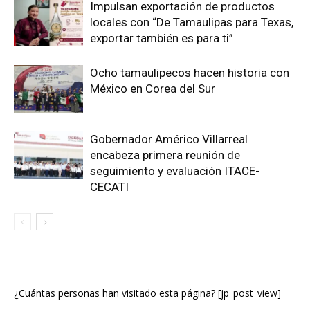
Impulsan exportación de productos
locales con “De Tamaulipas para Texas,
exportar también es para ti”
Ocho tamaulipecos hacen historia con
México en Corea del Sur
Gobernador Américo Villarreal
encabeza primera reunión de
seguimiento y evaluación ITACE-
CECATI
¿Cuántas personas han visitado esta página? [jp_post_view]