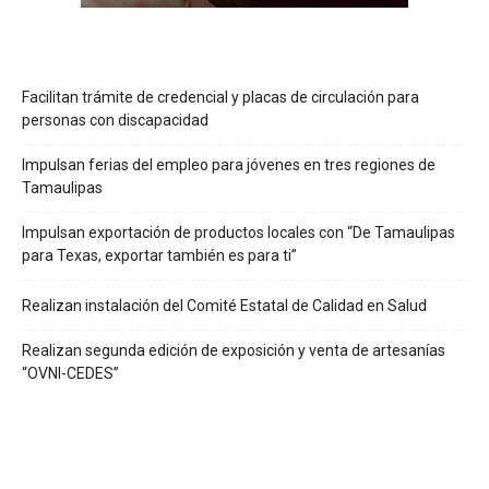
Facilitan trámite de credencial y placas de circulación para
personas con discapacidad
Impulsan ferias del empleo para jóvenes en tres regiones de
Tamaulipas
Impulsan exportación de productos locales con “De Tamaulipas
para Texas, exportar también es para ti”
Realizan instalación del Comité Estatal de Calidad en Salud
Realizan segunda edición de exposición y venta de artesanías
“OVNI-CEDES”