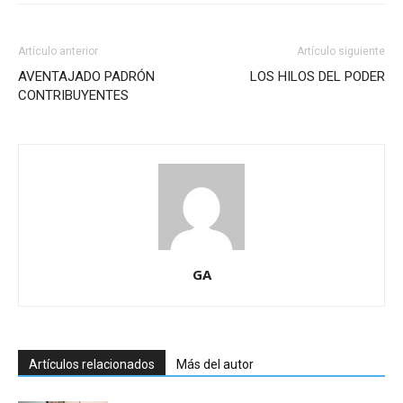
Artículo anterior
Artículo siguiente
AVENTAJADO PADRÓN
LOS HILOS DEL PODER
CONTRIBUYENTES
GA
Artículos relacionados
Más del autor