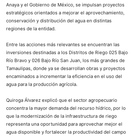
Anaya y el Gobierno de México, se impulsan proyectos
estratégicos orientados a mejorar el aprovechamiento,
conservación y distribución del agua en distintas
regiones de la entidad.
Entre las acciones más relevantes se encuentran las
inversiones destinadas a los Distritos de Riego 025 Bajo
Río Bravo y 026 Bajo Río San Juan, los más grandes de
Tamaulipas, donde ya se desarrollan obras y proyectos
encaminados a incrementar la eficiencia en el uso del
agua para la producción agrícola.
Quiroga Álvarez explicó que el sector agropecuario
concentra la mayor demanda del recurso hídrico, por lo
que la modernización de la infraestructura de riego
representa una oportunidad para aprovechar mejor el
agua disponible y fortalecer la productividad del campo