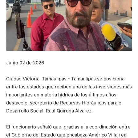
Junio 02 de 2026
Ciudad Victoria, Tamaulipas.- Tamaulipas se posiciona
entre los estados que reciben una de las inversiones más
importantes en materia hídrica de los últimos años,
destacó el secretario de Recursos Hidráulicos para el
Desarrollo Social, Raúl Quiroga Álvarez.
El funcionario señaló que, gracias a la coordinación entre
el Gobierno del Estado que encabeza Américo Villarreal