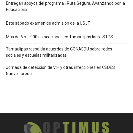
Entregan apoyos del programa «Ruta Segura, Avanzando por la
Educación»
Este sábado examen de admisión de la USJT
Más de 6 mil 900 colocaciones en Tamaulipas logra STPS
Tamaulipas respalda acuerdos de CONAEDU sobre redes
sociales y escuelas militarizadas
Jornada de detección de VIH y otras infecciones en CEDES
Nuevo Laredo