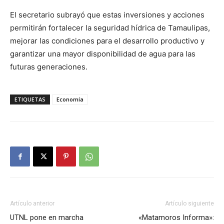
El secretario subrayó que estas inversiones y acciones
permitirán fortalecer la seguridad hídrica de Tamaulipas,
mejorar las condiciones para el desarrollo productivo y
garantizar una mayor disponibilidad de agua para las
futuras generaciones.
ETIQUETAS
Economía
Artículo anterior
Artículo siguiente
UTNL pone en marcha
«Matamoros Informa»: