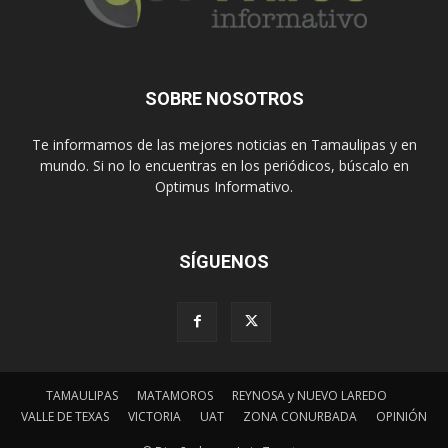
SOBRE NOSOTROS
Te informamos de las mejores noticias en Tamaulipas y en
mundo. Si no lo encuentras en los periódicos, búscalo en
Optimus Informativo.
SÍGUENOS
TAMAULIPAS
MATAMOROS
REYNOSA y NUEVO LAREDO
VALLE DE TEXAS
VICTORIA
UAT
ZONA CONURBADA
OPINIÓN