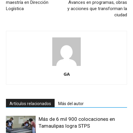
maestría en Dirección
Avances en programas, obras
Logística
y acciones que transforman la
ciudad
GA
Artículos relacionados
Más del autor
Más de 6 mil 900 colocaciones en
Tamaulipas logra STPS