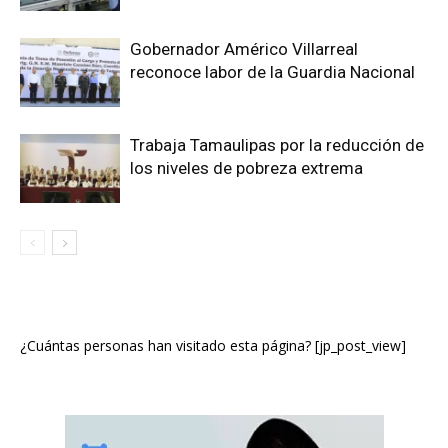
Gobernador Américo Villarreal
reconoce labor de la Guardia Nacional
Trabaja Tamaulipas por la reducción de
los niveles de pobreza extrema
¿Cuántas personas han visitado esta página? [jp_post_view]