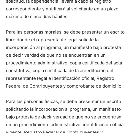
solicitud, la dependencia llevará a cabo el registro
correspondiente y notificará al solicitante en un plazo
máximo de cinco días hábiles.
Para las personas morales, se debe presentar un escrito
libre donde el representante legal solicite la
incorporación al programa, un manifiesto bajo protesta
de decir verdad de que no se encuentran en un
procedimiento administrativo, copia certificada del acta
constitutiva, copia certificada de la acreditación del
representante legal e identificación oficial, Registro
Federal de Contribuyentes y comprobante de domicilio.
Para las personas físicas, se debe presentar un escrito
solicitando la incorporación al programa, un manifiesto
bajo protesta de decir verdad de que no se encuentran
en un procedimiento administrativo, identificación oficial
vigente, Registro Federal de Contribuyentes y