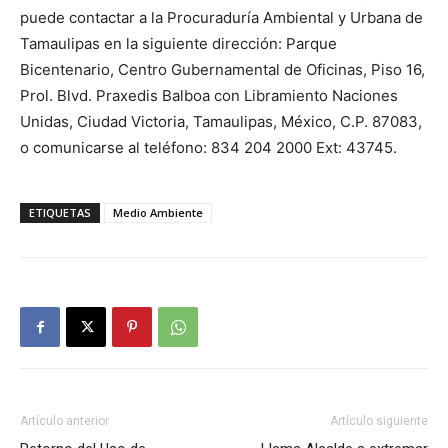
puede contactar a la Procuraduría Ambiental y Urbana de
Tamaulipas en la siguiente dirección: Parque
Bicentenario, Centro Gubernamental de Oficinas, Piso 16,
Prol. Blvd. Praxedis Balboa con Libramiento Naciones
Unidas, Ciudad Victoria, Tamaulipas, México, C.P. 87083,
o comunicarse al teléfono: 834 204 2000 Ext: 43745.
ETIQUETAS
Medio Ambiente
Artículo anterior
Artículo siguiente