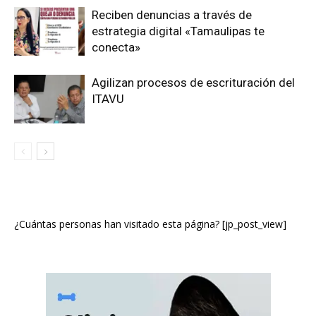
Reciben denuncias a través de
estrategia digital «Tamaulipas te
conecta»
Agilizan procesos de escrituración del
ITAVU
¿Cuántas personas han visitado esta página? [jp_post_view]