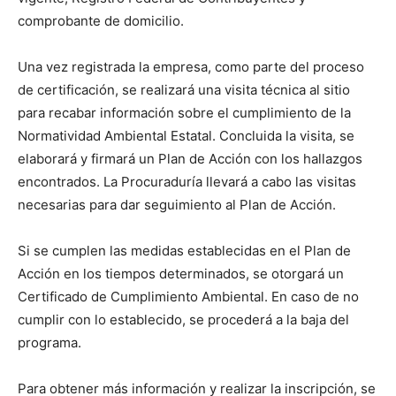
comprobante de domicilio.
Una vez registrada la empresa, como parte del proceso
de certificación, se realizará una visita técnica al sitio
para recabar información sobre el cumplimiento de la
Normatividad Ambiental Estatal. Concluida la visita, se
elaborará y firmará un Plan de Acción con los hallazgos
encontrados. La Procuraduría llevará a cabo las visitas
necesarias para dar seguimiento al Plan de Acción.
Si se cumplen las medidas establecidas en el Plan de
Acción en los tiempos determinados, se otorgará un
Certificado de Cumplimiento Ambiental. En caso de no
cumplir con lo establecido, se procederá a la baja del
programa.
Para obtener más información y realizar la inscripción, se