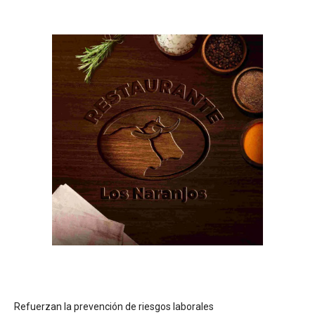
Refuerzan la prevención de riesgos laborales