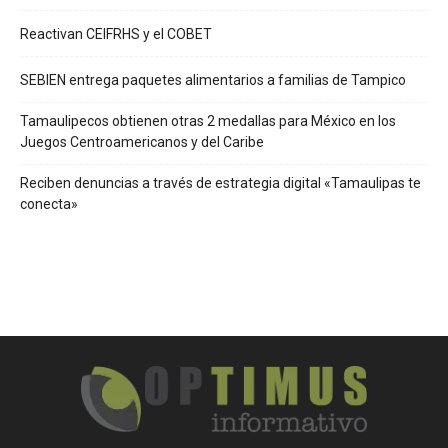
Reactivan CEIFRHS y el COBET
SEBIEN entrega paquetes alimentarios a familias de Tampico
Tamaulipecos obtienen otras 2 medallas para México en los
Juegos Centroamericanos y del Caribe
Reciben denuncias a través de estrategia digital «Tamaulipas te
conecta»