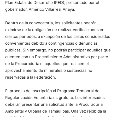
Plan Estatal de Desarrollo (PED), presentado por el
gobernador, Américo Villarreal Anaya.
Dentro de la convocatoria, los solicitantes podrán
eximirse de la obligación de realizar verificaciones en
ciertos periodos, a excepción de los casos considerados
convenientes debido a contingencias o denuncias
públicas. Sin embargo, no podrán participar aquellos que
cuenten con un Procedimiento Administrativo por parte
de la Procuraduría ni aquellos que realicen el
aprovechamiento de minerales o sustancias no
reservadas a la Federación.
El proceso de inscripción al Programa Temporal de
Regularización Voluntaria es gratuito. Los interesados
deberán presentar una solicitud ante la Procuraduría
Ambiental y Urbana de Tamaulipas. Una vez recibida la