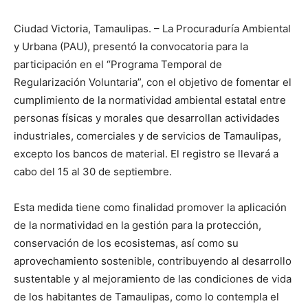
Ciudad Victoria, Tamaulipas. – La Procuraduría Ambiental
y Urbana (PAU), presentó la convocatoria para la
participación en el “Programa Temporal de
Regularización Voluntaria”, con el objetivo de fomentar el
cumplimiento de la normatividad ambiental estatal entre
personas físicas y morales que desarrollan actividades
industriales, comerciales y de servicios de Tamaulipas,
excepto los bancos de material. El registro se llevará a
cabo del 15 al 30 de septiembre.
Esta medida tiene como finalidad promover la aplicación
de la normatividad en la gestión para la protección,
conservación de los ecosistemas, así como su
aprovechamiento sostenible, contribuyendo al desarrollo
sustentable y al mejoramiento de las condiciones de vida
de los habitantes de Tamaulipas, como lo contempla el