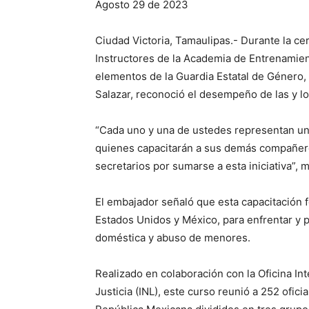
Agosto 29 de 2023
Ciudad Victoria, Tamaulipas.- Durante la c
Instructores de la Academia de Entrenamien
elementos de la Guardia Estatal de Género,
Salazar, reconoció el desempeño de las y lo
“Cada uno y una de ustedes representan un
quienes capacitarán a sus demás compañeros
secretarios por sumarse a esta iniciativa”, m
El embajador señaló que esta capacitación 
Estados Unidos y México, para enfrentar y p
doméstica y abuso de menores.
Realizado en colaboración con la Oficina In
Justicia (INL), este curso reunió a 252 ofic