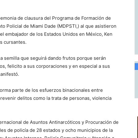
eremonia de clausura del Programa de Formación de
to Policial de Miami Dade (MDPSTI,) al que asistieron
 el embajador de los Estados Unidos en México, Ken
s cursantes.
a semilla que seguirá dando frutos porque serán
, felicito a sus corporaciones y en especial a sus
anifestó.
forma parte de los esfuerzos binacionales entre
revenir delitos como la trata de personas, violencia
ternacional de Asuntos Antinarcóticos y Procuración de
iales de policía de 28 estados y ocho municipios de la