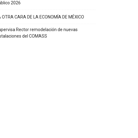
blico 2026
A OTRA CARA DE LA ECONOMÍA DE MÉXICO
pervisa Rector remodelación de nuevas
stalaciones del COMASS