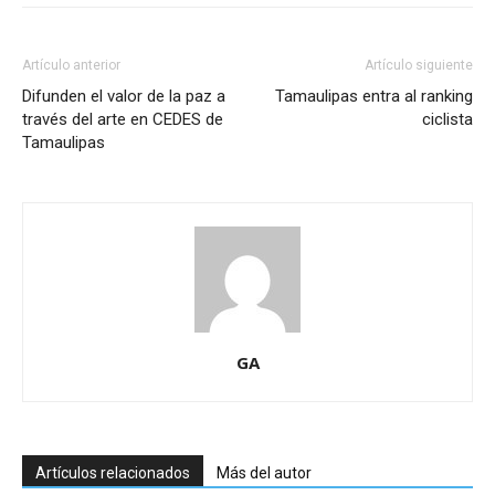
Artículo anterior
Artículo siguiente
Difunden el valor de la paz a
Tamaulipas entra al ranking
través del arte en CEDES de
ciclista
Tamaulipas
GA
Artículos relacionados
Más del autor