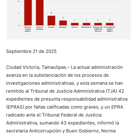
Septiembre 21 de 2025
Ciudad Victoria, Tamaulipas.– La actual administración
avanza en la substanciación de los procesos de
investigaciones administrativas, y esta semana se han
remitido al Tribunal de Justicia Administrativa (TJA) 42
expedientes de presunta responsabilidad administrativa
(EPRAS) por faltas calificadas como graves, y un EPRA
radicado ante el Tribunal Federal de Justicia
Administrativa, sumando 43 expedientes, informó la
secretaria Anticorrupción y Buen Gobierno, Norma