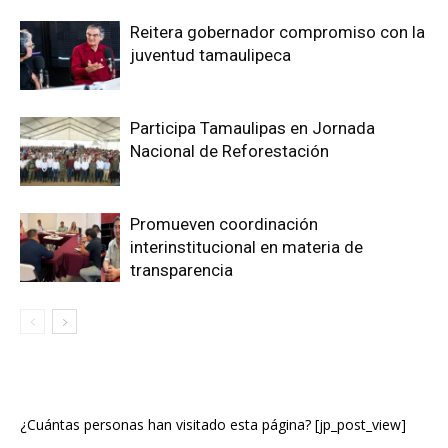
Reitera gobernador compromiso con la
juventud tamaulipeca
Participa Tamaulipas en Jornada
Nacional de Reforestación
Promueven coordinación
interinstitucional en materia de
transparencia
¿Cuántas personas han visitado esta página? [jp_post_view]