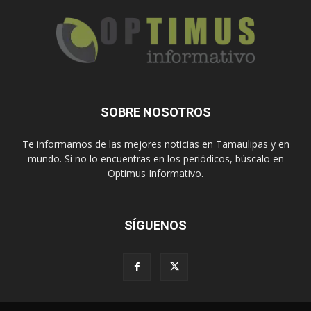
SOBRE NOSOTROS
Te informamos de las mejores noticias en Tamaulipas y en
mundo. Si no lo encuentras en los periódicos, búscalo en
Optimus Informativo.
SÍGUENOS