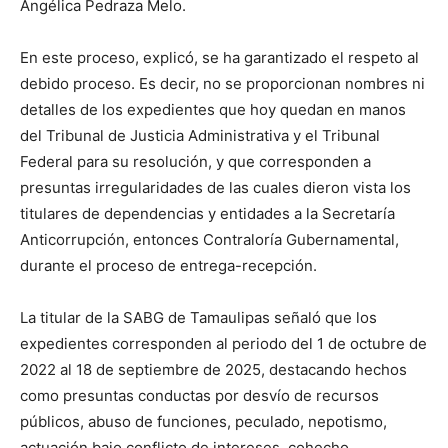
Angélica Pedraza Melo.
En este proceso, explicó, se ha garantizado el respeto al
debido proceso. Es decir, no se proporcionan nombres ni
detalles de los expedientes que hoy quedan en manos
del Tribunal de Justicia Administrativa y el Tribunal
Federal para su resolución, y que corresponden a
presuntas irregularidades de las cuales dieron vista los
titulares de dependencias y entidades a la Secretaría
Anticorrupción, entonces Contraloría Gubernamental,
durante el proceso de entrega-recepción.
La titular de la SABG de Tamaulipas señaló que los
expedientes corresponden al periodo del 1 de octubre de
2022 al 18 de septiembre de 2025, destacando hechos
como presuntas conductas por desvío de recursos
públicos, abuso de funciones, peculado, nepotismo,
actuación bajo conflicto de intereses, cohecho,