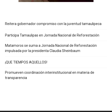
Reitera gobernador compromiso con la juventud tamaulipeca
Participa Tamaulipas en Jornada Nacional de Reforestación
Matamoros se suma a Jornada Nacional de Reforestación
impulsada por la presidenta Claudia Sheinbaum
¡QUE TIEMPOS AQUELLOS!
Promueven coordinación interinstitucional en materia de
transparencia