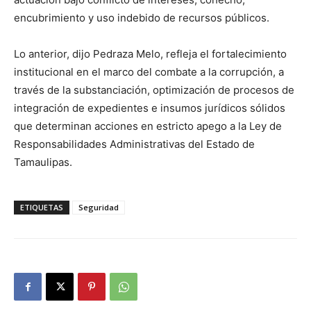
encubrimiento y uso indebido de recursos públicos.
Lo anterior, dijo Pedraza Melo, refleja el fortalecimiento
institucional en el marco del combate a la corrupción, a
través de la substanciación, optimización de procesos de
integración de expedientes e insumos jurídicos sólidos
que determinan acciones en estricto apego a la Ley de
Responsabilidades Administrativas del Estado de
Tamaulipas.
ETIQUETAS
Seguridad