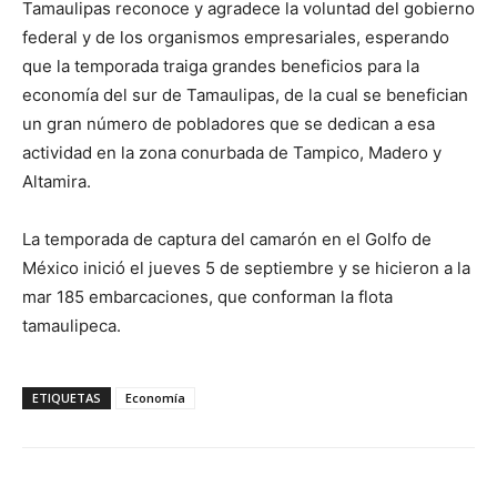
Tamaulipas reconoce y agradece la voluntad del gobierno
federal y de los organismos empresariales, esperando
que la temporada traiga grandes beneficios para la
economía del sur de Tamaulipas, de la cual se benefician
un gran número de pobladores que se dedican a esa
actividad en la zona conurbada de Tampico, Madero y
Altamira.
La temporada de captura del camarón en el Golfo de
México inició el jueves 5 de septiembre y se hicieron a la
mar 185 embarcaciones, que conforman la flota
tamaulipeca.
ETIQUETAS
Economía