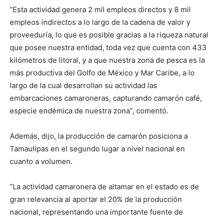
“Esta actividad genera 2 mil empleos directos y 8 mil
empleos indirectos a lo largo de la cadena de valor y
proveeduría, lo que es posible gracias a la riqueza natural
que posee nuestra entidad, toda vez que cuenta con 433
kilómetros de litoral, y a que nuestra zona de pesca es la
más productiva del Golfo de México y Mar Caribe, a lo
largo de la cual desarrollan su actividad las
embarcaciones camaroneras, capturando camarón café,
especie endémica de nuestra zona”, comentó.
Además, dijo, la producción de camarón posiciona a
Tamaulipas en el segundo lugar a nivel nacional en
cuanto a volumen.
“La actividad camaronera de altamar en el estado es de
gran relevancia al aportar el 20% de la producción
nacional, representando una importante fuente de