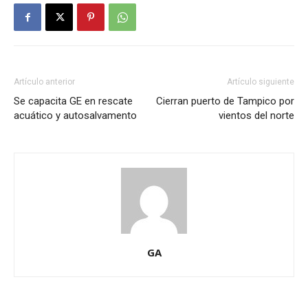
Artículo anterior
Artículo siguiente
Se capacita GE en rescate
Cierran puerto de Tampico por
acuático y autosalvamento
vientos del norte
GA