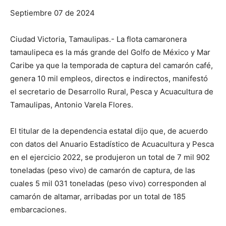
Septiembre 07 de 2024
Ciudad Victoria, Tamaulipas.- La flota camaronera
tamaulipeca es la más grande del Golfo de México y Mar
Caribe ya que la temporada de captura del camarón café,
genera 10 mil empleos, directos e indirectos, manifestó
el secretario de Desarrollo Rural, Pesca y Acuacultura de
Tamaulipas, Antonio Varela Flores.
El titular de la dependencia estatal dijo que, de acuerdo
con datos del Anuario Estadístico de Acuacultura y Pesca
en el ejercicio 2022, se produjeron un total de 7 mil 902
toneladas (peso vivo) de camarón de captura, de las
cuales 5 mil 031 toneladas (peso vivo) corresponden al
camarón de altamar, arribadas por un total de 185
embarcaciones.