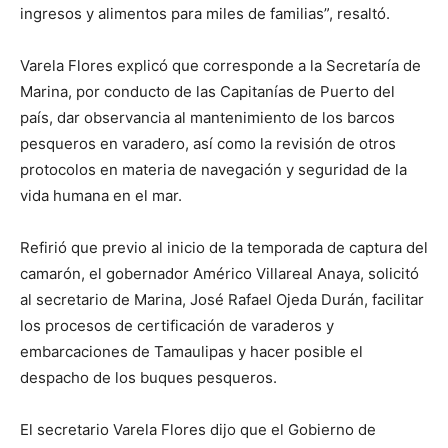
ingresos y alimentos para miles de familias”, resaltó.
Varela Flores explicó que corresponde a la Secretaría de
Marina, por conducto de las Capitanías de Puerto del
país, dar observancia al mantenimiento de los barcos
pesqueros en varadero, así como la revisión de otros
protocolos en materia de navegación y seguridad de la
vida humana en el mar.
Refirió que previo al inicio de la temporada de captura del
camarón, el gobernador Américo Villareal Anaya, solicitó
al secretario de Marina, José Rafael Ojeda Durán, facilitar
los procesos de certificación de varaderos y
embarcaciones de Tamaulipas y hacer posible el
despacho de los buques pesqueros.
El secretario Varela Flores dijo que el Gobierno de