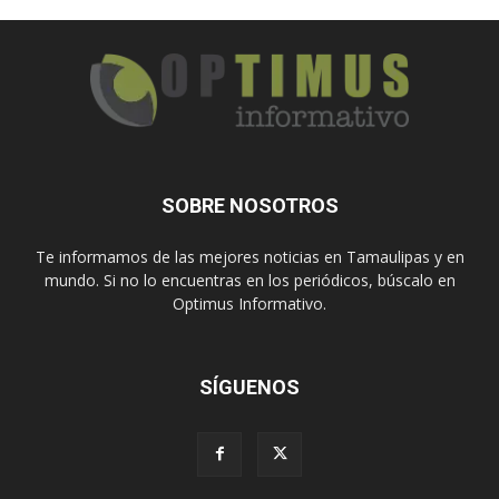
SOBRE NOSOTROS
Te informamos de las mejores noticias en Tamaulipas y en
mundo. Si no lo encuentras en los periódicos, búscalo en
Optimus Informativo.
SÍGUENOS