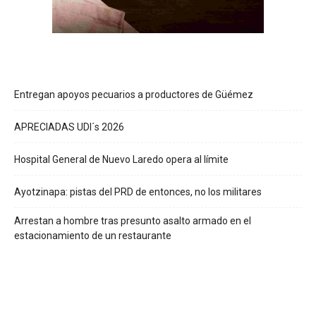
Entregan apoyos pecuarios a productores de Güémez
APRECIADAS UDI´s 2026
Hospital General de Nuevo Laredo opera al límite
Ayotzinapa: pistas del PRD de entonces, no los militares
Arrestan a hombre tras presunto asalto armado en el
estacionamiento de un restaurante