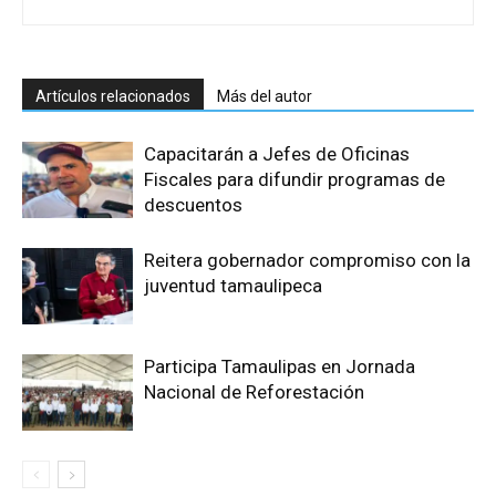
Artículos relacionados
Más del autor
Capacitarán a Jefes de Oficinas
Fiscales para difundir programas de
descuentos
Reitera gobernador compromiso con la
juventud tamaulipeca
Participa Tamaulipas en Jornada
Nacional de Reforestación