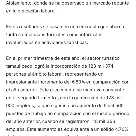
Alojamiento, donde se ha observado un marcado repunte
en la ocupación laboral.
Estos resultados se basan en una encuesta que abarca
tanto a empleados formales como informales
involucrados en actividades turísticas.
En el primer trimestre de este año, el sector turístico
tamaulipeco logró la incorporación de 123 mil 374
personas al ámbito laboral, representando un
impresionante incremento del 6.83% en comparación con
el año anterior. Este crecimiento se mantuvo constante
en el segundo trimestre, con la generación de 123 mil
900 empleos, lo que significó un aumento de 5 mil 565
puestos de trabajo en comparación con el mismo período
del año anterior, cuando se registraron 118 mil 356
empleos. Este aumento es equivalente a un sólido 4.70%