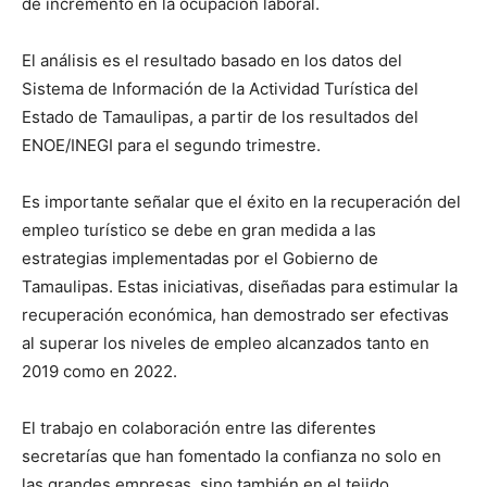
de incremento en la ocupación laboral.
El análisis es el resultado basado en los datos del
Sistema de Información de la Actividad Turística del
Estado de Tamaulipas, a partir de los resultados del
ENOE/INEGI para el segundo trimestre.
Es importante señalar que el éxito en la recuperación del
empleo turístico se debe en gran medida a las
estrategias implementadas por el Gobierno de
Tamaulipas. Estas iniciativas, diseñadas para estimular la
recuperación económica, han demostrado ser efectivas
al superar los niveles de empleo alcanzados tanto en
2019 como en 2022.
El trabajo en colaboración entre las diferentes
secretarías que han fomentado la confianza no solo en
las grandes empresas, sino también en el tejido