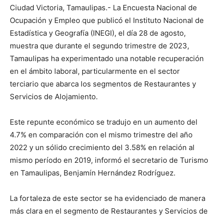
Ciudad Victoria, Tamaulipas.- La Encuesta Nacional de
Ocupación y Empleo que publicó el Instituto Nacional de
Estadística y Geografía (INEGI), el día 28 de agosto,
muestra que durante el segundo trimestre de 2023,
Tamaulipas ha experimentado una notable recuperación
en el ámbito laboral, particularmente en el sector
terciario que abarca los segmentos de Restaurantes y
Servicios de Alojamiento.
Este repunte económico se tradujo en un aumento del
4.7% en comparación con el mismo trimestre del año
2022 y un sólido crecimiento del 3.58% en relación al
mismo período en 2019, informó el secretario de Turismo
en Tamaulipas, Benjamín Hernández Rodríguez.
La fortaleza de este sector se ha evidenciado de manera
más clara en el segmento de Restaurantes y Servicios de