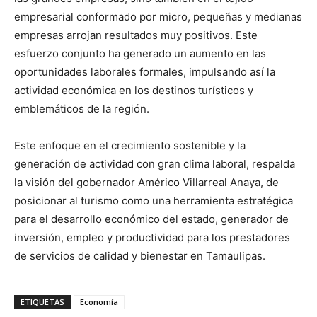
empresarial conformado por micro, pequeñas y medianas
empresas arrojan resultados muy positivos. Este
esfuerzo conjunto ha generado un aumento en las
oportunidades laborales formales, impulsando así la
actividad económica en los destinos turísticos y
emblemáticos de la región.
Este enfoque en el crecimiento sostenible y la
generación de actividad con gran clima laboral, respalda
la visión del gobernador Américo Villarreal Anaya, de
posicionar al turismo como una herramienta estratégica
para el desarrollo económico del estado, generador de
inversión, empleo y productividad para los prestadores
de servicios de calidad y bienestar en Tamaulipas.
ETIQUETAS
Economía