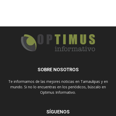
SOBRE NOSOTROS
Te informamos de las mejores noticias en Tamaulipas y en
mundo. Si no lo encuentras en los periódicos, búscalo en
Optimus Informativo.
SÍGUENOS