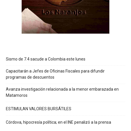
Sismo de 7.4 sacude a Colombia este lunes
Capacitarán a Jefes de Oficinas Fiscales para difundir
programas de descuentos
Avanza investigación relacionada a la menor embarazada en
Matamoros
ESTIMULAN VALORES BURSÁTILES
Córdova, hipocresía política; en el INE penalizó a la prensa