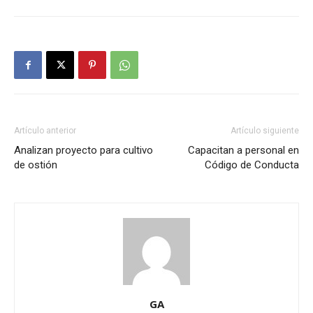
Artículo anterior
Artículo siguiente
Analizan proyecto para cultivo
Capacitan a personal en
de ostión
Código de Conducta
GA