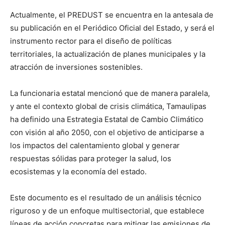
Actualmente, el PREDUST se encuentra en la antesala de
su publicación en el Periódico Oficial del Estado, y será el
instrumento rector para el diseño de políticas
territoriales, la actualización de planes municipales y la
atracción de inversiones sostenibles.
La funcionaria estatal mencionó que de manera paralela,
y ante el contexto global de crisis climática, Tamaulipas
ha definido una Estrategia Estatal de Cambio Climático
con visión al año 2050, con el objetivo de anticiparse a
los impactos del calentamiento global y generar
respuestas sólidas para proteger la salud, los
ecosistemas y la economía del estado.
Este documento es el resultado de un análisis técnico
riguroso y de un enfoque multisectorial, que establece
líneas de acción concretas para mitigar las emisiones de