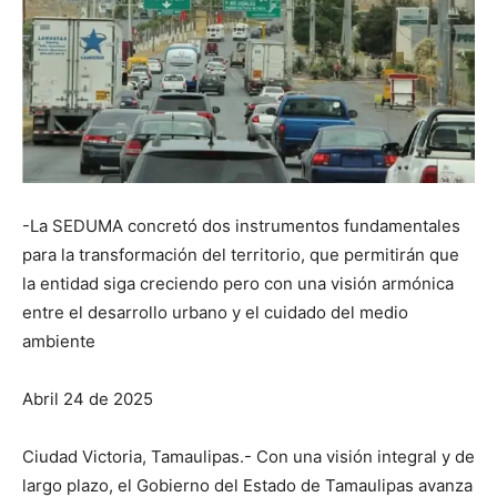
-La SEDUMA concretó dos instrumentos fundamentales
para la transformación del territorio, que permitirán que
la entidad siga creciendo pero con una visión armónica
entre el desarrollo urbano y el cuidado del medio
ambiente
Abril 24 de 2025
Ciudad Victoria, Tamaulipas.- Con una visión integral y de
largo plazo, el Gobierno del Estado de Tamaulipas avanza