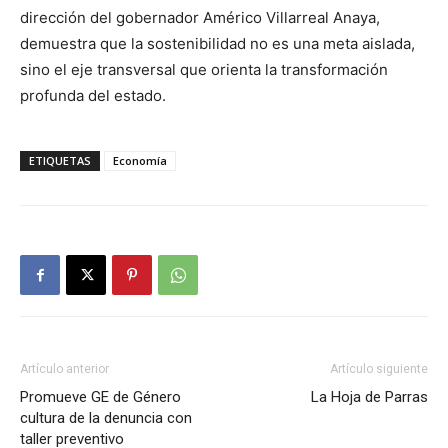
dirección del gobernador Américo Villarreal Anaya,
demuestra que la sostenibilidad no es una meta aislada,
sino el eje transversal que orienta la transformación
profunda del estado.
ETIQUETAS
Economía
Artículo anterior
Artículo siguiente
Promueve GE de Género
La Hoja de Parras
cultura de la denuncia con
taller preventivo