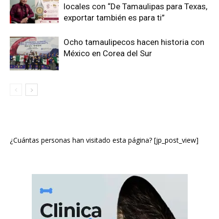
locales con “De Tamaulipas para Texas,
exportar también es para ti”
Ocho tamaulipecos hacen historia con
México en Corea del Sur
¿Cuántas personas han visitado esta página? [jp_post_view]