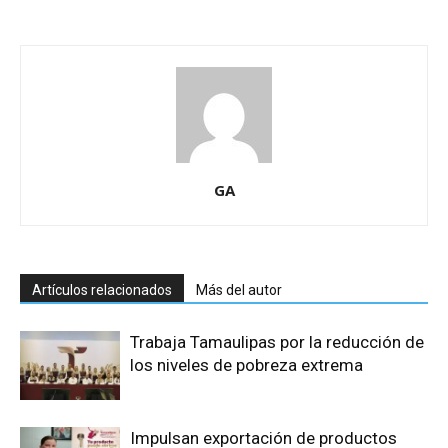
GA
Artículos relacionados
Más del autor
Trabaja Tamaulipas por la reducción de
los niveles de pobreza extrema
Impulsan exportación de productos