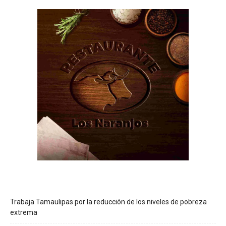
Trabaja Tamaulipas por la reducción de los niveles de pobreza
extrema