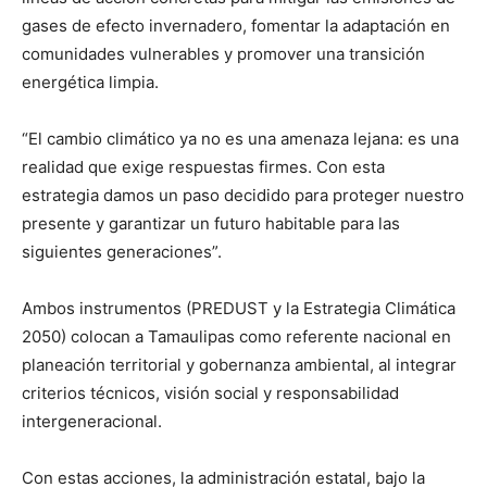
gases de efecto invernadero, fomentar la adaptación en
comunidades vulnerables y promover una transición
energética limpia.
“El cambio climático ya no es una amenaza lejana: es una
realidad que exige respuestas firmes. Con esta
estrategia damos un paso decidido para proteger nuestro
presente y garantizar un futuro habitable para las
siguientes generaciones”.
Ambos instrumentos (PREDUST y la Estrategia Climática
2050) colocan a Tamaulipas como referente nacional en
planeación territorial y gobernanza ambiental, al integrar
criterios técnicos, visión social y responsabilidad
intergeneracional.
Con estas acciones, la administración estatal, bajo la