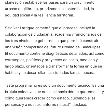
planeación establece las bases para un crecimiento
urbano equilibrado, priorizando la sostenibilidad, la
equidad social y la resiliencia territorial.
Saldívar Lartigue comentó que el proceso incluyó la
colaboración de ciudadanía, academia y funcionarios de
los tres niveles de gobierno, lo que permitió construir
una visión compartida del futuro urbano de Tamaulipas.
El documento contiene diagnósticos detallados, así como
estrategias, políticas y proyectos de corto, mediano y
largo plazo, orientados a transformar la forma en que se
habitan y se desarrollan las ciudades tamaulipecas.
“Este programa no es solo un documento técnico. Es una
brújula colectiva que nos dice hacia dónde queremos ir y
cómo queremos crecer como estado, cuidando a las
personas y a nuestro entorno natural”, destacó.