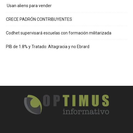
Usan aliens para vender
CRECE PADRÓN CONTRIBUYENTES
Codhet supervisará escuelas con formación militarizada
PIB de 1.8% y Tratado: Altagracia y no Ebrard