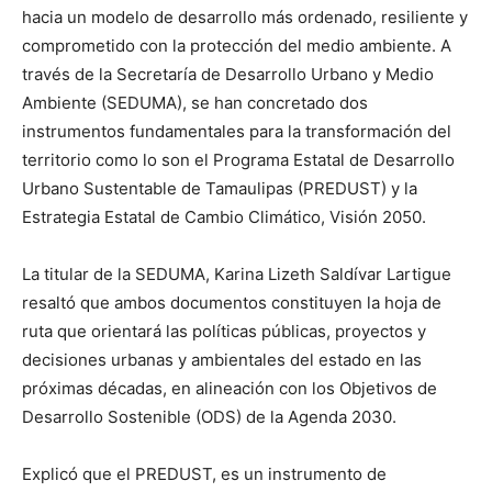
hacia un modelo de desarrollo más ordenado, resiliente y
comprometido con la protección del medio ambiente. A
través de la Secretaría de Desarrollo Urbano y Medio
Ambiente (SEDUMA), se han concretado dos
instrumentos fundamentales para la transformación del
territorio como lo son el Programa Estatal de Desarrollo
Urbano Sustentable de Tamaulipas (PREDUST) y la
Estrategia Estatal de Cambio Climático, Visión 2050.
La titular de la SEDUMA, Karina Lizeth Saldívar Lartigue
resaltó que ambos documentos constituyen la hoja de
ruta que orientará las políticas públicas, proyectos y
decisiones urbanas y ambientales del estado en las
próximas décadas, en alineación con los Objetivos de
Desarrollo Sostenible (ODS) de la Agenda 2030.
Explicó que el PREDUST, es un instrumento de