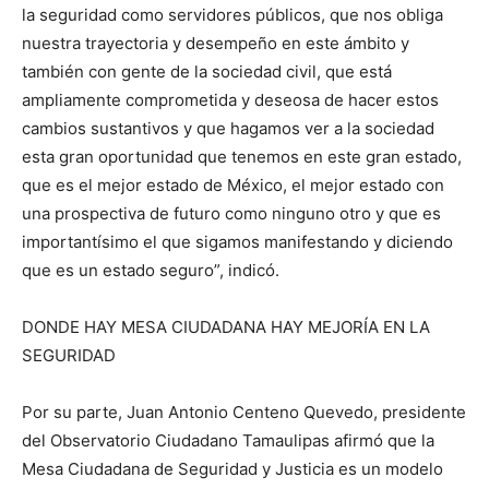
la seguridad como servidores públicos, que nos obliga
nuestra trayectoria y desempeño en este ámbito y
también con gente de la sociedad civil, que está
ampliamente comprometida y deseosa de hacer estos
cambios sustantivos y que hagamos ver a la sociedad
esta gran oportunidad que tenemos en este gran estado,
que es el mejor estado de México, el mejor estado con
una prospectiva de futuro como ninguno otro y que es
importantísimo el que sigamos manifestando y diciendo
que es un estado seguro”, indicó.
DONDE HAY MESA CIUDADANA HAY MEJORÍA EN LA
SEGURIDAD
Por su parte, Juan Antonio Centeno Quevedo, presidente
del Observatorio Ciudadano Tamaulipas afirmó que la
Mesa Ciudadana de Seguridad y Justicia es un modelo