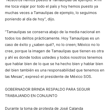
me toca viajar por todo el país y hoy hemos puesto ya
muchas veces a Tamaulipas de ejemplo, lo seguimos
poniendo al día de hoy”, dijo.
“Tamaulipas se conserva abajo de la media nacional en
todos los delitos prácticamente. Hoy Tamaulipas es un
caso de éxito y ¿saben qué?, no lo creen; México no lo
cree, porque la imagen de Tamaulipas que tienen es otra
y ahí es donde todos ustedes y todos nosotros tenemos
que hablar bien de lo que se ha hecho bien y hablar bien
del bien también es una responsabilidad que tenemos en
las Mesas”, expresó el presidente de México SOS.
GOBERNADOR BRINDA RESPALDO PARA SEGUIR
TRABAJANDO EN CONJUNTO
Durante la toma de protesta de José Calanda