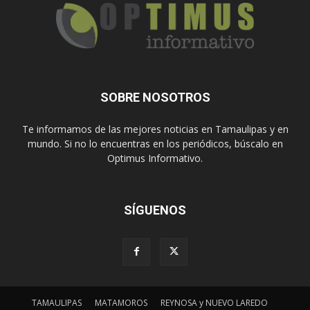
SOBRE NOSOTROS
Te informamos de las mejores noticias en Tamaulipas y en
mundo. Si no lo encuentras en los periódicos, búscalo en
Optimus Informativo.
SÍGUENOS
TAMAULIPAS
MATAMOROS
REYNOSA y NUEVO LAREDO