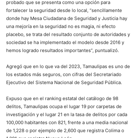
probado que se presenta como una opción para
fortalecer la seguridad desde lo local, “sencillamente
donde hay Mesa Ciudadana de Seguridad y Justicia hay
una mejoría en la seguridad no es magia, ni efecto
placebo, se trata del resultado conjunto de autoridades y
sociedad se ha implementado el modelo desde 2016 y
hemos logrado resultados importantes”, puntualizó.
Agregó que en lo que va del 2023, Tamaulipas es uno de
los estados más seguros, con cifras del Secretariado
Ejecutivo del Sistema Nacional de Seguridad Pública.
Expuso que en el ranking estatal del catálogo de 98
delitos, Tamaulipas ocupa el lugar 19 por carpetas de
investigación y el lugar 21 en la tasa de delitos por cada
100,000 habitantes con 821, frente a una media nacional
de 1,228 o por ejemplo de 2,600 que registra Colima o