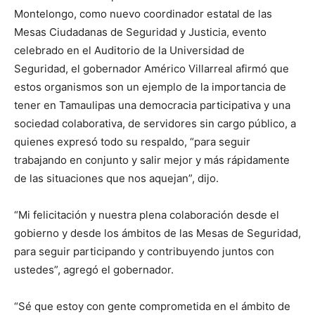
Montelongo, como nuevo coordinador estatal de las
Mesas Ciudadanas de Seguridad y Justicia, evento
celebrado en el Auditorio de la Universidad de
Seguridad, el gobernador Américo Villarreal afirmó que
estos organismos son un ejemplo de la importancia de
tener en Tamaulipas una democracia participativa y una
sociedad colaborativa, de servidores sin cargo público, a
quienes expresó todo su respaldo, “para seguir
trabajando en conjunto y salir mejor y más rápidamente
de las situaciones que nos aquejan”, dijo.
“Mi felicitación y nuestra plena colaboración desde el
gobierno y desde los ámbitos de las Mesas de Seguridad,
para seguir participando y contribuyendo juntos con
ustedes”, agregó el gobernador.
“Sé que estoy con gente comprometida en el ámbito de