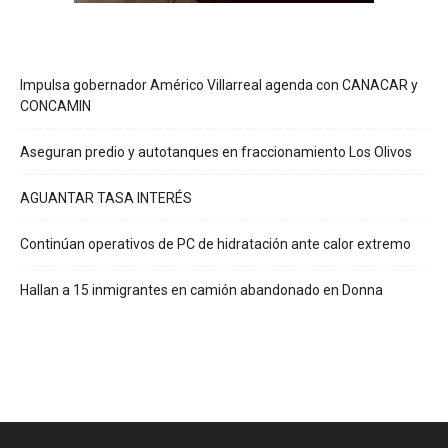
Impulsa gobernador Américo Villarreal agenda con CANACAR y
CONCAMIN
Aseguran predio y autotanques en fraccionamiento Los Olivos
AGUANTAR TASA INTERÉS
Continúan operativos de PC de hidratación ante calor extremo
Hallan a 15 inmigrantes en camión abandonado en Donna