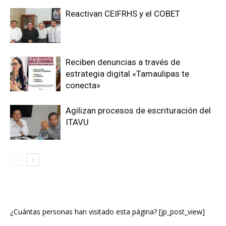
Reactivan CEIFRHS y el COBET
Reciben denuncias a través de
estrategia digital «Tamaulipas te
conecta»
Agilizan procesos de escrituración del
ITAVU
¿Cuántas personas han visitado esta página? [jp_post_view]