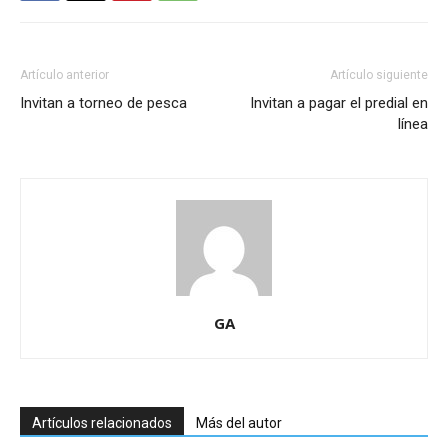
Artículo anterior
Artículo siguiente
Invitan a torneo de pesca
Invitan a pagar el predial en
línea
GA
Artículos relacionados
Más del autor