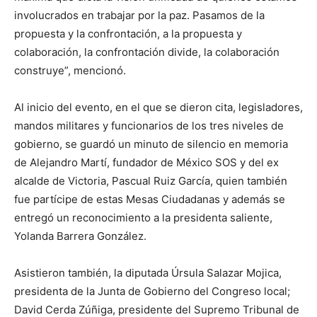
involucrados en trabajar por la paz. Pasamos de la
propuesta y la confrontación, a la propuesta y
colaboración, la confrontación divide, la colaboración
construye”, mencionó.
Al inicio del evento, en el que se dieron cita, legisladores,
mandos militares y funcionarios de los tres niveles de
gobierno, se guardó un minuto de silencio en memoria
de Alejandro Martí, fundador de México SOS y del ex
alcalde de Victoria, Pascual Ruiz García, quien también
fue partícipe de estas Mesas Ciudadanas y además se
entregó un reconocimiento a la presidenta saliente,
Yolanda Barrera González.
Asistieron también, la diputada Úrsula Salazar Mojica,
presidenta de la Junta de Gobierno del Congreso local;
David Cerda Zúñiga, presidente del Supremo Tribunal de