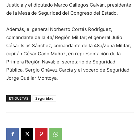
Justicia y el diputado Marco Gallegos Galván, presidente
de la Mesa de Seguridad del Congreso del Estado.
Además, el general Norberto Cortés Rodríguez,
comandante de la 4a/ Región Militar; el general Julio
César Islas Sánchez, comandante de la 48a/Zona Militar;
capitán César Cano Muñoz, en representación de la
Primera Región Naval; el secretario de Seguridad
Pública, Sergio Chávez García y el vocero de Seguridad,
Jorge Cuéllar Montoya.
ETIQUETAS
Seguridad