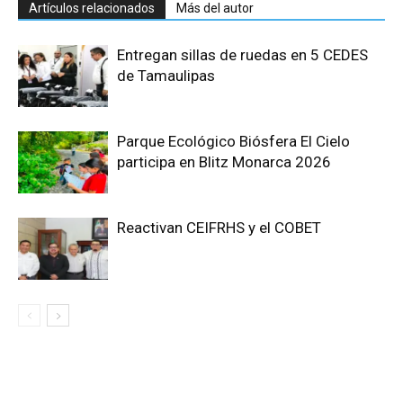
Artículos relacionados
Más del autor
Entregan sillas de ruedas en 5 CEDES
de Tamaulipas
Parque Ecológico Biósfera El Cielo
participa en Blitz Monarca 2026
Reactivan CEIFRHS y el COBET