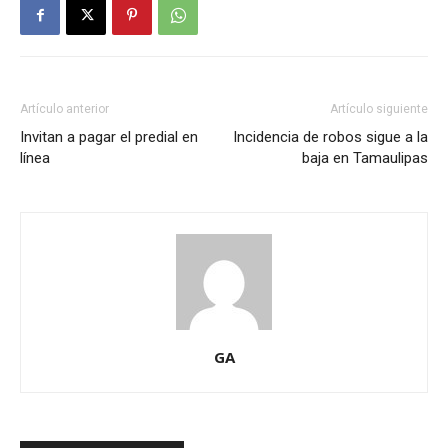
Artículo anterior
Artículo siguiente
Invitan a pagar el predial en
Incidencia de robos sigue a la
línea
baja en Tamaulipas
GA