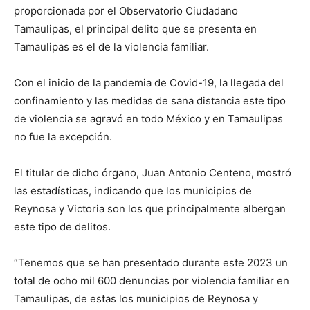
proporcionada por el Observatorio Ciudadano
Tamaulipas, el principal delito que se presenta en
Tamaulipas es el de la violencia familiar.
Con el inicio de la pandemia de Covid-19, la llegada del
confinamiento y las medidas de sana distancia este tipo
de violencia se agravó en todo México y en Tamaulipas
no fue la excepción.
El titular de dicho órgano, Juan Antonio Centeno, mostró
las estadísticas, indicando que los municipios de
Reynosa y Victoria son los que principalmente albergan
este tipo de delitos.
“Tenemos que se han presentado durante este 2023 un
total de ocho mil 600 denuncias por violencia familiar en
Tamaulipas, de estas los municipios de Reynosa y