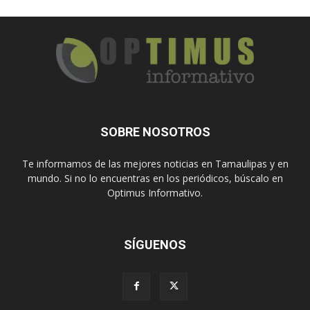
SOBRE NOSOTROS
Te informamos de las mejores noticias en Tamaulipas y en
mundo. Si no lo encuentras en los periódicos, búscalo en
Optimus Informativo.
SÍGUENOS