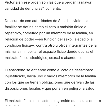
Victoria en ese orden son las que albergan la mayor
cantidad de denuncias”, comentó.
De acuerdo con autoridades de Salud, la violencia
familiar se define como el acto u omisión único o
repetitivo, cometido por un miembro de la familia, en
relación de poder —en función del sexo, la edad o la
condición física—, contra otro u otros integrantes de la
misma, sin importar el espacio físico donde ocurra el
maltrato físico, sicológico, sexual o abandono.
El abandono se entiende como el acto de desamparo
injustificado, hacia uno o varios miembros de la familia
con los que se tienen obligaciones que derivan de las
disposiciones legales y que ponen en peligro la salud.
El maltrato físico es el acto de agresión que causa dolor o