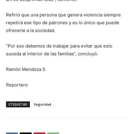
Refirió que una persona que genera violencia siempre
repetirá ese tipo de patrones y es lo único que puede
ofrecerle a la sociedad.
“Por eso debemos de trabajar para evitar que esto
suceda al interior de las familias”, concluyó.
Ramón Mendoza S
Reportero
ETIQUETAS
Seguridad