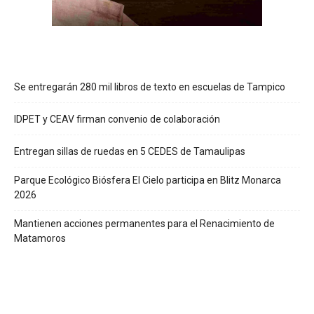
Se entregarán 280 mil libros de texto en escuelas de Tampico
IDPET y CEAV firman convenio de colaboración
Entregan sillas de ruedas en 5 CEDES de Tamaulipas
Parque Ecológico Biósfera El Cielo participa en Blitz Monarca
2026
Mantienen acciones permanentes para el Renacimiento de
Matamoros