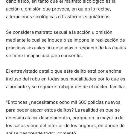
daño físico, en tanto que el maltrato sicológico es la
acción u omisión que provoca, en quien lo recibe,
alteraciones sicológicas o trastornos siquiátricos.
Se considera maltrato sexual a la acción u omisión
mediante la cual se induce o se impone la realización de
prácticas sexuales no deseadas o respecto de las cuales
se tiene incapacidad para consentir.
El entrevistado detallo que este delito está por encima
incluso del robo en todas sus modalidades por lo que es
alarmante y se requiere trabajar desde el núcleo familiar.
“Entonces ¿necesitamos ocho mil 600 policías nuevos
para poder atacar estos delitos? La realidad es que se
necesita atacar desde adentro, porque en la mayoría de
los casos viene del interior de los hogares, en donde de
ahí se desprende todo”, comentó.