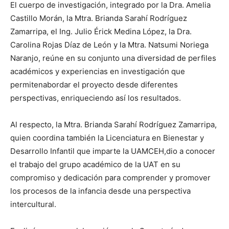
El cuerpo de investigación, integrado por la Dra. Amelia
Castillo Morán, la Mtra. Brianda Sarahí Rodríguez
Zamarripa, el Ing. Julio Érick Medina López, la Dra.
Carolina Rojas Díaz de León y la Mtra. Natsumi Noriega
Naranjo, reúne en su conjunto una diversidad de perfiles
académicos y experiencias en investigación que
permitenabordar el proyecto desde diferentes
perspectivas, enriqueciendo así los resultados.
Al respecto, la Mtra. Brianda Sarahí Rodríguez Zamarripa,
quien coordina también la Licenciatura en Bienestar y
Desarrollo Infantil que imparte la UAMCEH,dio a conocer
el trabajo del grupo académico de la UAT en su
compromiso y dedicación para comprender y promover
los procesos de la infancia desde una perspectiva
intercultural.