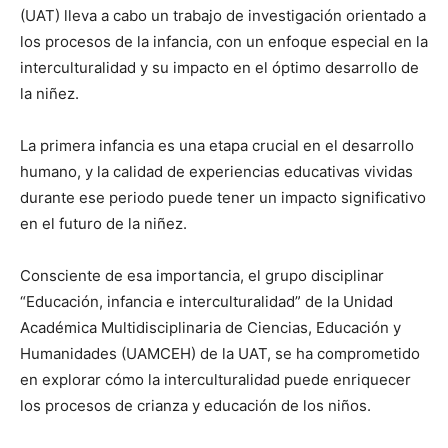
(UAT) lleva a cabo un trabajo de investigación orientado a
los procesos de la infancia, con un enfoque especial en la
interculturalidad y su impacto en el óptimo desarrollo de
la niñez.
La primera infancia es una etapa crucial en el desarrollo
humano, y la calidad de experiencias educativas vividas
durante ese periodo puede tener un impacto significativo
en el futuro de la niñez.
Consciente de esa importancia, el grupo disciplinar
“Educación, infancia e interculturalidad” de la Unidad
Académica Multidisciplinaria de Ciencias, Educación y
Humanidades (UAMCEH) de la UAT, se ha comprometido
en explorar cómo la interculturalidad puede enriquecer
los procesos de crianza y educación de los niños.