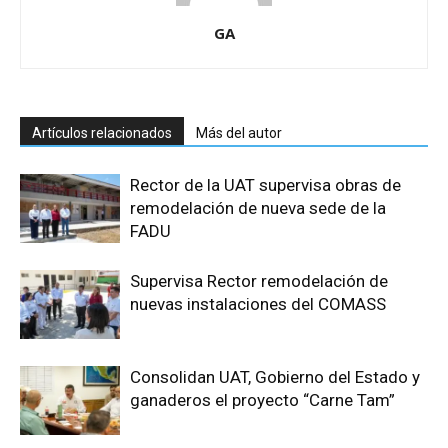
GA
Artículos relacionados
Más del autor
Rector de la UAT supervisa obras de
remodelación de nueva sede de la
FADU
Supervisa Rector remodelación de
nuevas instalaciones del COMASS
Consolidan UAT, Gobierno del Estado y
ganaderos el proyecto “Carne Tam”