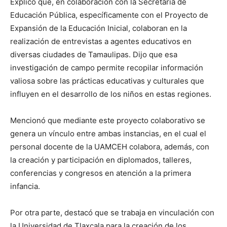
Explicó que, en colaboración con la Secretaría de
Educación Pública, específicamente con el Proyecto de
Expansión de la Educación Inicial, colaboran en la
realización de entrevistas a agentes educativos en
diversas ciudades de Tamaulipas. Dijo que esa
investigación de campo permite recopilar información
valiosa sobre las prácticas educativas y culturales que
influyen en el desarrollo de los niños en estas regiones.
Mencionó que mediante este proyecto colaborativo se
genera un vínculo entre ambas instancias, en el cual el
personal docente de la UAMCEH colabora, además, con
la creación y participación en diplomados, talleres,
conferencias y congresos en atención a la primera
infancia.
Por otra parte, destacó que se trabaja en vinculación con
la Universidad de Tlaxcala para la creación de los