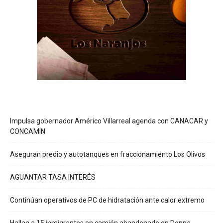
Impulsa gobernador Américo Villarreal agenda con CANACAR y
CONCAMIN
Aseguran predio y autotanques en fraccionamiento Los Olivos
AGUANTAR TASA INTERÉS
Continúan operativos de PC de hidratación ante calor extremo