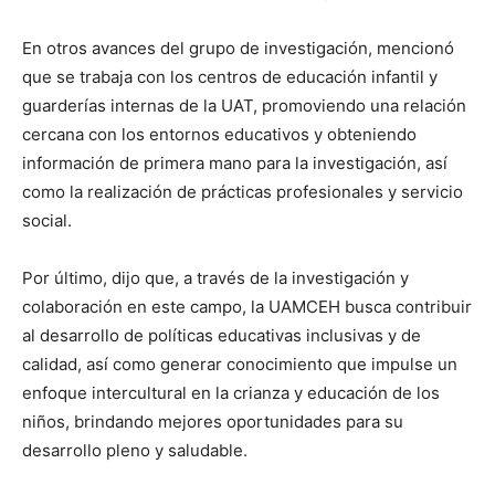
En otros avances del grupo de investigación, mencionó
que se trabaja con los centros de educación infantil y
guarderías internas de la UAT, promoviendo una relación
cercana con los entornos educativos y obteniendo
información de primera mano para la investigación, así
como la realización de prácticas profesionales y servicio
social.
Por último, dijo que, a través de la investigación y
colaboración en este campo, la UAMCEH busca contribuir
al desarrollo de políticas educativas inclusivas y de
calidad, así como generar conocimiento que impulse un
enfoque intercultural en la crianza y educación de los
niños, brindando mejores oportunidades para su
desarrollo pleno y saludable.