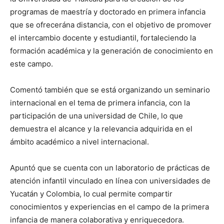
programas de maestría y doctorado en primera infancia
que se ofrecerána distancia, con el objetivo de promover
el intercambio docente y estudiantil, fortaleciendo la
formación académica y la generación de conocimiento en
este campo.
Comentó también que se está organizando un seminario
internacional en el tema de primera infancia, con la
participación de una universidad de Chile, lo que
demuestra el alcance y la relevancia adquirida en el
ámbito académico a nivel internacional.
Apuntó que se cuenta con un laboratorio de prácticas de
atención infantil vinculado en línea con universidades de
Yucatán y Colombia, lo cual permite compartir
conocimientos y experiencias en el campo de la primera
infancia de manera colaborativa y enriquecedora.