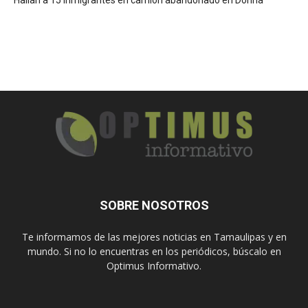
Hallan a 15 inmigrantes en camión abandonado en Donna
SOBRE NOSOTROS
Te informamos de las mejores noticias en Tamaulipas y en
mundo. Si no lo encuentras en los periódicos, búscalo en
Optimus Informativo.