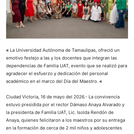
«
La Universidad Autónoma de Tamaulipas, ofreció un
emotivo festejo a las y los docentes que integran las
dependencias de Familia UAT, evento que se realizó para
agradecer el esfuerzo y dedicación del personal
académico en el marco del Día del Maestro.
«
Ciudad Victoria, 16 de mayo del 2026.- La convivencia
estuvo presidida por el rector Dámaso Anaya Alvarado y
la presidenta de Familia UAT, Lic. Isolda Rendón de
Anaya, quienes felicitaron a los maestros por su entrega
en la formación de cerca de 2 mil niños y adolescentes