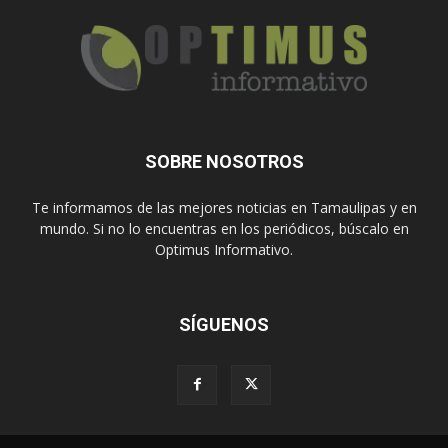
SOBRE NOSOTROS
Te informamos de las mejores noticias en Tamaulipas y en
mundo. Si no lo encuentras en los periódicos, búscalo en
Optimus Informativo.
SÍGUENOS