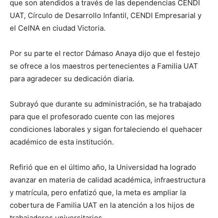
que son atendidos a través de las dependencias CENDI
UAT, Círculo de Desarrollo Infantil, CENDI Empresarial y
el CeINA en ciudad Victoria.
Por su parte el rector Dámaso Anaya dijo que el festejo
se ofrece a los maestros pertenecientes a Familia UAT
para agradecer su dedicación diaria.
Subrayó que durante su administración, se ha trabajado
para que el profesorado cuente con las mejores
condiciones laborales y sigan fortaleciendo el quehacer
académico de esta institución.
Refirió que en el último año, la Universidad ha logrado
avanzar en materia de calidad académica, infraestructura
y matrícula, pero enfatizó que, la meta es ampliar la
cobertura de Familia UAT en la atención a los hijos de
trabajadores universitarios.