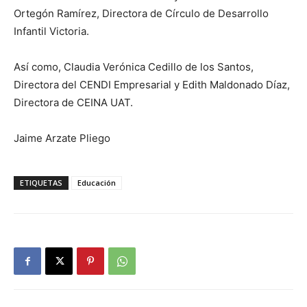
Ortegón Ramírez, Directora de Círculo de Desarrollo
Infantil Victoria.
Así como, Claudia Verónica Cedillo de los Santos,
Directora del CENDI Empresarial y Edith Maldonado Díaz,
Directora de CEINA UAT.
Jaime Arzate Pliego
ETIQUETAS
Educación