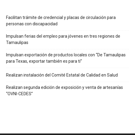
Facilitan trámite de credencial y placas de circulación para
personas con discapacidad
Impulsan ferias del empleo para jóvenes en tres regiones de
Tamaulipas
Impulsan exportación de productos locales con “De Tamaulipas
para Texas, exportar también es para ti”
Realizan instalación del Comité Estatal de Calidad en Salud
Realizan segunda edición de exposición y venta de artesanías
“OVNI-CEDES”