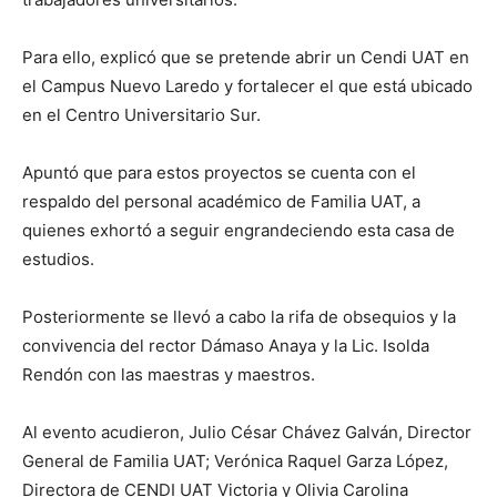
Para ello, explicó que se pretende abrir un Cendi UAT en
el Campus Nuevo Laredo y fortalecer el que está ubicado
en el Centro Universitario Sur.
Apuntó que para estos proyectos se cuenta con el
respaldo del personal académico de Familia UAT, a
quienes exhortó a seguir engrandeciendo esta casa de
estudios.
Posteriormente se llevó a cabo la rifa de obsequios y la
convivencia del rector Dámaso Anaya y la Lic. Isolda
Rendón con las maestras y maestros.
Al evento acudieron, Julio César Chávez Galván, Director
General de Familia UAT; Verónica Raquel Garza López,
Directora de CENDI UAT Victoria y Olivia Carolina